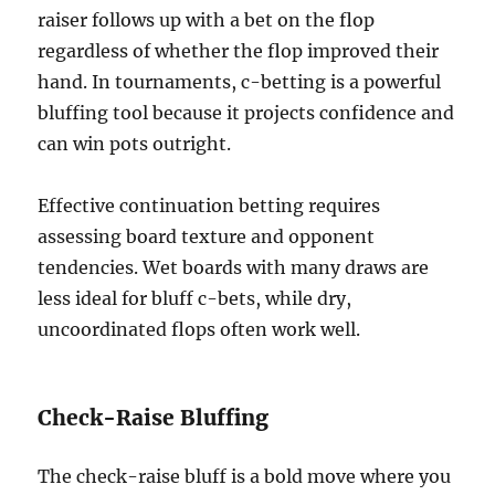
raiser follows up with a bet on the flop
regardless of whether the flop improved their
hand. In tournaments, c-betting is a powerful
bluffing tool because it projects confidence and
can win pots outright.
Effective continuation betting requires
assessing board texture and opponent
tendencies. Wet boards with many draws are
less ideal for bluff c-bets, while dry,
uncoordinated flops often work well.
Check-Raise Bluffing
The check-raise bluff is a bold move where you