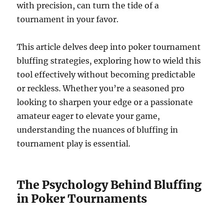
with precision, can turn the tide of a
tournament in your favor.
This article delves deep into poker tournament
bluffing strategies, exploring how to wield this
tool effectively without becoming predictable
or reckless. Whether you’re a seasoned pro
looking to sharpen your edge or a passionate
amateur eager to elevate your game,
understanding the nuances of bluffing in
tournament play is essential.
The Psychology Behind Bluffing
in Poker Tournaments