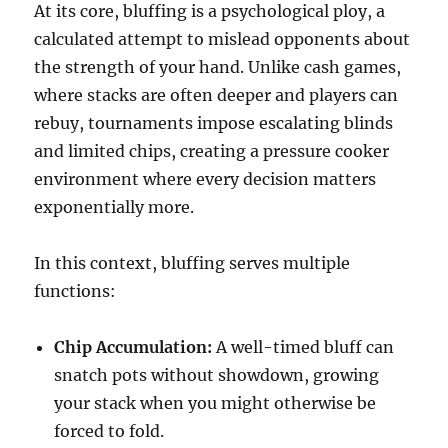
At its core, bluffing is a psychological ploy, a
calculated attempt to mislead opponents about
the strength of your hand. Unlike cash games,
where stacks are often deeper and players can
rebuy, tournaments impose escalating blinds
and limited chips, creating a pressure cooker
environment where every decision matters
exponentially more.
In this context, bluffing serves multiple
functions:
Chip Accumulation:
A well-timed bluff can
snatch pots without showdown, growing
your stack when you might otherwise be
forced to fold.