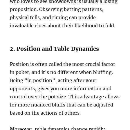
who loves to see showdowns is usually a losing
proposition. Observing betting patterns,
physical tells, and timing can provide
invaluable clues about their likelihood to fold.
2. Position and Table Dynamics
Position is often called the most crucial factor
in poker, and it’s no different when bluffing.
Being “in position”, acting after your
opponents, gives you more information and
control over the pot size. This advantage allows
for more nuanced bluffs that can be adjusted
based on the actions of others.
Moreover, table dynamics change rapidly