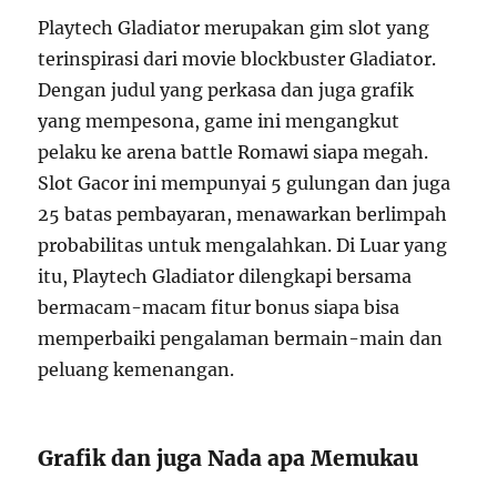
Playtech Gladiator merupakan gim slot yang
terinspirasi dari movie blockbuster Gladiator.
Dengan judul yang perkasa dan juga grafik
yang mempesona, game ini mengangkut
pelaku ke arena battle Romawi siapa megah.
Slot Gacor ini mempunyai 5 gulungan dan juga
25 batas pembayaran, menawarkan berlimpah
probabilitas untuk mengalahkan. Di Luar yang
itu, Playtech Gladiator dilengkapi bersama
bermacam-macam fitur bonus siapa bisa
memperbaiki pengalaman bermain-main dan
peluang kemenangan.
Grafik dan juga Nada apa Memukau