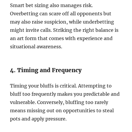
Smart bet sizing also manages risk.
Overbetting can scare off all opponents but
may also raise suspicion, while underbetting
might invite calls. Striking the right balance is
an art form that comes with experience and
situational awareness.
4. Timing and Frequency
Timing your bluffs is critical. Attempting to
bluff too frequently makes you predictable and
vulnerable. Conversely, bluffing too rarely
means missing out on opportunities to steal
pots and apply pressure.