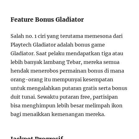
Feature Bonus Gladiator
Salah no. 1 ciri yang terutama memesona dari
Playtech Gladiator adalah bonus game
Gladiator. Saat pelaku mendapatkan tiga atau
lebih banyak lambang Tebar, mereka semua
hendak menerobos permainan bonus di mana
orang-orang itu mempunyai kesempatan
untuk mengalahkan putaran gratis serta bonus
duit tunai. Sewaktu putaran free, partisipan
bisa menghimpun lebih besar melimpah ikon
bagi menaikkan kemenangan mereka.