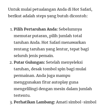
Untuk mulai petualangan Anda di Hot Safari,
berikut adalah steps yang butuh dicontoh:
Pilih Pertaruhan Anda:
Sebelumnya
memutar putaran, pilih jumlah total
taruhan Anda. Hot Safari menawarkan
rentang taruhan yang lentur, tepat bagi
seluruh jenis pemain.
Putar Gulungan:
Setelah menyeleksi
taruhan, desak tombol spin bagi mulai
permainan. Anda juga mampu
menggunakan fitur autoplay guna
mengelilingi dengan mesin dalam jumlah
tertentu.
Perhatikan Lambang:
Amati simbol-simbol