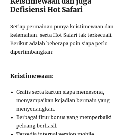
Keistimewaan dan juga
Defisiensi Hot Safari
Setiap permainan punya keistimewaan dan
kelemahan, serta Hot Safari tak terkecuali.
Berikut adalah beberapa poin siapa perlu
dipertimbangkan:
Keistimewaan:
Grafis serta kartun siapa memesona,
menyampaikan kejadian bermain yang
menyenangkan.
Berbagai fitur bonus yang memperbaiki
peluang berhasil.
Tersedia internal version mobile,