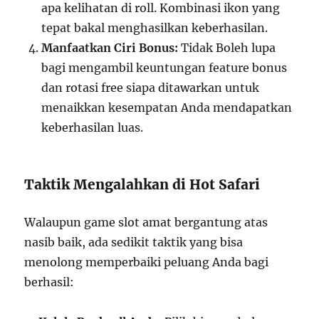
apa kelihatan di roll. Kombinasi ikon yang
tepat bakal menghasilkan keberhasilan.
Manfaatkan Ciri Bonus:
Tidak Boleh lupa
bagi mengambil keuntungan feature bonus
dan rotasi free siapa ditawarkan untuk
menaikkan kesempatan Anda mendapatkan
keberhasilan luas.
Taktik Mengalahkan di Hot Safari
Walaupun game slot amat bergantung atas
nasib baik, ada sedikit taktik yang bisa
menolong memperbaiki peluang Anda bagi
berhasil: