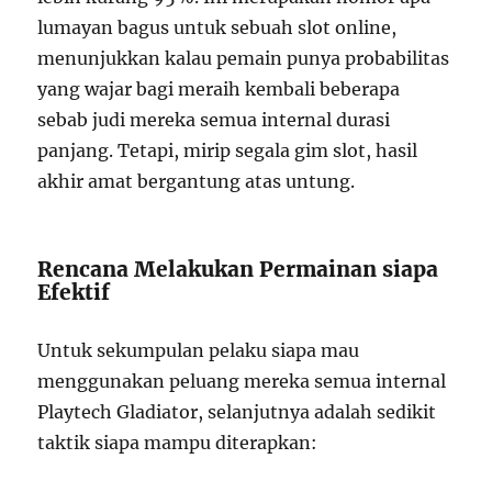
lumayan bagus untuk sebuah slot online,
menunjukkan kalau pemain punya probabilitas
yang wajar bagi meraih kembali beberapa
sebab judi mereka semua internal durasi
panjang. Tetapi, mirip segala gim slot, hasil
akhir amat bergantung atas untung.
Rencana Melakukan Permainan siapa
Efektif
Untuk sekumpulan pelaku siapa mau
menggunakan peluang mereka semua internal
Playtech Gladiator, selanjutnya adalah sedikit
taktik siapa mampu diterapkan: