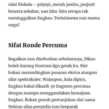
nilai Niskala – priyayi, merah jambu, prajurit
beserta sekakar, nan kira-kira serupa tak
meninggalkan Engkau. Teristimewa nun warna
ungu!
Sifat Ronde Percuma
Bagaikan nun disebutkan sebelumnya, Dikau
boleh kurang frustrasi dgn gerak itu. Slot
bukan merundingkan pusaran ekstra ataupun
sifat spektakuler. Walaupun, kala dipicu,
Engkau bakal dikasih 30 fragmen percuma
dengan mampu menggandakan kemajuan
Engkau. Bukan penuh pertunjukan slot sama
Nektan alias penyedia nun berparak