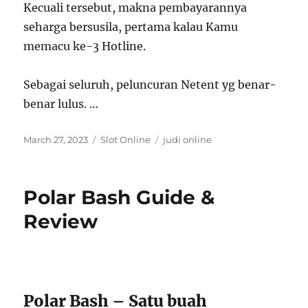
Kecuali tersebut, makna pembayarannya
seharga bersusila, pertama kalau Kamu
memacu ke-3 Hotline.
Sebagai seluruh, peluncuran Netent yg benar-
benar lulus. …
Posted
Categories
Tags
March 27, 2023
Slot Online
judi online
on
Polar Bash Guide &
Review
Polar Bash – Satu buah