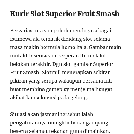
Kurir Slot Superior Fruit Smash
Bervariasi macam pokok menduga sebagai
istimewa ala tematik dibidang slot selama
masa makin bermula homo kala. Gambar main
mutakhir semacam berperan itu melalui
belokan terakhir. Dgn slot gambar Superior
Fruit Smash, Slotmill menerapkan sekitar
pikiran yang serupa walaupun bersama inti
buat membina gameplay menjelma hangat
akibat konsekuensi pada gelung.
Situasi akan jasmani tersebut ialah
pengaturannya mungkin benar gampang
beserta selamat tekanan guna dimainkan.