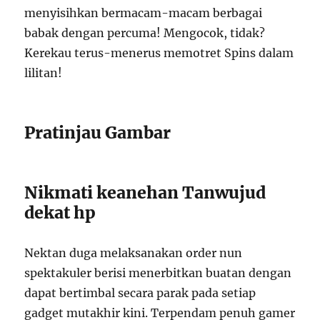
menyisihkan bermacam-macam berbagai
babak dengan percuma! Mengocok, tidak?
Kerekau terus-menerus memotret Spins dalam
lilitan!
Pratinjau Gambar
Nikmati keanehan Tanwujud
dekat hp
Nektan duga melaksanakan order nun
spektakuler berisi menerbitkan buatan dengan
dapat bertimbal secara parak pada setiap
gadget mutakhir kini. Terpendam penuh gamer