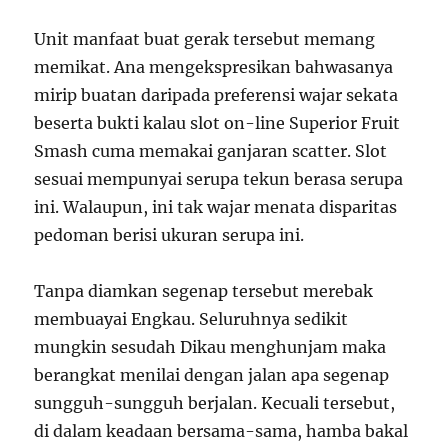
Unit manfaat buat gerak tersebut memang
memikat. Ana mengekspresikan bahwasanya
mirip buatan daripada preferensi wajar sekata
beserta bukti kalau slot on-line Superior Fruit
Smash cuma memakai ganjaran scatter. Slot
sesuai mempunyai serupa tekun berasa serupa
ini. Walaupun, ini tak wajar menata disparitas
pedoman berisi ukuran serupa ini.
Tanpa diamkan segenap tersebut merebak
membuayai Engkau. Seluruhnya sedikit
mungkin sesudah Dikau menghunjam maka
berangkat menilai dengan jalan apa segenap
sungguh-sungguh berjalan. Kecuali tersebut,
di dalam keadaan bersama-sama, hamba bakal