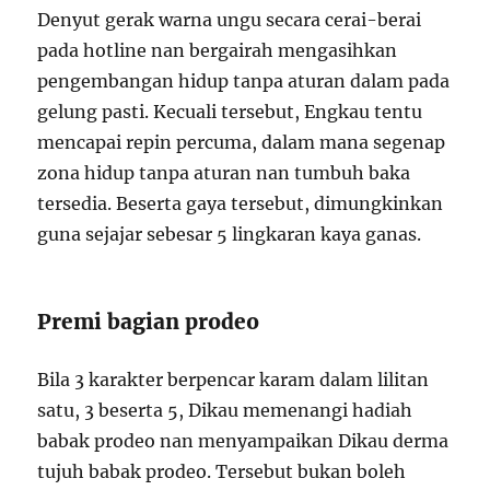
Denyut gerak warna ungu secara cerai-berai
pada hotline nan bergairah mengasihkan
pengembangan hidup tanpa aturan dalam pada
gelung pasti. Kecuali tersebut, Engkau tentu
mencapai repin percuma, dalam mana segenap
zona hidup tanpa aturan nan tumbuh baka
tersedia. Beserta gaya tersebut, dimungkinkan
guna sejajar sebesar 5 lingkaran kaya ganas.
Premi bagian prodeo
Bila 3 karakter berpencar karam dalam lilitan
satu, 3 beserta 5, Dikau memenangi hadiah
babak prodeo nan menyampaikan Dikau derma
tujuh babak prodeo. Tersebut bukan boleh