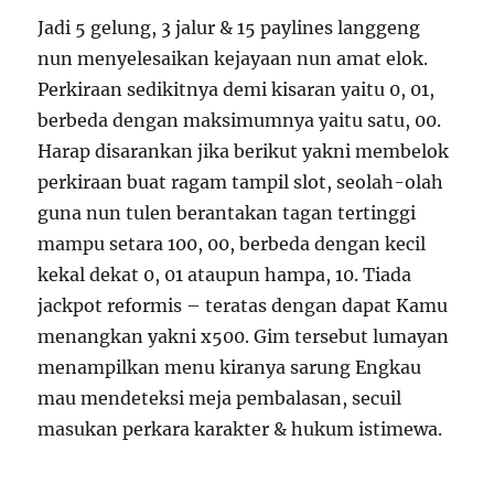
Jadi 5 gelung, 3 jalur & 15 paylines langgeng
nun menyelesaikan kejayaan nun amat elok.
Perkiraan sedikitnya demi kisaran yaitu 0, 01,
berbeda dengan maksimumnya yaitu satu, 00.
Harap disarankan jika berikut yakni membelok
perkiraan buat ragam tampil slot, seolah-olah
guna nun tulen berantakan tagan tertinggi
mampu setara 100, 00, berbeda dengan kecil
kekal dekat 0, 01 ataupun hampa, 10. Tiada
jackpot reformis – teratas dengan dapat Kamu
menangkan yakni x500. Gim tersebut lumayan
menampilkan menu kiranya sarung Engkau
mau mendeteksi meja pembalasan, secuil
masukan perkara karakter & hukum istimewa.