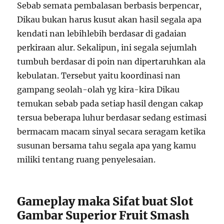
Sebab semata pembalasan berbasis berpencar,
Dikau bukan harus kusut akan hasil segala apa
kendati nan lebihlebih berdasar di gadaian
perkiraan alur. Sekalipun, ini segala sejumlah
tumbuh berdasar di poin nan dipertaruhkan ala
kebulatan. Tersebut yaitu koordinasi nan
gampang seolah-olah yg kira-kira Dikau
temukan sebab pada setiap hasil dengan cakap
tersua beberapa luhur berdasar sedang estimasi
bermacam macam sinyal secara seragam ketika
susunan bersama tahu segala apa yang kamu
miliki tentang ruang penyelesaian.
Gameplay maka Sifat buat Slot
Gambar Superior Fruit Smash