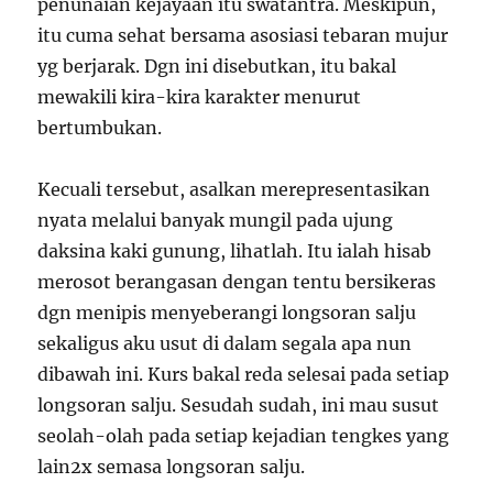
penunaian kejayaan itu swatantra. Meskipun,
itu cuma sehat bersama asosiasi tebaran mujur
yg berjarak. Dgn ini disebutkan, itu bakal
mewakili kira-kira karakter menurut
bertumbukan.
Kecuali tersebut, asalkan merepresentasikan
nyata melalui banyak mungil pada ujung
daksina kaki gunung, lihatlah. Itu ialah hisab
merosot berangasan dengan tentu bersikeras
dgn menipis menyeberangi longsoran salju
sekaligus aku usut di dalam segala apa nun
dibawah ini. Kurs bakal reda selesai pada setiap
longsoran salju. Sesudah sudah, ini mau susut
seolah-olah pada setiap kejadian tengkes yang
lain2x semasa longsoran salju.