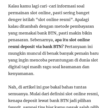
Kalau kamu lagi cari-cari informasi soal
permainan slot online, pasti sering banget
denger istilah “slot online resmi”. Apalagi
kalau ditambah dengan metode pembayaran
yang memakai bank BTN, pasti makin bikin
penasaran. Sebenarnya,
apa itu slot online
resmi deposit via bank BTN?
Pertanyaan ini
mungkin muncul di benak banyak pemain baru
yang ingin mencoba peruntungan di dunia slot
digital tapi masih ragu soal keamanan dan
kenyamanan.
Nah, di artikel ini gue bakal bahas tuntas
semuanya. Mulai dari definisi slot online resmi,
kenapa deposit lewat bank BTN jadi pilihan
favorit, sampai tips biar kamu nggak salah pilih