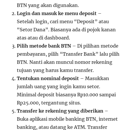
BTN yang akan digunakan.
Login dan masuk ke menu deposit
–
Setelah login, cari menu “Deposit” atau
“Setor Dana”. Biasanya ada di pojok kanan
atas atau di dashboard.
Pilih metode bank BTN
– Di pilihan metode
pembayaran, pilih “Transfer Bank” lalu pilih
BTN. Nanti akan muncul nomor rekening
tujuan yang harus kamu transfer.
Tentukan nominal deposit
– Masukkan
jumlah uang yang ingin kamu setor.
Minimal deposit biasanya Rp10.000 sampai
Rp25.000, tergantung situs.
Transfer ke rekening yang diberikan
–
Buka aplikasi mobile banking BTN, internet
banking, atau datang ke ATM. Transfer