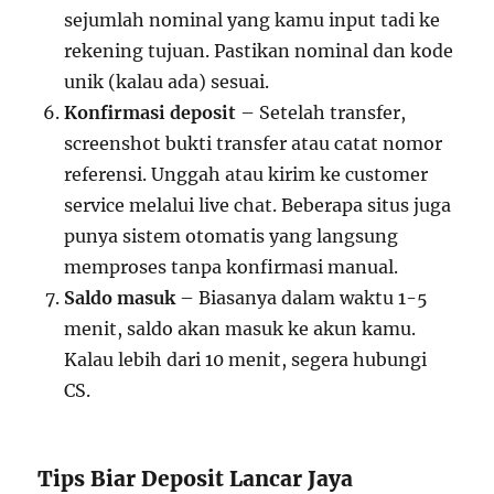
sejumlah nominal yang kamu input tadi ke
rekening tujuan. Pastikan nominal dan kode
unik (kalau ada) sesuai.
Konfirmasi deposit
– Setelah transfer,
screenshot bukti transfer atau catat nomor
referensi. Unggah atau kirim ke customer
service melalui live chat. Beberapa situs juga
punya sistem otomatis yang langsung
memproses tanpa konfirmasi manual.
Saldo masuk
– Biasanya dalam waktu 1-5
menit, saldo akan masuk ke akun kamu.
Kalau lebih dari 10 menit, segera hubungi
CS.
Tips Biar Deposit Lancar Jaya