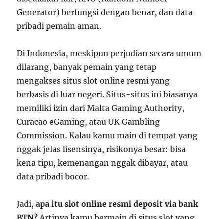
Generator) berfungsi dengan benar, dan data
pribadi pemain aman.
Di Indonesia, meskipun perjudian secara umum
dilarang, banyak pemain yang tetap
mengakses situs slot online resmi yang
berbasis di luar negeri. Situs-situs ini biasanya
memiliki izin dari Malta Gaming Authority,
Curacao eGaming, atau UK Gambling
Commission. Kalau kamu main di tempat yang
nggak jelas lisensinya, risikonya besar: bisa
kena tipu, kemenangan nggak dibayar, atau
data pribadi bocor.
Jadi,
apa itu slot online resmi deposit via bank
BTN?
Artinya kamu bermain di situs slot yang