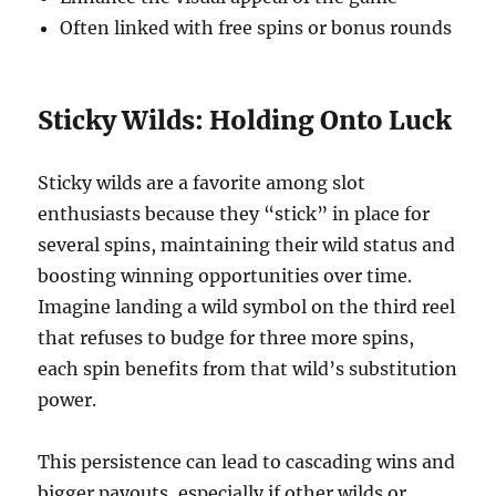
Often linked with free spins or bonus rounds
Sticky Wilds: Holding Onto Luck
Sticky wilds are a favorite among slot
enthusiasts because they “stick” in place for
several spins, maintaining their wild status and
boosting winning opportunities over time.
Imagine landing a wild symbol on the third reel
that refuses to budge for three more spins,
each spin benefits from that wild’s substitution
power.
This persistence can lead to cascading wins and
bigger payouts, especially if other wilds or