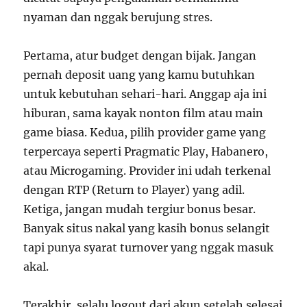
nyaman dan nggak berujung stres.
Pertama, atur budget dengan bijak. Jangan
pernah deposit uang yang kamu butuhkan
untuk kebutuhan sehari-hari. Anggap aja ini
hiburan, sama kayak nonton film atau main
game biasa. Kedua, pilih provider game yang
terpercaya seperti Pragmatic Play, Habanero,
atau Microgaming. Provider ini udah terkenal
dengan RTP (Return to Player) yang adil.
Ketiga, jangan mudah tergiur bonus besar.
Banyak situs nakal yang kasih bonus selangit
tapi punya syarat turnover yang nggak masuk
akal.
Terakhir, selalu logout dari akun setelah selesai