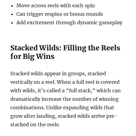
Move across reels with each spin
Can trigger respins or bonus rounds
Add excitement through dynamic gameplay
Stacked Wilds: Filling the Reels
for Big Wins
Stacked wilds appear in groups, stacked
vertically on a reel. When a full reel is covered
with wilds, it’s called a “full stack,” which can
dramatically increase the number of winning
combinations. Unlike expanding wilds that
grow after landing, stacked wilds arrive pre-
stacked on the reels.