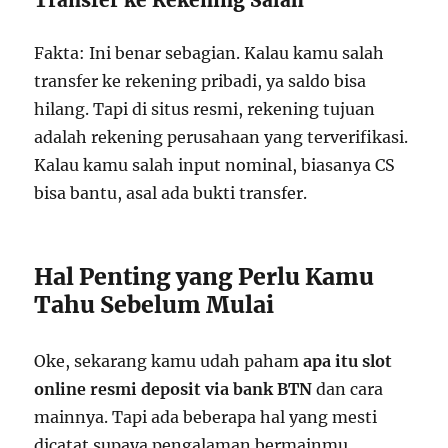
Transfer ke Rekening Salah
Fakta: Ini benar sebagian. Kalau kamu salah
transfer ke rekening pribadi, ya saldo bisa
hilang. Tapi di situs resmi, rekening tujuan
adalah rekening perusahaan yang terverifikasi.
Kalau kamu salah input nominal, biasanya CS
bisa bantu, asal ada bukti transfer.
Hal Penting yang Perlu Kamu
Tahu Sebelum Mulai
Oke, sekarang kamu udah paham
apa itu slot
online resmi deposit via bank BTN
dan cara
mainnya. Tapi ada beberapa hal yang mesti
dicatat supaya pengalaman bermainmu