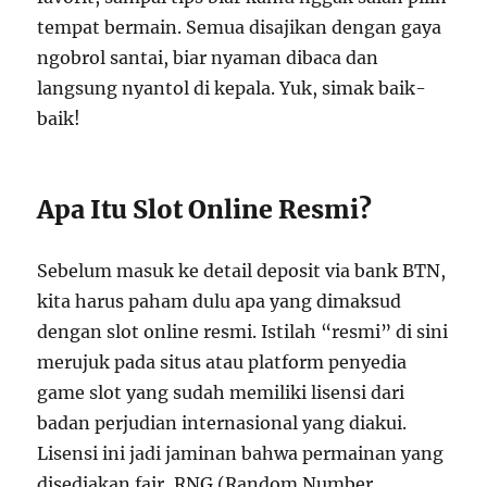
tempat bermain. Semua disajikan dengan gaya
ngobrol santai, biar nyaman dibaca dan
langsung nyantol di kepala. Yuk, simak baik-
baik!
Apa Itu Slot Online Resmi?
Sebelum masuk ke detail deposit via bank BTN,
kita harus paham dulu apa yang dimaksud
dengan slot online resmi. Istilah “resmi” di sini
merujuk pada situs atau platform penyedia
game slot yang sudah memiliki lisensi dari
badan perjudian internasional yang diakui.
Lisensi ini jadi jaminan bahwa permainan yang
disediakan fair, RNG (Random Number