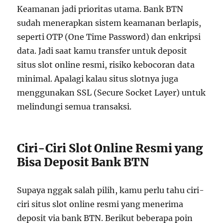
Keamanan jadi prioritas utama. Bank BTN
sudah menerapkan sistem keamanan berlapis,
seperti OTP (One Time Password) dan enkripsi
data. Jadi saat kamu transfer untuk deposit
situs slot online resmi, risiko kebocoran data
minimal. Apalagi kalau situs slotnya juga
menggunakan SSL (Secure Socket Layer) untuk
melindungi semua transaksi.
Ciri-Ciri Slot Online Resmi yang
Bisa Deposit Bank BTN
Supaya nggak salah pilih, kamu perlu tahu ciri-
ciri situs slot online resmi yang menerima
deposit via bank BTN. Berikut beberapa poin