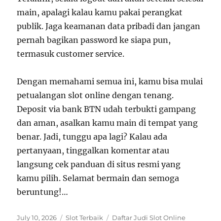
main, apalagi kalau kamu pakai perangkat
publik. Jaga keamanan data pribadi dan jangan
pernah bagikan password ke siapa pun,
termasuk customer service.
Dengan memahami semua ini, kamu bisa mulai
petualangan slot online dengan tenang.
Deposit via bank BTN udah terbukti gampang
dan aman, asalkan kamu main di tempat yang
benar. Jadi, tunggu apa lagi? Kalau ada
pertanyaan, tinggalkan komentar atau
langsung cek panduan di situs resmi yang
kamu pilih. Selamat bermain dan semoga
beruntung!…
Posted
Categories
Tags
July 10, 2026
Slot Terbaik
Daftar Judi Slot Online