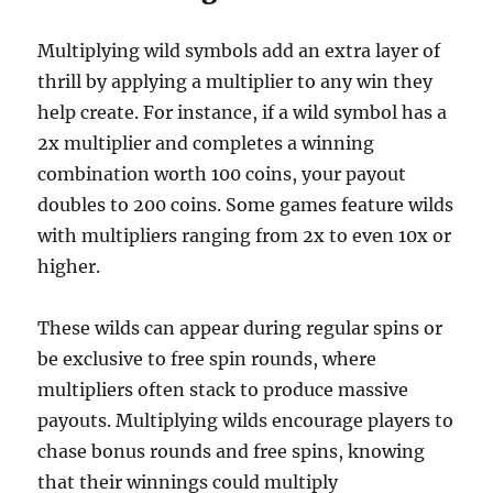
Multiplying wild symbols add an extra layer of
thrill by applying a multiplier to any win they
help create. For instance, if a wild symbol has a
2x multiplier and completes a winning
combination worth 100 coins, your payout
doubles to 200 coins. Some games feature wilds
with multipliers ranging from 2x to even 10x or
higher.
These wilds can appear during regular spins or
be exclusive to free spin rounds, where
multipliers often stack to produce massive
payouts. Multiplying wilds encourage players to
chase bonus rounds and free spins, knowing
that their winnings could multiply