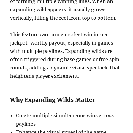
of forming multiple winning lines. When an
expanding wild appears, it usually grows
vertically, filling the reel from top to bottom.
This feature can turn a modest win into a
jackpot-worthy payout, especially in games
with multiple paylines. Expanding wilds are
often triggered during base games or free spin
rounds, adding a dynamic visual spectacle that
heightens player excitement.
Why Expanding Wilds Matter
Create multiple simultaneous wins across
paylines
Enhance the visual appeal of the game