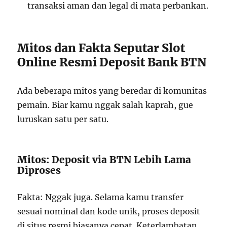
transaksi aman dan legal di mata perbankan.
Mitos dan Fakta Seputar Slot
Online Resmi Deposit Bank BTN
Ada beberapa mitos yang beredar di komunitas
pemain. Biar kamu nggak salah kaprah, gue
luruskan satu per satu.
Mitos: Deposit via BTN Lebih Lama
Diproses
Fakta: Nggak juga. Selama kamu transfer
sesuai nominal dan kode unik, proses deposit
di situs resmi biasanya cepat. Keterlambatan