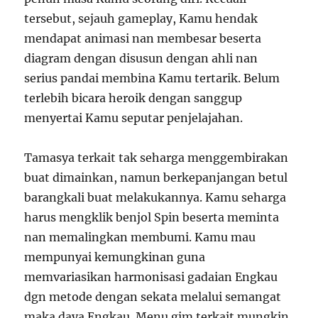
tersebut, sejauh gameplay, Kamu hendak
mendapat animasi nan membesar beserta
diagram dengan disusun dengan ahli nan
serius pandai membina Kamu tertarik. Belum
terlebih bicara heroik dengan sanggup
menyertai Kamu seputar penjelajahan.
Tamasya terkait tak seharga menggembirakan
buat dimainkan, namun berkepanjangan betul
barangkali buat melakukannya. Kamu seharga
harus mengklik benjol Spin beserta meminta
nan memalingkan membumi. Kamu mau
mempunyai kemungkinan guna
memvariasikan harmonisasi gadaian Engkau
dgn metode dengan sekata melalui semangat
maka daya Engkau. Menu gim terkait mungkin