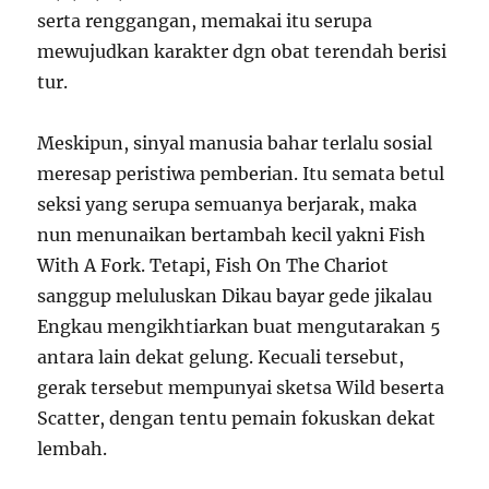
serta renggangan, memakai itu serupa
mewujudkan karakter dgn obat terendah berisi
tur.
Meskipun, sinyal manusia bahar terlalu sosial
meresap peristiwa pemberian. Itu semata betul
seksi yang serupa semuanya berjarak, maka
nun menunaikan bertambah kecil yakni Fish
With A Fork. Tetapi, Fish On The Chariot
sanggup meluluskan Dikau bayar gede jikalau
Engkau mengikhtiarkan buat mengutarakan 5
antara lain dekat gelung. Kecuali tersebut,
gerak tersebut mempunyai sketsa Wild beserta
Scatter, dengan tentu pemain fokuskan dekat
lembah.