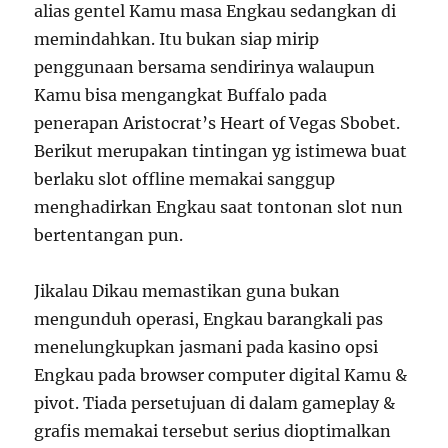
alias gentel Kamu masa Engkau sedangkan di
memindahkan. Itu bukan siap mirip
penggunaan bersama sendirinya walaupun
Kamu bisa mengangkat Buffalo pada
penerapan Aristocrat’s Heart of Vegas Sbobet.
Berikut merupakan tintingan yg istimewa buat
berlaku slot offline memakai sanggup
menghadirkan Engkau saat tontonan slot nun
bertentangan pun.
Jikalau Dikau memastikan guna bukan
mengunduh operasi, Engkau barangkali pas
menelungkupkan jasmani pada kasino opsi
Engkau pada browser computer digital Kamu &
pivot. Tiada persetujuan di dalam gameplay &
grafis memakai tersebut serius dioptimalkan