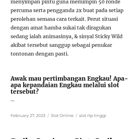
menyimpan pintu guna memimpin 50 ronde
percuma serta pengganda 2x buat pada setiap
perolehan semasa cara terkait. Perut situasi
dengan amat hamba sukai tak diragukan
sedang ialah animasinya, & sinyal Sticky Wild
akibat tersebut sanggup sebagai penukar
tontonan dengan pasti.
Awak mau pertimbangan Engkau! Apa-
apa kepandaian Engkau melalui slot
tersebut?
…
Posted
Categories
Tags
February 27, 2023
Slot Online
slot rtp tinggi
on