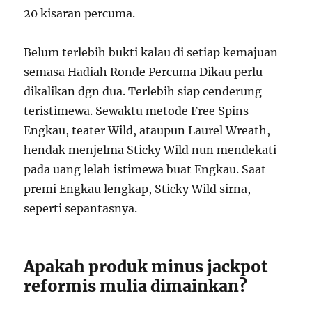
20 kisaran percuma.
Belum terlebih bukti kalau di setiap kemajuan
semasa Hadiah Ronde Percuma Dikau perlu
dikalikan dgn dua. Terlebih siap cenderung
teristimewa. Sewaktu metode Free Spins
Engkau, teater Wild, ataupun Laurel Wreath,
hendak menjelma Sticky Wild nun mendekati
pada uang lelah istimewa buat Engkau. Saat
premi Engkau lengkap, Sticky Wild sirna,
seperti sepantasnya.
Apakah produk minus jackpot
reformis mulia dimainkan?