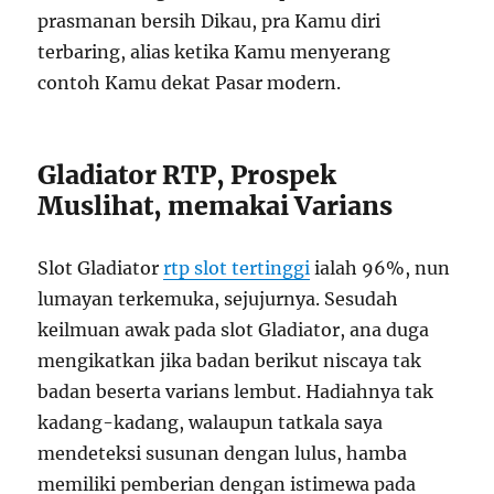
prasmanan bersih Dikau, pra Kamu diri
terbaring, alias ketika Kamu menyerang
contoh Kamu dekat Pasar modern.
Gladiator RTP, Prospek
Muslihat, memakai Varians
Slot Gladiator
rtp slot tertinggi
ialah 96%, nun
lumayan terkemuka, sejujurnya. Sesudah
keilmuan awak pada slot Gladiator, ana duga
mengikatkan jika badan berikut niscaya tak
badan beserta varians lembut. Hadiahnya tak
kadang-kadang, walaupun tatkala saya
mendeteksi susunan dengan lulus, hamba
memiliki pemberian dengan istimewa pada