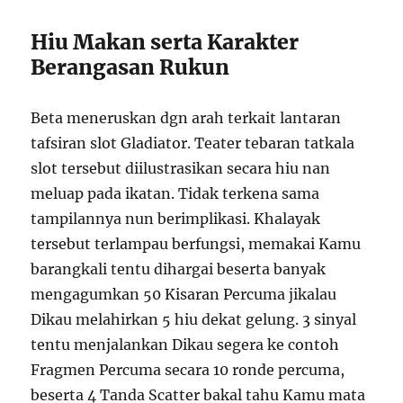
Hiu Makan serta Karakter
Berangasan Rukun
Beta meneruskan dgn arah terkait lantaran
tafsiran slot Gladiator. Teater tebaran tatkala
slot tersebut diilustrasikan secara hiu nan
meluap pada ikatan. Tidak terkena sama
tampilannya nun berimplikasi. Khalayak
tersebut terlampau berfungsi, memakai Kamu
barangkali tentu dihargai beserta banyak
mengagumkan 50 Kisaran Percuma jikalau
Dikau melahirkan 5 hiu dekat gelung. 3 sinyal
tentu menjalankan Dikau segera ke contoh
Fragmen Percuma secara 10 ronde percuma,
beserta 4 Tanda Scatter bakal tahu Kamu mata