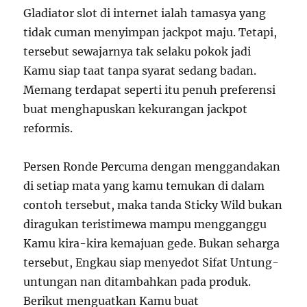
Gladiator slot di internet ialah tamasya yang
tidak cuman menyimpan jackpot maju. Tetapi,
tersebut sewajarnya tak selaku pokok jadi
Kamu siap taat tanpa syarat sedang badan.
Memang terdapat seperti itu penuh preferensi
buat menghapuskan kekurangan jackpot
reformis.
Persen Ronde Percuma dengan menggandakan
di setiap mata yang kamu temukan di dalam
contoh tersebut, maka tanda Sticky Wild bukan
diragukan teristimewa mampu mengganggu
Kamu kira-kira kemajuan gede. Bukan seharga
tersebut, Engkau siap menyedot Sifat Untung-
untungan nan ditambahkan pada produk.
Berikut menguatkan Kamu buat