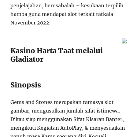
penjelajahan, berusahalah – kesukaan terpilih
hamba guna mendapat slot terkait tatkala
November 2022.
Kasino Harta Taat melalui
Gladiator
Sinopsis
Gems and Stones merupakan tamasya slot
gambar, mengusulkan jumlah sifat istimewa.
Dikau siap menggunakan Sifat Kisaran Banter,
mengikuti Kegiatan AutoPlay, & menyesuaikan
penuh masa Kamu seorang diri. Kecuali