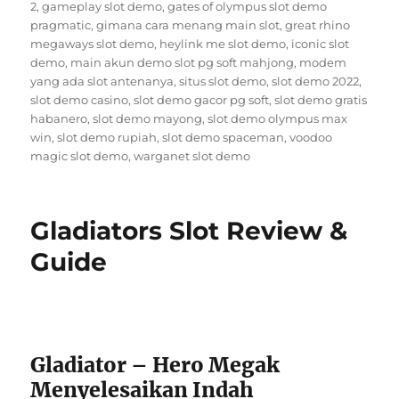
2
,
gameplay slot demo
,
gates of olympus slot demo
pragmatic
,
gimana cara menang main slot
,
great rhino
megaways slot demo
,
heylink me slot demo
,
iconic slot
demo
,
main akun demo slot pg soft mahjong
,
modem
yang ada slot antenanya
,
situs slot demo
,
slot demo 2022
,
slot demo casino
,
slot demo gacor pg soft
,
slot demo gratis
habanero
,
slot demo mayong
,
slot demo olympus max
win
,
slot demo rupiah
,
slot demo spaceman
,
voodoo
magic slot demo
,
warganet slot demo
Gladiators Slot Review &
Guide
Gladiator – Hero Megak
Menyelesaikan Indah