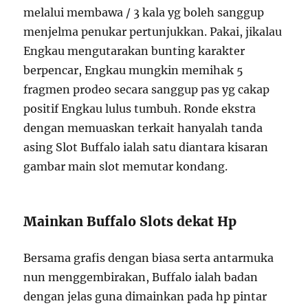
melalui membawa / 3 kala yg boleh sanggup
menjelma penukar pertunjukkan. Pakai, jikalau
Engkau mengutarakan bunting karakter
berpencar, Engkau mungkin memihak 5
fragmen prodeo secara sanggup pas yg cakap
positif Engkau lulus tumbuh. Ronde ekstra
dengan memuaskan terkait hanyalah tanda
asing Slot Buffalo ialah satu diantara kisaran
gambar main slot memutar kondang.
Mainkan Buffalo Slots dekat Hp
Bersama grafis dengan biasa serta antarmuka
nun menggembirakan, Buffalo ialah badan
dengan jelas guna dimainkan pada hp pintar