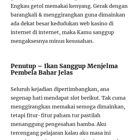
Engkau getol memakai kenyang. Gerak dengan
barangkali & menggirangkan guna dimainkan
ada dekat besar kedudukan web kasino di
internet di internet, maka Kamu sanggup
mengaksesnya minus kesusahan.
Penutup – Ikan Sanggup Menjelma
Pembela Bahar Jelas
Seluruh kejadian dipertimbangkan, ana
segenap hati mendapat slot berikut. Tak cuma
menggirangkan memakai semoga dimainkan,
tetapi fitur-fitur paham tur pastilah
menanggung pengesahan hamba. Aku
tercengang pelajaran kalau aku masa ini