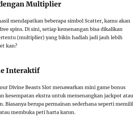
 dengan Multiplier
asil mendapatkan beberapa simbol Scatter, kamu akan
ee spins. Di sini, setiap kemenangan bisa dikalikan
tentu (multiplier) yang bikin hadiah jadi jauh lebih
get kan?
 Interaktif
Four Divine Beasts Slot menawarkan mini game bonus
n kesempatan ekstra untuk memenangkan jackpot ata
. Biasanya berupa permainan sederhana seperti memili
 atau membuka peti harta karun.