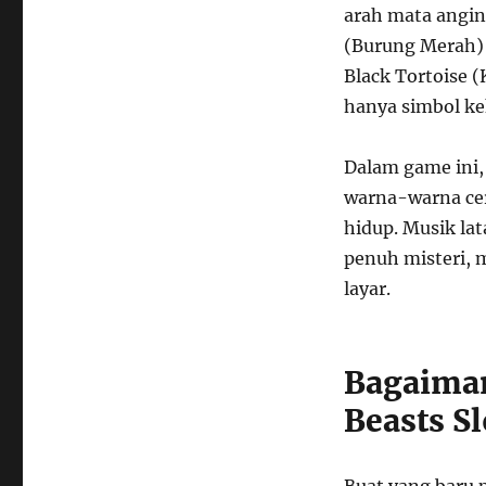
arah mata angin
(Burung Merah) d
Black Tortoise 
hanya simbol ke
Dalam game ini,
warna-warna cer
hidup. Musik la
penuh misteri,
layar.
Bagaiman
Beasts Sl