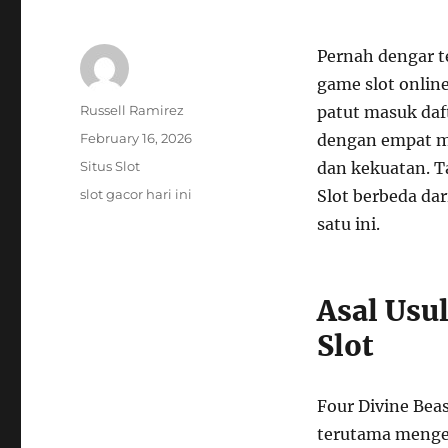
Pernah dengar 
game slot onlin
Author
Russell Ramirez
patut masuk daf
Posted
February 16, 2026
dengan empat m
on
Categories
Situs Slot
dan kekuatan. T
Tags
slot gacor hari ini
Slot berbeda dar
satu ini.
Asal Usu
Slot
Four Divine Bea
terutama mengen