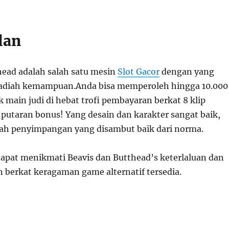
lan
head adalah salah satu mesin
Slot Gacor
dengan yang
hadiah kemampuan.Anda bisa memperoleh hingga 10.000
k main judi di hebat trofi pembayaran berkat 8 klip
putaran bonus! Yang desain dan karakter sangat baik,
ah penyimpangan yang disambut baik dari norma.
pat menikmati Beavis dan Butthead’s keterlaluan dan
n berkat keragaman game alternatif tersedia.