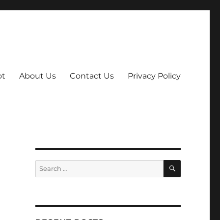
ot
About Us
Contact Us
Privacy Policy
SEARCH
Search
for: