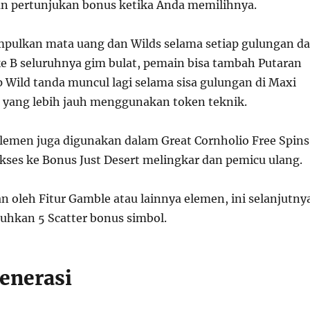
n pertunjukan bonus ketika Anda memilihnya.
ulkan mata uang dan Wilds selama setiap gulungan da
 ke B seluruhnya gim bulat, pemain bisa tambah Putaran
p Wild tanda muncul lagi selama sisa gulungan di Maxi
, yang lebih jauh menggunakan token teknik.
emen juga digunakan dalam Great Cornholio Free Spins
ses ke Bonus Just Desert melingkar dan pemicu ulang.
an oleh Fitur Gamble atau lainnya elemen, ini selanjutny
hkan 5 Scatter bonus simbol.
enerasi