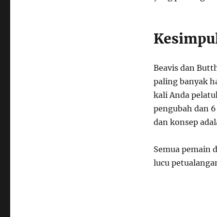
Kesimpu
Beavis dan Butt
paling banyak 
kali Anda pelatu
pengubah dan 6 
dan konsep adal
Semua pemain da
lucu petualanga