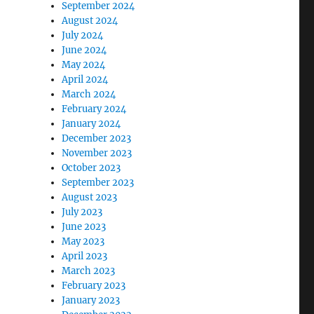
September 2024
August 2024
July 2024
June 2024
May 2024
April 2024
March 2024
February 2024
January 2024
December 2023
November 2023
October 2023
September 2023
August 2023
July 2023
June 2023
May 2023
April 2023
March 2023
February 2023
January 2023