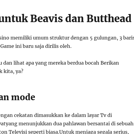
untuk Beavis dan Butthead
ino memiliki umum struktur dengan 5 gulungan, 3 baris
Game ini baru saja dirilis oleh.
u dan lihat apa yang mereka berdua bocah Berikan
 kita, ya?
dan mode
engan cekatan dimasukkan ke dalam layar Tv di
yatyang menunjukkan dua pahlawan bersantai di sebuah
n Televisi seperti biasa.Untuk menjaga segala serius,