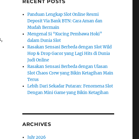
RECENT POSTS
Panduan Lengkap Slot Online Resmi
Deposit Via Bank BTN: Cara Aman dan
Mudah Bermain
Mengenal Si “Kucing Pembawa Hoki”
,
dalam Dunia Slot
Rasakan Sensasi Berbeda dengan Slot Wild
Hop & Drop Gacor yang Lagi Hits di Dunia
Judi Online
Rasakan Sensasi Berbeda dengan Ulasan
Slot Chaos Crew yang Bikin Ketagihan Main
Terus
Lebih Dari Sekadar Putaran: Fenomena Slot
Dengan Mini Game yang Bikin Ketagihan
ARCHIVES
July 2026