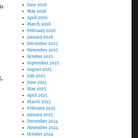
June 2026
is
May 2026
April 2026
March 2026
February 2026
January 2026
December 2025
November 2025
October 2025
September 2025
August 2025
July 2025
g,
June 2025
May 2025
April 2025
March 2025
February 2025
January 2025
December 2024
November 2024
October 2024