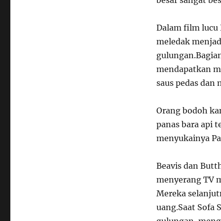
besar sangat bes
Dalam film luc
meledak menjadi
gulungan.Bagian
mendapatkan me
saus pedas dan 
Orang bodoh ka
panas bara api t
menyukainya Pan
Beavis dan But
menyerang TV m
Mereka selanju
uang.Saat Sofa 