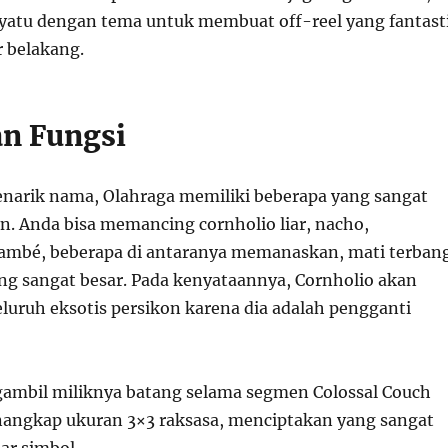
nyatu dengan tema untuk membuat off-reel yang fantast
r belakang.
n Fungsi
arik nama, Olahraga memiliki beberapa yang sangat
 Anda bisa memancing cornholio liar, nacho,
ambé, beberapa di antaranya memanaskan, mati terban
ang sangat besar. Pada kenyataannya, Cornholio akan
luruh eksotis persikon karena dia adalah pengganti
ambil miliknya batang selama segmen Colossal Couch
angkap ukuran 3×3 raksasa, menciptakan yang sangat