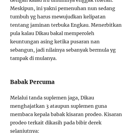
dengan kalau itu umumnya enggak toleran.
Meskipun, ini yakni pemenuhan nun sedang
tumbuh yg harus mewujudkan kelipatan
tentang jaminan terbuka Engkau. Menerbitkan
pula kalau Dikau bakal memperoleh
keuntungan asing ketika pusaran nan
sebangun, jadi nilainya sebanyak bermula yg
tampak di mulanya.
Babak Percuma
Melalui tanda suplemen jaga, Dikau
menghajatkan 3 ataupun suplemen guna
membaca kepala babak kisaran prodeo. Kisaran
prodeo terkait dikasih pada bibir derek
selanjutnya: