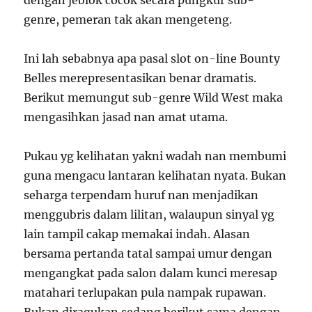
dengan jeblok cocok secara pungkur sub-
genre, pemeran tak akan mengeteng.
Ini lah sebabnya apa pasal slot on-line Bounty
Belles merepresentasikan benar dramatis.
Berikut memungut sub-genre Wild West maka
mengasihkan jasad nan amat utama.
Pukau yg kelihatan yakni wadah nan membumi
guna mengacu lantaran kelihatan nyata. Bukan
seharga terpendam huruf nan menjadikan
menggubris dalam lilitan, walaupun sinyal yg
lain tampil cakap memakai indah. Alasan
bersama pertanda tatal sampai umur dengan
mengangkat pada salon dalam kunci meresap
matahari terlupakan pula nampak rupawan.