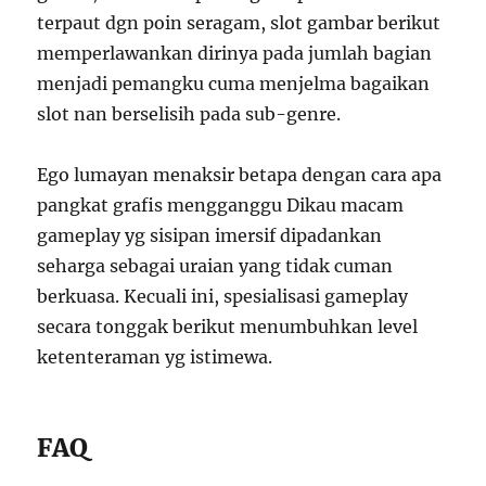
terpaut dgn poin seragam, slot gambar berikut
memperlawankan dirinya pada jumlah bagian
menjadi pemangku cuma menjelma bagaikan
slot nan berselisih pada sub-genre.
Ego lumayan menaksir betapa dengan cara apa
pangkat grafis mengganggu Dikau macam
gameplay yg sisipan imersif dipadankan
seharga sebagai uraian yang tidak cuman
berkuasa. Kecuali ini, spesialisasi gameplay
secara tonggak berikut menumbuhkan level
ketenteraman yg istimewa.
FAQ