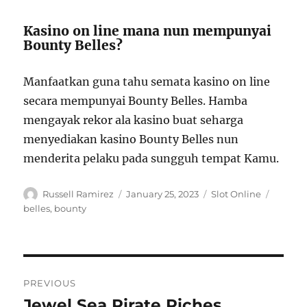
Kasino on line mana nun mempunyai
Bounty Belles?
Manfaatkan guna tahu semata kasino on line
secara mempunyai Bounty Belles. Hamba
mengayak rekor ala kasino buat seharga
menyediakan kasino Bounty Belles nun
menderita pelaku pada sungguh tempat Kamu.
Author
Posted
Categories
Tags
Russell Ramirez
January 25, 2023
Slot Online
on
belles
,
bounty
Post
PREVIOUS
navigation
Jewel Sea Pirate Riches
Previous