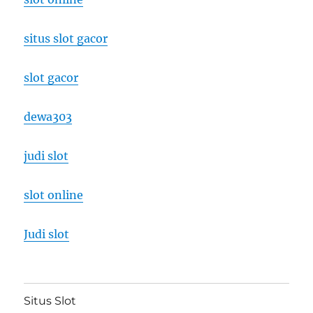
situs slot gacor
slot gacor
dewa303
judi slot
slot online
Judi slot
Situs Slot