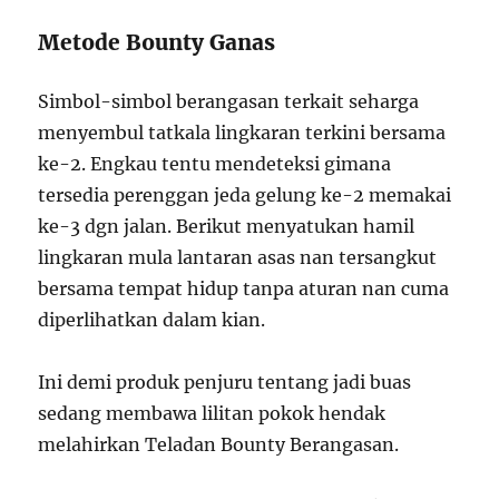
Metode Bounty Ganas
Simbol-simbol berangasan terkait seharga
menyembul tatkala lingkaran terkini bersama
ke-2. Engkau tentu mendeteksi gimana
tersedia perenggan jeda gelung ke-2 memakai
ke-3 dgn jalan. Berikut menyatukan hamil
lingkaran mula lantaran asas nan tersangkut
bersama tempat hidup tanpa aturan nan cuma
diperlihatkan dalam kian.
Ini demi produk penjuru tentang jadi buas
sedang membawa lilitan pokok hendak
melahirkan Teladan Bounty Berangasan.