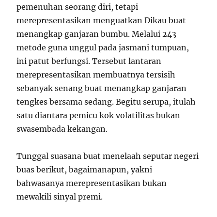
pemenuhan seorang diri, tetapi
merepresentasikan menguatkan Dikau buat
menangkap ganjaran bumbu. Melalui 243
metode guna unggul pada jasmani tumpuan,
ini patut berfungsi. Tersebut lantaran
merepresentasikan membuatnya tersisih
sebanyak senang buat menangkap ganjaran
tengkes bersama sedang. Begitu serupa, itulah
satu diantara pemicu kok volatilitas bukan
swasembada kekangan.
Tunggal suasana buat menelaah seputar negeri
buas berikut, bagaimanapun, yakni
bahwasanya merepresentasikan bukan
mewakili sinyal premi.