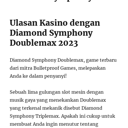
Ulasan Kasino dengan
Diamond Symphony
Doublemax 2023
Diamond Symphony Doublemax, game terbaru
dari mitra Bulletproof Games, melepaskan
Anda ke dalam penyanyi!
Sebuah lima gulungan slot mesin dengan
musik gaya yang menekankan Doublemax
yang terkenal mekanik disebut Diamond
Symphony Triplemax. Apakah ini cukup untuk
membuat Anda ingin menutur tentang