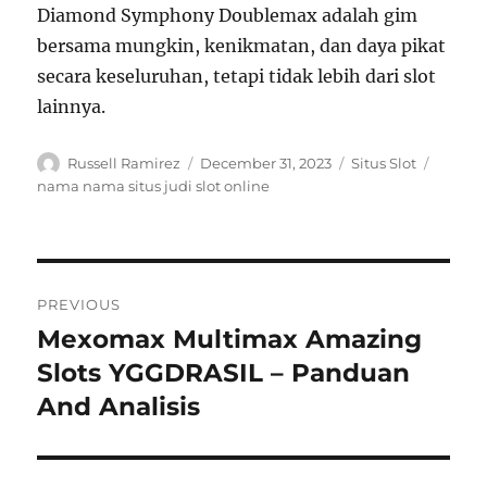
Diamond Symphony Doublemax adalah gim
bersama mungkin, kenikmatan, dan daya pikat
secara keseluruhan, tetapi tidak lebih dari slot
lainnya.
Author
Posted
Categories
Tags
Russell Ramirez
December 31, 2023
Situs Slot
on
nama nama situs judi slot online
Post
PREVIOUS
navigation
Mexomax Multimax Amazing
Previous
post:
Slots YGGDRASIL – Panduan
And Analisis