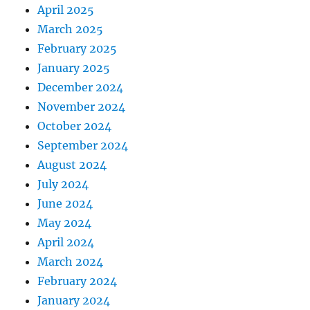
April 2025
March 2025
February 2025
January 2025
December 2024
November 2024
October 2024
September 2024
August 2024
July 2024
June 2024
May 2024
April 2024
March 2024
February 2024
January 2024