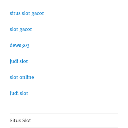
situs slot gacor
slot gacor
dewa303
judi slot
slot online
Judi slot
Situs Slot