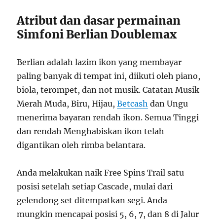
Atribut dan dasar permainan
Simfoni Berlian Doublemax
Berlian adalah lazim ikon yang membayar
paling banyak di tempat ini, diikuti oleh piano,
biola, terompet, dan not musik. Catatan Musik
Merah Muda, Biru, Hijau,
Betcash
dan Ungu
menerima bayaran rendah ikon. Semua Tinggi
dan rendah Menghabiskan ikon telah
digantikan oleh rimba belantara.
Anda melakukan naik Free Spins Trail satu
posisi setelah setiap Cascade, mulai dari
gelendong set ditempatkan segi. Anda
mungkin mencapai posisi 5, 6, 7, dan 8 di Jalur