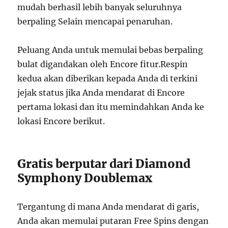
mudah berhasil lebih banyak seluruhnya
berpaling Selain mencapai penaruhan.
Peluang Anda untuk memulai bebas berpaling
bulat digandakan oleh Encore fitur.Respin
kedua akan diberikan kepada Anda di terkini
jejak status jika Anda mendarat di Encore
pertama lokasi dan itu memindahkan Anda ke
lokasi Encore berikut.
Gratis berputar dari Diamond
Symphony Doublemax
Tergantung di mana Anda mendarat di garis,
Anda akan memulai putaran Free Spins dengan