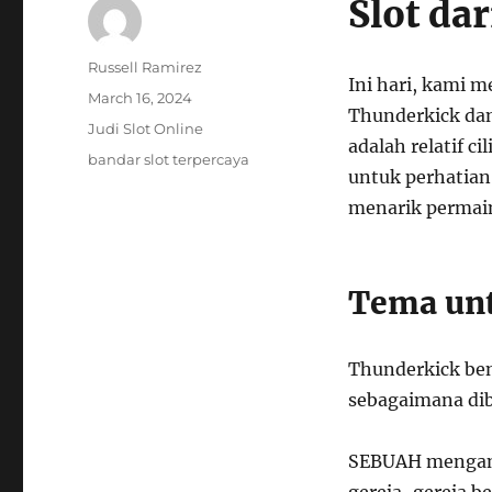
Slot dar
Author
Russell Ramirez
Ini hari, kami 
Posted
March 16, 2024
Thunderkick dan 
on
Categories
Judi Slot Online
adalah relatif ci
Tags
bandar slot terpercaya
untuk perhatian 
menarik permai
Tema unt
Thunderkick ben
sebagaimana dibu
SEBUAH mengamb