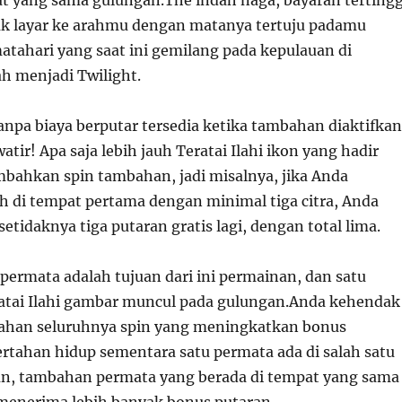
t yang sama gulungan.The indah naga, bayaran tertingg
k layar ke arahmu dengan matanya tertuju padamu
atahari yang saat ini gemilang pada kepulauan di
h menjadi Twilight.
anpa biaya berputar tersedia ketika tambahan diaktifkan
atir! Apa saja lebih jauh Teratai Ilahi ikon yang hadir
ahkan spin tambahan, jadi misalnya, jika Anda
 di tempat pertama dengan minimal tiga citra, Anda
tidaknya tiga putaran gratis lagi, dengan total lima.
rmata adalah tujuan dari ini permainan, dan satu
atai Ilahi gambar muncul pada gulungan.Anda kehendak
han seluruhnya spin yang meningkatkan bonus
tahan hidup sementara satu permata ada di salah satu
n, tambahan permata yang berada di tempat yang sama