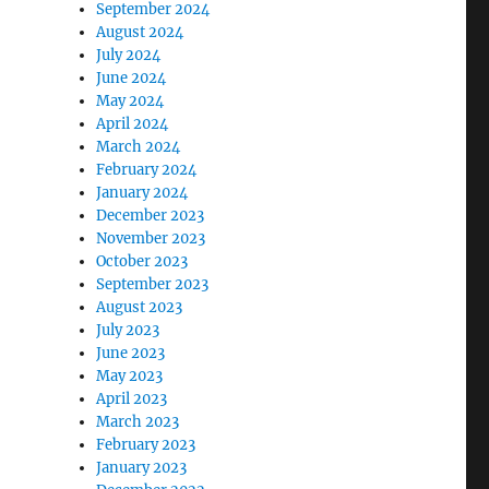
September 2024
August 2024
July 2024
June 2024
May 2024
April 2024
March 2024
February 2024
January 2024
December 2023
November 2023
October 2023
September 2023
August 2023
July 2023
June 2023
May 2023
April 2023
March 2023
February 2023
January 2023