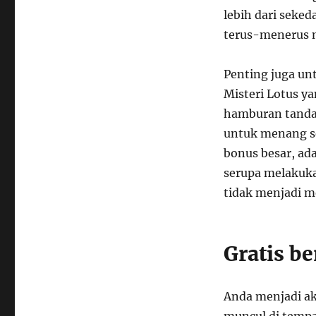
lebih dari seke
terus-menerus 
Penting juga un
Misteri Lotus y
hamburan tanda
untuk menang se
bonus besar, ada
serupa melakuka
tidak menjadi m
Gratis be
Anda menjadi akt