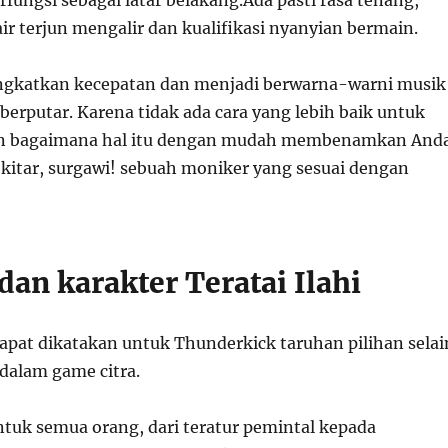
rfungsi sebagai latar belakang.Ada pasti rasa tenang,
ir terjun mengalir dan kualifikasi nyanyian bermain.
ngkatkan kecepatan dan menjadi berwarna-warni musik
berputar. Karena tidak ada cara yang lebih baik untuk
 bagaimana hal itu dengan mudah membenamkan And
ekitar, surgawi! sebuah moniker yang sesuai dengan
an karakter Teratai Ilahi
apat dikatakan untuk Thunderkick taruhan pilihan selai
dalam game citra.
ntuk semua orang, dari teratur pemintal kepada