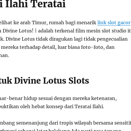
i Ilahi Teratai
melihat ke arah Timur, rumah bagi menarik
link slot gacor
Divine Lotus! | adalah terkenal film mesin slot studio i
lik. Divine Lotus tidak diragukan lagi tidak pengecualian
mereka terhadap detail, luar biasa foto-foto, dan
nan.
uk Divine Lotus Slots
ar-benar hidup sesuai dengan mereka ketenaran,
ktikan oleh hebat konsep dari Teratai Ilahi.
ang semenanjung dari tropis wilayah bersama sensiti