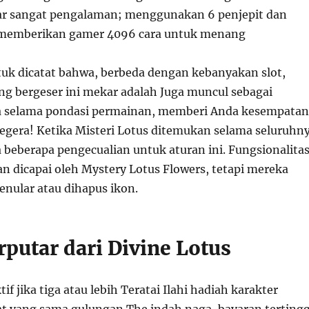
dar sangat pengalaman; menggunakan 6 penjepit dan
memberikan gamer 4096 cara untuk menang
tuk dicatat bahwa, berbeda dengan kebanyakan slot,
ang bergeser ini mekar adalah Juga muncul sebagai
 selama pondasi permainan, memberi Anda kesempatan
gera! Ketika Misteri Lotus ditemukan selama seluruhn
 beberapa pengecualian untuk aturan ini. Fungsionalita
n dicapai oleh Mystery Lotus Flowers, tetapi mereka
enular atau dihapus ikon.
rputar dari Divine Lotus
if jika tiga atau lebih Teratai Ilahi hadiah karakter