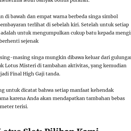
menerima lebih banyak bonus putaran.
n di bawah dan empat warna berbeda singa simbol
mbayaran terlihat di sebelah kiri. Setelah untuk setiap
a adalah untuk mengumpulkan cukup batu kepada mengi
berhenti sejenak
masing-masing singa mungkin dibawa keluar dari gulunga
uk Lotus Misteri di tambahan aktivitas, yang kemudian
adi Final High Gaji tanda.
ting untuk dicatat bahwa setiap manfaat kehendak
 lama karena Anda akan mendapatkan tambahan bebas
meter terisi.