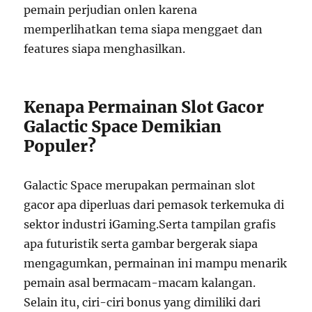
pemain perjudian onlen karena
memperlihatkan tema siapa menggaet dan
features siapa menghasilkan.
Kenapa Permainan Slot Gacor
Galactic Space Demikian
Populer?
Galactic Space merupakan permainan slot
gacor apa diperluas dari pemasok terkemuka di
sektor industri iGaming.Serta tampilan grafis
apa futuristik serta gambar bergerak siapa
mengagumkan, permainan ini mampu menarik
pemain asal bermacam-macam kalangan.
Selain itu, ciri-ciri bonus yang dimiliki dari