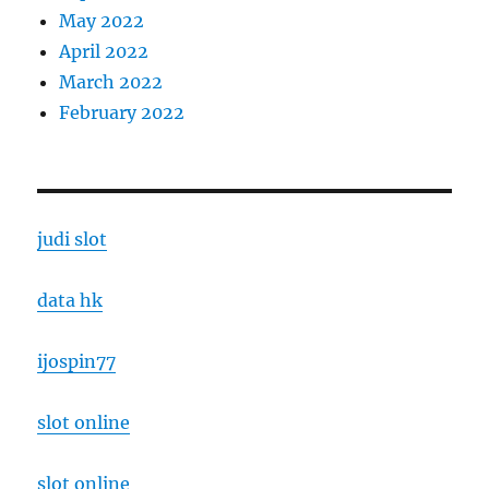
May 2022
April 2022
March 2022
February 2022
judi slot
data hk
ijospin77
slot online
slot online