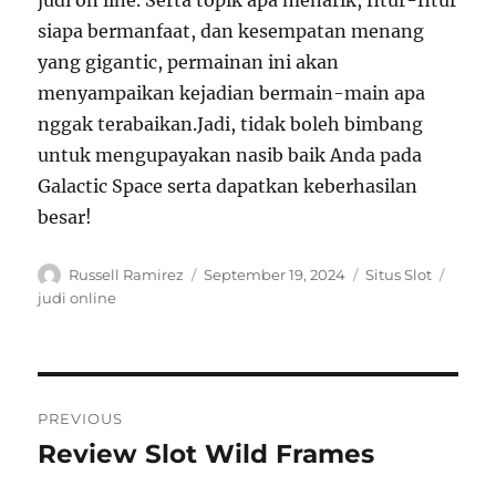
judi on line. Serta topik apa menarik, fitur-fitur
siapa bermanfaat, dan kesempatan menang
yang gigantic, permainan ini akan
menyampaikan kejadian bermain-main apa
nggak terabaikan.Jadi, tidak boleh bimbang
untuk mengupayakan nasib baik Anda pada
Galactic Space serta dapatkan keberhasilan
besar!
Author
Posted
Categories
Tags
Russell Ramirez
September 19, 2024
Situs Slot
on
judi online
Post
PREVIOUS
navigation
Review Slot Wild Frames
Previous
post: