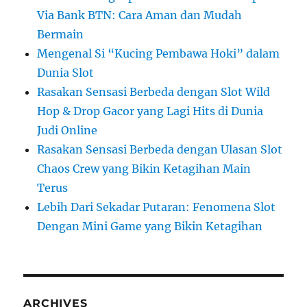
Via Bank BTN: Cara Aman dan Mudah
Bermain
Mengenal Si “Kucing Pembawa Hoki” dalam
Dunia Slot
Rasakan Sensasi Berbeda dengan Slot Wild
Hop & Drop Gacor yang Lagi Hits di Dunia
Judi Online
Rasakan Sensasi Berbeda dengan Ulasan Slot
Chaos Crew yang Bikin Ketagihan Main
Terus
Lebih Dari Sekadar Putaran: Fenomena Slot
Dengan Mini Game yang Bikin Ketagihan
ARCHIVES