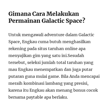
Gimana Cara Melakukan
Permainan Galactic Space?
Untuk mengawali adventure dalam Galactic
Space, Engkau cuma butuh menghasilkan
rekening pada situs taruhan online apa
menyajikan gim yang satu ini.Sesudah
tersebut, seleksi jumlah total taruhan yang
mau Engkau menempatkan dan juga putar
putaran guna mulai game. Bila Anda mencapai
meraih kombinasi lambang yang presisi,
karena itu Engkau akan menang bonus cocok
bersama paytable apa berlaku.