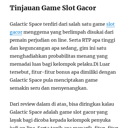
Tinjauan Game Slot Gacor
Galactic Space terdiri dari salah satu game
slot
gacor
menggema yang berlimpah disukai dari
pemain perjudian on line. Serta RTP apa tinggi
dan keguncangan apa sedang, gim ini satu
menghadiahkan probabilitas menang yang
memadai luas bagi kelompok pelaku.Di Luar
tersebut, fitur-fitur bonus apa dimiliki dengan
Galactic Space pula menciptakan game
semakin seru dan menyenangkan.
Dari review dalam di atas, bisa diringkas kalau
Galactic Space adalah game slot gacor yang
layak bagi dicoba kepada kelompok penyuka