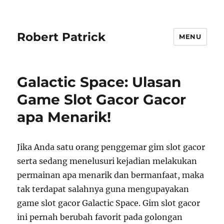
Robert Patrick
MENU
Galactic Space: Ulasan
Game Slot Gacor Gacor
apa Menarik!
Jika Anda satu orang penggemar gim slot gacor
serta sedang menelusuri kejadian melakukan
permainan apa menarik dan bermanfaat, maka
tak terdapat salahnya guna mengupayakan
game slot gacor Galactic Space. Gim slot gacor
ini pernah berubah favorit pada golongan