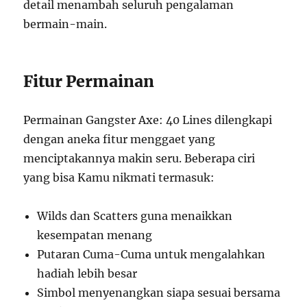
detail menambah seluruh pengalaman
bermain-main.
Fitur Permainan
Permainan Gangster Axe: 40 Lines dilengkapi
dengan aneka fitur menggaet yang
menciptakannya makin seru. Beberapa ciri
yang bisa Kamu nikmati termasuk:
Wilds dan Scatters guna menaikkan
kesempatan menang
Putaran Cuma-Cuma untuk mengalahkan
hadiah lebih besar
Simbol menyenangkan siapa sesuai bersama