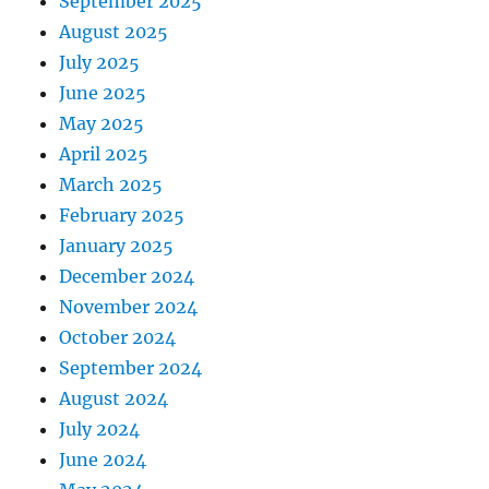
September 2025
August 2025
July 2025
June 2025
May 2025
April 2025
March 2025
February 2025
January 2025
December 2024
November 2024
October 2024
September 2024
August 2024
July 2024
June 2024