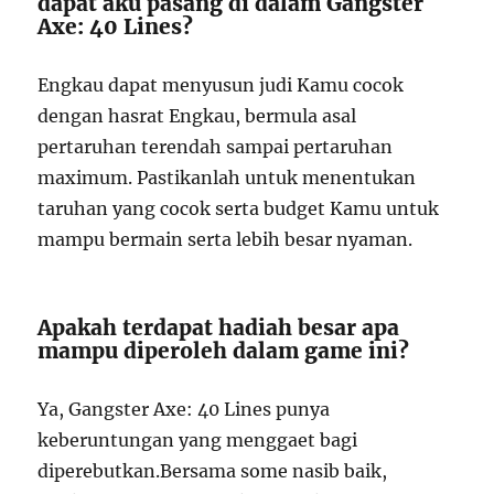
dapat aku pasang di dalam Gangster
Axe: 40 Lines?
Engkau dapat menyusun judi Kamu cocok
dengan hasrat Engkau, bermula asal
pertaruhan terendah sampai pertaruhan
maximum. Pastikanlah untuk menentukan
taruhan yang cocok serta budget Kamu untuk
mampu bermain serta lebih besar nyaman.
Apakah terdapat hadiah besar apa
mampu diperoleh dalam game ini?
Ya, Gangster Axe: 40 Lines punya
keberuntungan yang menggaet bagi
diperebutkan.Bersama some nasib baik,