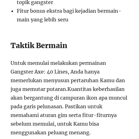
topik gangster
Fitur bonus ekstra bagi kejadian bermain-
main yang lebih seru
Taktik Bermain
Untuk memulai melakukan permainan
Gangster Axe: 40 Lines, Anda hanya
memerlukan menyusun pertaruhan Kamu dan
juga memutar putaran.Kuantitas keberhasilan
akan bergantung di campuran ikon apa muncul
pada garis pelunasan. Pastikan untuk
memahami aturan gim serta fitur-fiturnya
sebelum memulai, untuk Kamu bisa
menggunakan peluang menang.