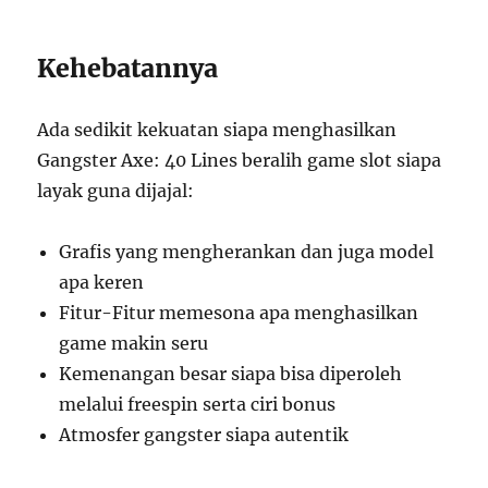
Kehebatannya
Ada sedikit kekuatan siapa menghasilkan
Gangster Axe: 40 Lines beralih game slot siapa
layak guna dijajal:
Grafis yang mengherankan dan juga model
apa keren
Fitur-Fitur memesona apa menghasilkan
game makin seru
Kemenangan besar siapa bisa diperoleh
melalui freespin serta ciri bonus
Atmosfer gangster siapa autentik