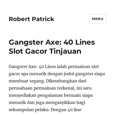
Robert Patrick
MENU
Gangster Axe: 40 Lines
Slot Gacor Tinjauan
Gangster Axe: 40 Lines ialah permainan slot
gacor apa menarik dengan judul gangster siapa
membuat tegang. Dikembangkan dari
perusahaan permainan terkenal, ini satu
menyediakan pengalaman bermain siapa
menarik dan juga mengasyikkan bagi
sekumpulan pelaku. Dengan 40 line