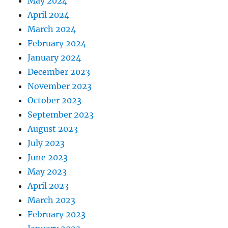
May 2024
April 2024
March 2024
February 2024
January 2024
December 2023
November 2023
October 2023
September 2023
August 2023
July 2023
June 2023
May 2023
April 2023
March 2023
February 2023