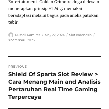
Entertainment, Golden Grimoire duga didesain
menerapkan prinsip HTML5 memakai
beradaptasi melalui bagus pada aneka patokan
tabir.
Author
Posted
Categories
Tags
Russell Ramirez
May 22, 2024
Slot Indonesia
on
slot terbaru 2023
Post
PREVIOUS
navigation
Shield Of Sparta Slot Review >
Previous
post:
Cara Menang Main and Analisis
Pertaruhan Real Time Gaming
Terpercaya