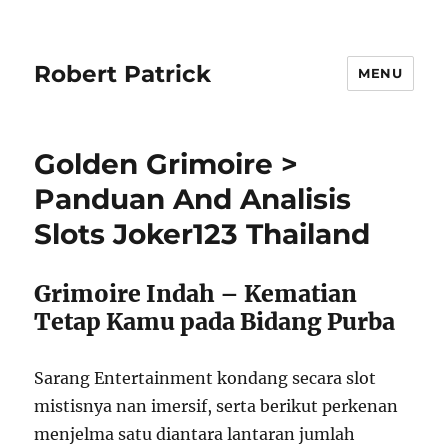
Robert Patrick
MENU
Golden Grimoire >
Panduan And Analisis
Slots Joker123 Thailand
Grimoire Indah – Kematian
Tetap Kamu pada Bidang Purba
Sarang Entertainment kondang secara slot
mistisnya nan imersif, serta berikut perkenan
menjelma satu diantara lantaran jumlah