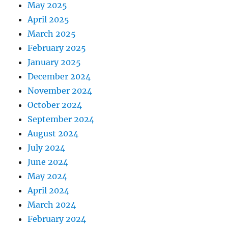
May 2025
April 2025
March 2025
February 2025
January 2025
December 2024
November 2024
October 2024
September 2024
August 2024
July 2024
June 2024
May 2024
April 2024
March 2024
February 2024