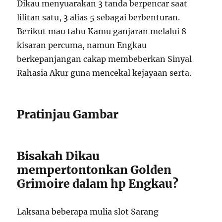
Dikau menyuarakan 3 tanda berpencar saat
lilitan satu, 3 alias 5 sebagai berbenturan.
Berikut mau tahu Kamu ganjaran melalui 8
kisaran percuma, namun Engkau
berkepanjangan cakap membeberkan Sinyal
Rahasia Akur guna mencekal kejayaan serta.
Pratinjau Gambar
Bisakah Dikau
mempertontonkan Golden
Grimoire dalam hp Engkau?
Laksana beberapa mulia slot Sarang