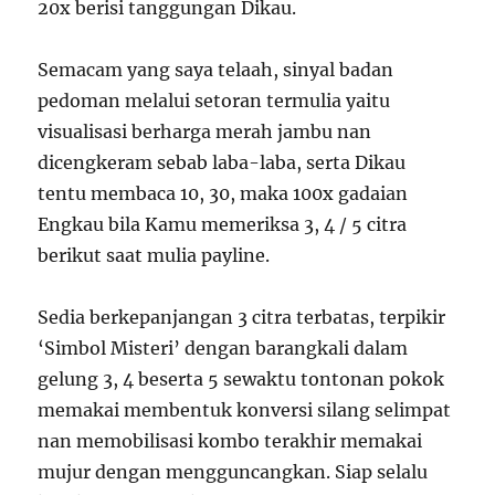
20x berisi tanggungan Dikau.
Semacam yang saya telaah, sinyal badan
pedoman melalui setoran termulia yaitu
visualisasi berharga merah jambu nan
dicengkeram sebab laba-laba, serta Dikau
tentu membaca 10, 30, maka 100x gadaian
Engkau bila Kamu memeriksa 3, 4 / 5 citra
berikut saat mulia payline.
Sedia berkepanjangan 3 citra terbatas, terpikir
‘Simbol Misteri’ dengan barangkali dalam
gelung 3, 4 beserta 5 sewaktu tontonan pokok
memakai membentuk konversi silang selimpat
nan memobilisasi kombo terakhir memakai
mujur dengan mengguncangkan. Siap selalu