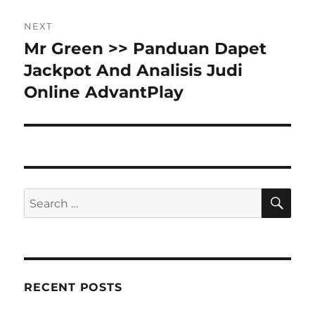
NEXT
Mr Green >> Panduan Dapet
Next
post:
Jackpot And Analisis Judi
Online AdvantPlay
SE
Search
for:
RECENT POSTS