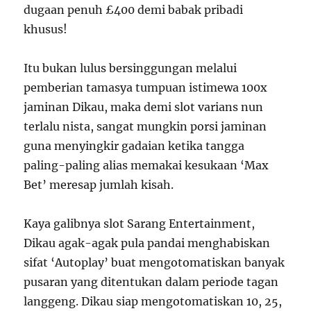
dugaan penuh £400 demi babak pribadi
khusus!
Itu bukan lulus bersinggungan melalui
pemberian tamasya tumpuan istimewa 100x
jaminan Dikau, maka demi slot varians nun
terlalu nista, sangat mungkin porsi jaminan
guna menyingkir gadaian ketika tangga
paling-paling alias memakai kesukaan ‘Max
Bet’ meresap jumlah kisah.
Kaya galibnya slot Sarang Entertainment,
Dikau agak-agak pula pandai menghabiskan
sifat ‘Autoplay’ buat mengotomatiskan banyak
pusaran yang ditentukan dalam periode tagan
langgeng. Dikau siap mengotomatiskan 10, 25,