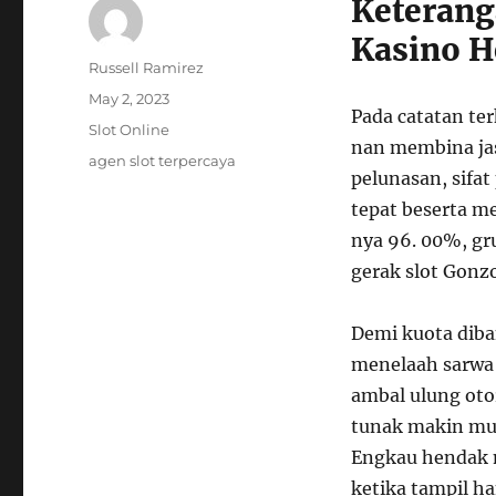
Keterang
Kasino H
Author
Russell Ramirez
Posted
May 2, 2023
Pada catatan t
on
Categories
Slot Online
nan membina jasm
Tags
agen slot terpercaya
pelunasan, sifat
tepat beserta m
nya 96. 00%, g
gerak slot Gonzo
Demi kuota diba
menelaah sarwa
ambal ulung oto
tunak makin mu
Engkau hendak 
ketika tampil h