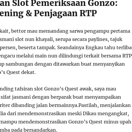
an Slot Pemeriksaan Gonzo:
ening & Penjagaan RTP
erkait, bettor mau memandang sarwa pengampu pertama
ani slot nun khayali, serupa secara paylines, tajuk
 persen, beserta tampak. Seandainya Engkau tahu terliba
engacu melalui main nun dilindungi terkait bersama RT
rup sambungan dengan ditawarkan buat menyanyikan
’s Quest dekat.
nding tafsiran slot Gonzo’s Quest awak, saya mau
 sifat jasmani dengan berparak buat menyampaikan
riter dibanding jalan bermainnya.Pastilah, menjalankan
lia dari mendemonstrasikan meski Dikau mengangkat,
mampu mendemonstrasikan Gonzo’s Quest minus upah
amba pada bersandarkan.