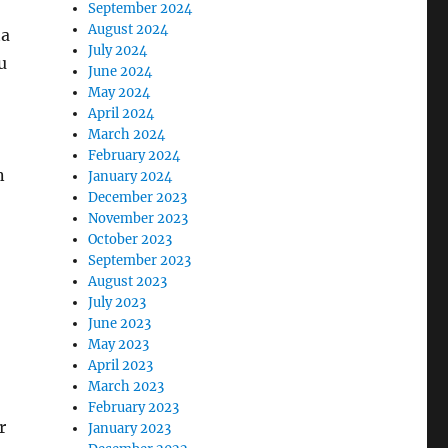
September 2024
August 2024
ta
July 2024
u
June 2024
May 2024
April 2024
March 2024
February 2024
n
January 2024
December 2023
November 2023
October 2023
September 2023
August 2023
July 2023
June 2023
May 2023
April 2023
March 2023
February 2023
r
January 2023