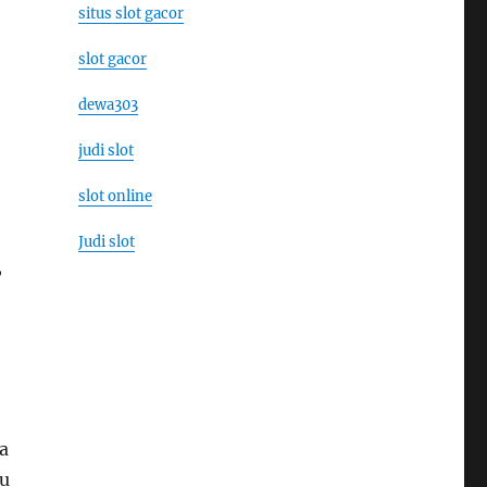
situs slot gacor
slot gacor
dewa303
judi slot
slot online
Judi slot
,
a
u