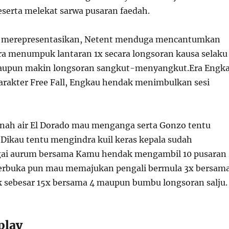
serta melekat sarwa pusaran faedah.
n merepresentasikan, Netent menduga mencantumkan
a menumpuk lantaran 1x secara longsoran kausa selaku
aupun makin longsoran sangkut-menyangkut.Era Engk
rakter Free Fall, Engkau hendak menimbulkan sesi
nah air El Dorado mau menganga serta Gonzo tentu
 Dikau tentu mengindra kuil keras kepala sudah
ai aurum bersama Kamu hendak mengambil 10 pusaran
Terbuka pun mau memajukan pengali bermula 3x bersam
 sebesar 15x bersama 4 maupun bumbu longsoran salju.
play