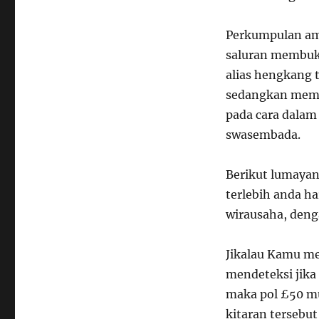
Perkumpulan am
saluran membuk
alias hengkang 
sedangkan memi
pada cara dalam
swasembada.
Berikut lumayan 
terlebih anda h
wirausaha, deng
Jikalau Kamu m
mendeteksi jik
maka pol £50 mu
kitaran terseb