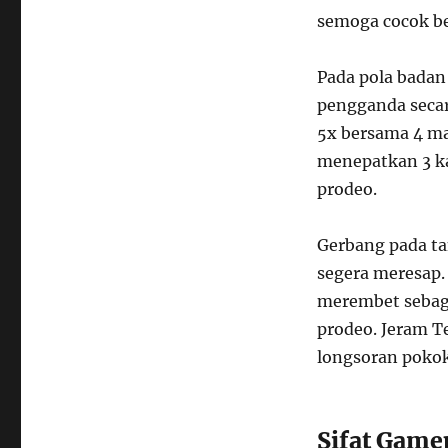
semoga cocok be
Pada pola bada
pengganda secar
5x bersama 4 m
menepatkan 3 ka
prodeo.
Gerbang pada ta
segera meresap.
merembet sebag
prodeo. Jeram 
longsoran pokok
Sifat Game