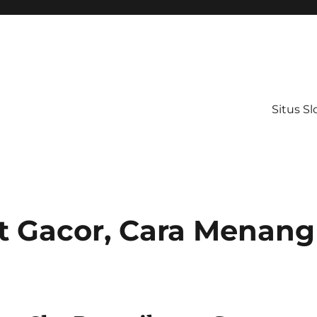
Situs Sl
t Gacor, Cara Menang