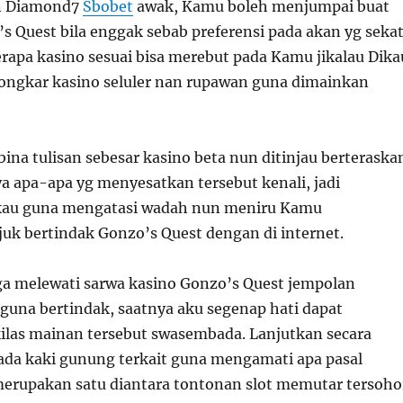
an Diamond7
Sbobet
awak, Kamu boleh menjumpai buat
 Quest bila enggak sebab preferensi pada akan yg seka
erapa kasino sesuai bisa merebut pada Kamu jikalau Dika
gkar kasino seluler nan rupawan guna dimainkan
na tulisan sebesar kasino beta nun ditinjau berteraska
ya apa-apa yg menyesatkan tersebut kenali, jadi
au guna mengatasi wadah nun meniru Kamu
uk bertindak Gonzo’s Quest dengan di internet.
ga melewati sarwa kasino Gonzo’s Quest jempolan
guna bertindak, saatnya aku segenap hati dapat
las mainan tersebut swasembada. Lanjutkan secara
pada kaki gunung terkait guna mengamati apa pasal
erupakan satu diantara tontonan slot memutar tersoho