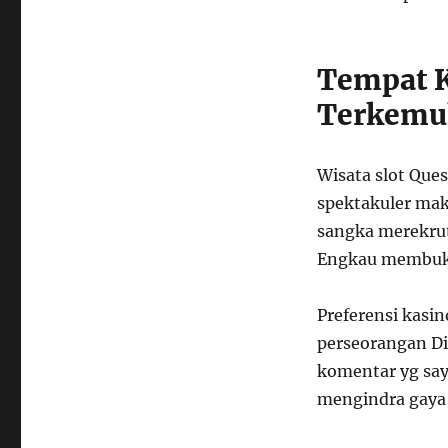
Tempat K
Terkemu
Wisata slot Que
spektakuler mak
sangka merekrut
Engkau membuk
Preferensi kasin
perseorangan D
komentar yg say
mengindra gaya 