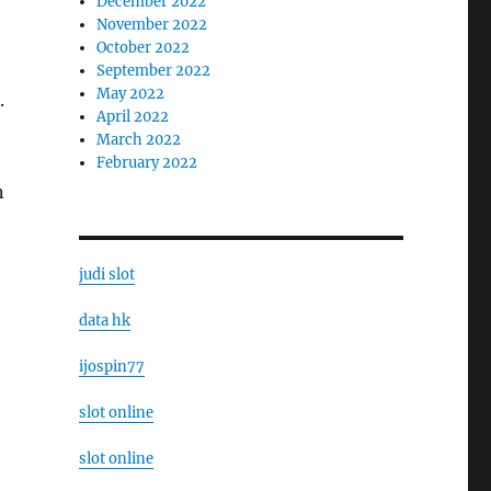
December 2022
November 2022
October 2022
September 2022
May 2022
.
April 2022
March 2022
February 2022
n
judi slot
data hk
ijospin77
slot online
slot online