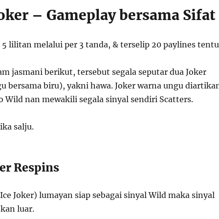
 Joker – Gameplay bersama Sifat
 lilitan melalui per 3 tanda, & terselip 20 paylines tentu
m jasmani berikut, tersebut segala seputar dua Joker
u bersama biru), yakni hawa. Joker warna ungu diartika
Wild nan mewakili segala sinyal sendiri Scatters.
ika salju.
ker Respins
 Ice Joker) lumayan siap sebagai sinyal Wild maka sinyal
kan luar.