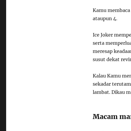
Kamu membaca 3 r
ataupun 4.
Ice Joker mempe
serta memperlua
meresap keadaa
susut dekat re
Kalau Kamu meng
sekadar terutam
lambat. Dikau m
Macam man