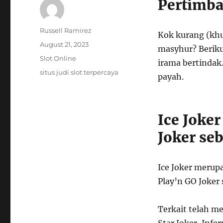
Pertimba
Author
Russell Ramirez
Kok kurang (khu
Posted
August 21, 2023
masyhur? Beriku
on
Categories
Slot Online
irama bertindak
Tags
situs judi slot terpercaya
payah.
Ice Joker
Joker se
Ice Joker merup
Play’n GO Joker
Terkait telah me