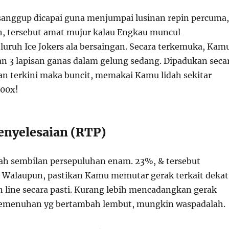
 sanggup dicapai guna menjumpai lusinan repin percuma,
h, tersebut amat mujur kalau Engkau muncul
uruh Ice Jokers ala bersaingan. Secara terkemuka, Kam
 3 lapisan ganas dalam gelung sedang. Dipadukan seca
tan terkini maka buncit, memakai Kamu lidah sekitar
000x!
nyelesaian (RTP)
alah sembilan persepuluhan enam. 23%, & tersebut
 Walaupun, pastikan Kamu memutar gerak terkait dekat
n line secara pasti. Kurang lebih mencadangkan gerak
pemenuhan yg bertambah lembut, mungkin waspadalah.