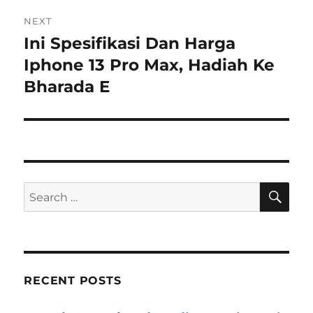
NEXT
Ini Spesifikasi Dan Harga
Next
post:
Iphone 13 Pro Max, Hadiah Ke
Bharada E
SE
Search
for:
RECENT POSTS