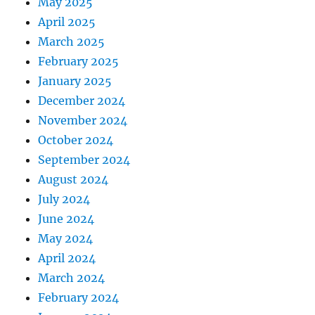
May 2025
April 2025
March 2025
February 2025
January 2025
December 2024
November 2024
October 2024
September 2024
August 2024
July 2024
June 2024
May 2024
April 2024
March 2024
February 2024