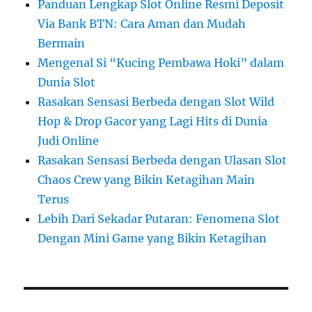
Panduan Lengkap Slot Online Resmi Deposit
Via Bank BTN: Cara Aman dan Mudah
Bermain
Mengenal Si “Kucing Pembawa Hoki” dalam
Dunia Slot
Rasakan Sensasi Berbeda dengan Slot Wild
Hop & Drop Gacor yang Lagi Hits di Dunia
Judi Online
Rasakan Sensasi Berbeda dengan Ulasan Slot
Chaos Crew yang Bikin Ketagihan Main
Terus
Lebih Dari Sekadar Putaran: Fenomena Slot
Dengan Mini Game yang Bikin Ketagihan