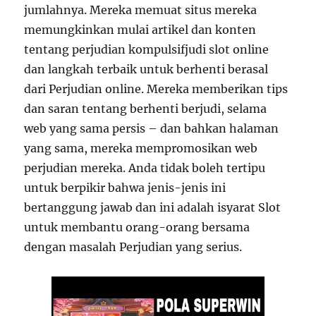
jumlahnya. Mereka memuat situs mereka
memungkinkan mulai artikel dan konten
tentang perjudian kompulsifjudi slot online
dan langkah terbaik untuk berhenti berasal
dari Perjudian online. Mereka memberikan tips
dan saran tentang berhenti berjudi, selama
web yang sama persis – dan bahkan halaman
yang sama, mereka mempromosikan web
perjudian mereka. Anda tidak boleh tertipu
untuk berpikir bahwa jenis-jenis ini
bertanggung jawab dan ini adalah isyarat Slot
untuk membantu orang-orang bersama
dengan masalah Perjudian yang serius.