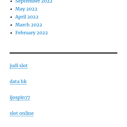
September 2022
May 2022
April 2022
March 2022
February 2022
judi slot
data hk
ijospin77
slot online