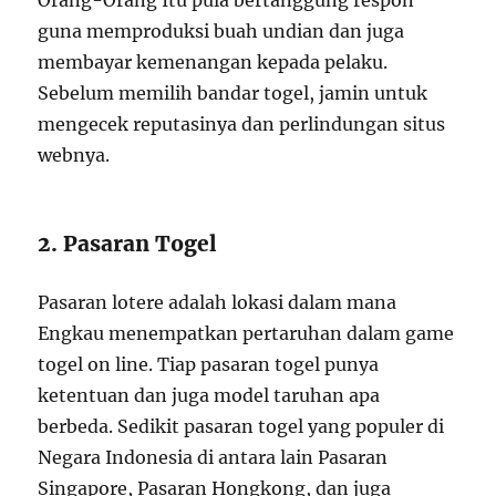
Orang-Orang Itu pula bertanggung respon
guna memproduksi buah undian dan juga
membayar kemenangan kepada pelaku.
Sebelum memilih bandar togel, jamin untuk
mengecek reputasinya dan perlindungan situs
webnya.
2. Pasaran Togel
Pasaran lotere adalah lokasi dalam mana
Engkau menempatkan pertaruhan dalam game
togel on line. Tiap pasaran togel punya
ketentuan dan juga model taruhan apa
berbeda. Sedikit pasaran togel yang populer di
Negara Indonesia di antara lain Pasaran
Singapore, Pasaran Hongkong, dan juga