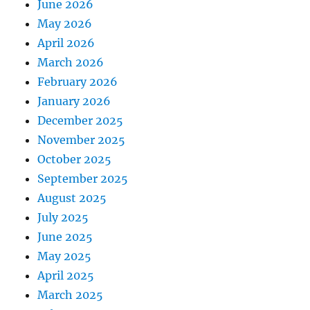
June 2026
May 2026
April 2026
March 2026
February 2026
January 2026
December 2025
November 2025
October 2025
September 2025
August 2025
July 2025
June 2025
May 2025
April 2025
March 2025