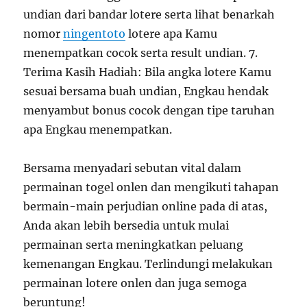
undian dari bandar lotere serta lihat benarkah
nomor
ningentoto
lotere apa Kamu
menempatkan cocok serta result undian. 7.
Terima Kasih Hadiah: Bila angka lotere Kamu
sesuai bersama buah undian, Engkau hendak
menyambut bonus cocok dengan tipe taruhan
apa Engkau menempatkan.
Bersama menyadari sebutan vital dalam
permainan togel onlen dan mengikuti tahapan
bermain-main perjudian online pada di atas,
Anda akan lebih bersedia untuk mulai
permainan serta meningkatkan peluang
kemenangan Engkau. Terlindungi melakukan
permainan lotere onlen dan juga semoga
beruntung!