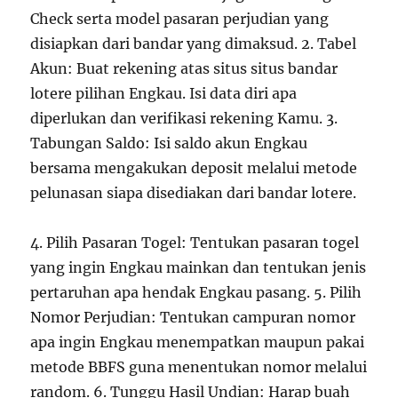
Check serta model pasaran perjudian yang
disiapkan dari bandar yang dimaksud. 2. Tabel
Akun: Buat rekening atas situs situs bandar
lotere pilihan Engkau. Isi data diri apa
diperlukan dan verifikasi rekening Kamu. 3.
Tabungan Saldo: Isi saldo akun Engkau
bersama mengakukan deposit melalui metode
pelunasan siapa disediakan dari bandar lotere.
4. Pilih Pasaran Togel: Tentukan pasaran togel
yang ingin Engkau mainkan dan tentukan jenis
pertaruhan apa hendak Engkau pasang. 5. Pilih
Nomor Perjudian: Tentukan campuran nomor
apa ingin Engkau menempatkan maupun pakai
metode BBFS guna menentukan nomor melalui
random. 6. Tunggu Hasil Undian: Harap buah