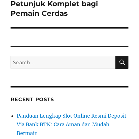
Petunjuk Komplet bagi
Pemain Cerdas
SE
Search
for:
RECENT POSTS
Panduan Lengkap Slot Online Resmi Deposit
Via Bank BTN: Cara Aman dan Mudah
Bermain