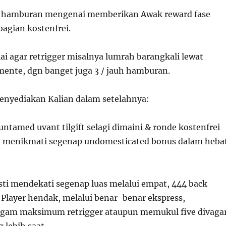
t hamburan mengenai memberikan Awak reward fase
agian kostenfrei.
lai agar retrigger misalnya lumrah barangkali lewat
mente, dgn banget juga 3 / jauh hamburan.
menyediakan Kalian dalam setelahnya:
, untamed uvant tilgift selagi dimaini & ronde kostenfrei
k menikmati segenap undomesticated bonus dalam heba
sti mendekati segenap luas melalui empat, 444 back
 Player hendak, melalui benar-benar ekspress,
gam maksimum retrigger ataupun memukul five divaga