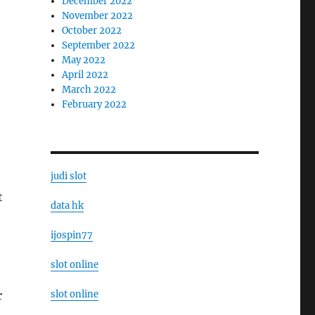
December 2022
November 2022
October 2022
September 2022
May 2022
April 2022
March 2022
February 2022
judi slot
t
data hk
ijospin77
slot online
r
slot online