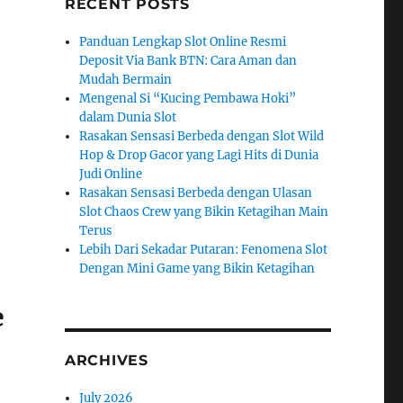
RECENT POSTS
Panduan Lengkap Slot Online Resmi
Deposit Via Bank BTN: Cara Aman dan
Mudah Bermain
Mengenal Si “Kucing Pembawa Hoki”
dalam Dunia Slot
Rasakan Sensasi Berbeda dengan Slot Wild
Hop & Drop Gacor yang Lagi Hits di Dunia
Judi Online
Rasakan Sensasi Berbeda dengan Ulasan
Slot Chaos Crew yang Bikin Ketagihan Main
Terus
Lebih Dari Sekadar Putaran: Fenomena Slot
Dengan Mini Game yang Bikin Ketagihan
e
ARCHIVES
July 2026