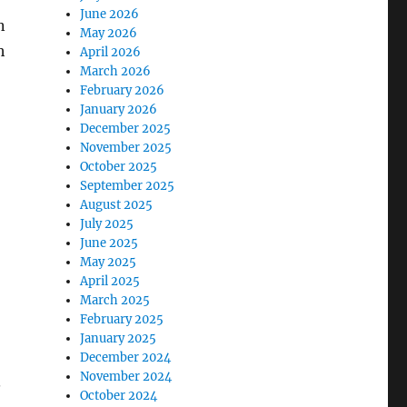
June 2026
n
May 2026
h
April 2026
March 2026
February 2026
January 2026
December 2025
November 2025
October 2025
September 2025
August 2025
July 2025
June 2025
May 2025
April 2025
March 2025
February 2025
January 2025
December 2024
November 2024
.
October 2024