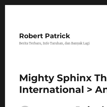
Robert Patrick
Berita Terbaru, Info Taruhan, dan Banyak Lagi
Mighty Sphinx Th
International > A