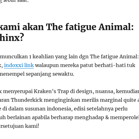
 lebih saat.
kami akan The fatigue Animal:
hinx?
unculkan 1 keahlian yang lain dgn The fatigue Animal:
x,
indoxxi link
walaupun mereka patut berhati-hati tuk
 menempel sepanjang sewaktu.
 menyerupai Kraken’s Trap di design, nuansa, kemudia
aran Thunderkick menginginkan merilis marginal quite 
 di dalam susunan indonesia, edisi setelahnya perlu
h berlainan apabila berharap menghadap & memperole
rsetujuan kami!