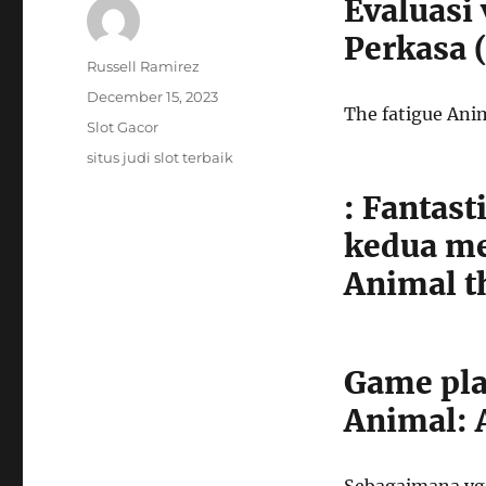
Evaluasi
Perkasa 
Author
Russell Ramirez
Posted
December 15, 2023
The fatigue Ani
on
Categories
Slot Gacor
Tags
situs judi slot terbaik
: Fantas
kedua mel
Animal t
Game play
Animal: