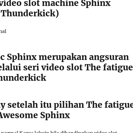
 video slot machine Sphinx
(Thunderkick)
mal
tic Sphinx merupakan angsuran
alui seri video slot The fatigue
hunderkick
 setelah itu pilihan The fatigu
 Awesome Sphinx