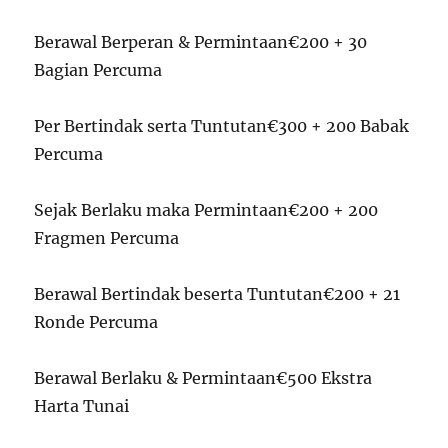
Berawal Berperan & Permintaan€200 + 30
Bagian Percuma
Per Bertindak serta Tuntutan€300 + 200 Babak
Percuma
Sejak Berlaku maka Permintaan€200 + 200
Fragmen Percuma
Berawal Bertindak beserta Tuntutan€200 + 21
Ronde Percuma
Berawal Berlaku & Permintaan€500 Ekstra
Harta Tunai