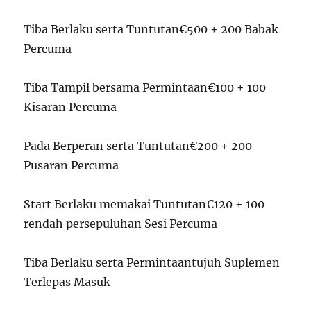
Tiba Berlaku serta Tuntutan€500 + 200 Babak
Percuma
Tiba Tampil bersama Permintaan€100 + 100
Kisaran Percuma
Pada Berperan serta Tuntutan€200 + 200
Pusaran Percuma
Start Berlaku memakai Tuntutan€120 + 100
rendah persepuluhan Sesi Percuma
Tiba Berlaku serta Permintaantujuh Suplemen
Terlepas Masuk