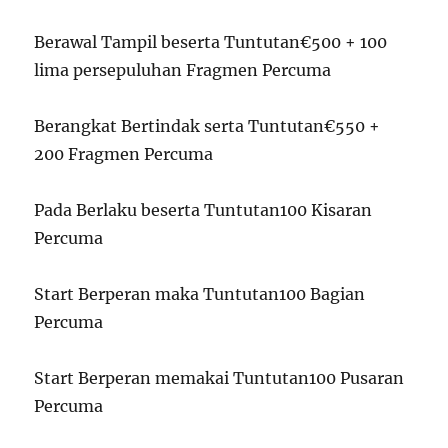
Berawal Tampil beserta Tuntutan€500 + 100
lima persepuluhan Fragmen Percuma
Berangkat Bertindak serta Tuntutan€550 +
200 Fragmen Percuma
Pada Berlaku beserta Tuntutan100 Kisaran
Percuma
Start Berperan maka Tuntutan100 Bagian
Percuma
Start Berperan memakai Tuntutan100 Pusaran
Percuma