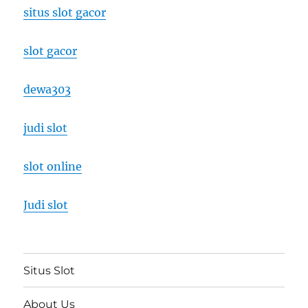
situs slot gacor
slot gacor
dewa303
judi slot
slot online
Judi slot
Situs Slot
About Us