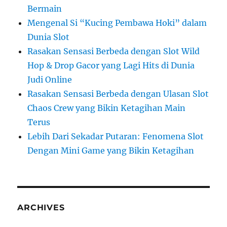
Bermain
Mengenal Si “Kucing Pembawa Hoki” dalam
Dunia Slot
Rasakan Sensasi Berbeda dengan Slot Wild
Hop & Drop Gacor yang Lagi Hits di Dunia
Judi Online
Rasakan Sensasi Berbeda dengan Ulasan Slot
Chaos Crew yang Bikin Ketagihan Main
Terus
Lebih Dari Sekadar Putaran: Fenomena Slot
Dengan Mini Game yang Bikin Ketagihan
ARCHIVES