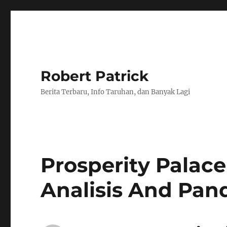
Robert Patrick
Berita Terbaru, Info Taruhan, dan Banyak Lagi
Prosperity Palace
Analisis And Pa