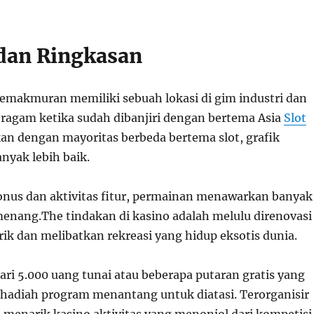
dan Ringkasan
emakmuran memiliki sebuah lokasi di gim industri dan
eragam ketika sudah dibanjiri dengan bertema Asia
Slot
an dengan mayoritas berbeda bertema slot, grafik
nyak lebih baik.
nus dan aktivitas fitur, permainan menawarkan banyak
enang.The tindakan di kasino adalah melulu direnovasi
ik dan melibatkan rekreasi yang hidup eksotis dunia.
ari 5.000 uang tunai atau beberapa putaran gratis yang
i hadiah program menantang untuk diatasi. Terorganisir