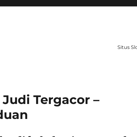
Situs Sl
 Judi Tergacor –
nduan