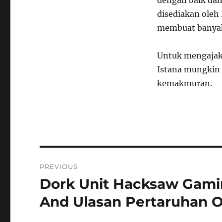
dengan baik dan
disediakan oleh
membuat banyak 
Untuk mengajak
Istana mungkin
kemakmuran.
Post
PREVIOUS
navigation
Dork Unit Hacksaw Gami
Previous
post:
And Ulasan Pertaruhan O