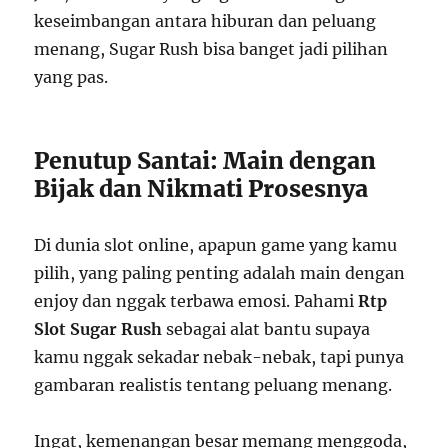
keseimbangan antara hiburan dan peluang
menang, Sugar Rush bisa banget jadi pilihan
yang pas.
Penutup Santai: Main dengan
Bijak dan Nikmati Prosesnya
Di dunia slot online, apapun game yang kamu
pilih, yang paling penting adalah main dengan
enjoy dan nggak terbawa emosi. Pahami
Rtp
Slot Sugar Rush
sebagai alat bantu supaya
kamu nggak sekadar nebak-nebak, tapi punya
gambaran realistis tentang peluang menang.
Ingat, kemenangan besar memang menggoda,