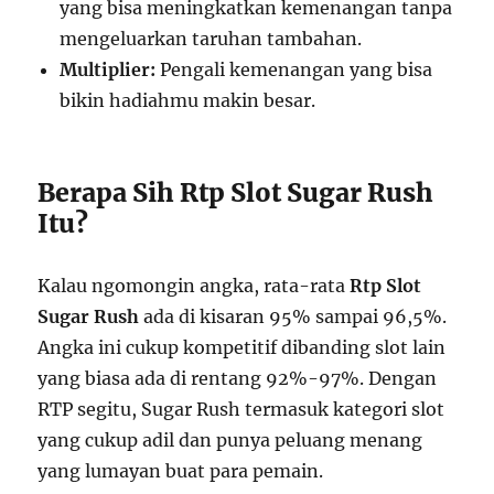
yang bisa meningkatkan kemenangan tanpa
mengeluarkan taruhan tambahan.
Multiplier:
Pengali kemenangan yang bisa
bikin hadiahmu makin besar.
Berapa Sih Rtp Slot Sugar Rush
Itu?
Kalau ngomongin angka, rata-rata
Rtp Slot
Sugar Rush
ada di kisaran 95% sampai 96,5%.
Angka ini cukup kompetitif dibanding slot lain
yang biasa ada di rentang 92%-97%. Dengan
RTP segitu, Sugar Rush termasuk kategori slot
yang cukup adil dan punya peluang menang
yang lumayan buat para pemain.