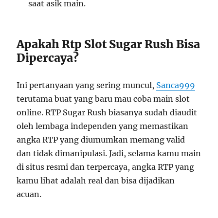
saat asik main.
Apakah Rtp Slot Sugar Rush Bisa
Dipercaya?
Ini pertanyaan yang sering muncul,
Sanca999
terutama buat yang baru mau coba main slot
online. RTP Sugar Rush biasanya sudah diaudit
oleh lembaga independen yang memastikan
angka RTP yang diumumkan memang valid
dan tidak dimanipulasi. Jadi, selama kamu main
di situs resmi dan terpercaya, angka RTP yang
kamu lihat adalah real dan bisa dijadikan
acuan.