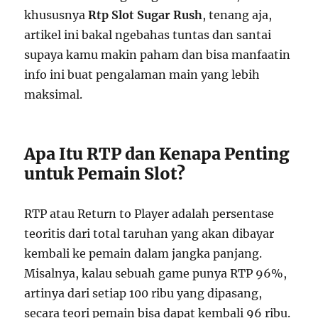
khususnya
Rtp Slot Sugar Rush
, tenang aja,
artikel ini bakal ngebahas tuntas dan santai
supaya kamu makin paham dan bisa manfaatin
info ini buat pengalaman main yang lebih
maksimal.
Apa Itu RTP dan Kenapa Penting
untuk Pemain Slot?
RTP atau Return to Player adalah persentase
teoritis dari total taruhan yang akan dibayar
kembali ke pemain dalam jangka panjang.
Misalnya, kalau sebuah game punya RTP 96%,
artinya dari setiap 100 ribu yang dipasang,
secara teori pemain bisa dapat kembali 96 ribu.