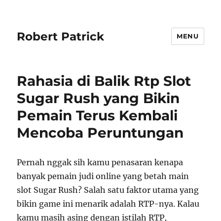
Robert Patrick
MENU
Rahasia di Balik Rtp Slot
Sugar Rush yang Bikin
Pemain Terus Kembali
Mencoba Peruntungan
Pernah nggak sih kamu penasaran kenapa
banyak pemain judi online yang betah main
slot Sugar Rush? Salah satu faktor utama yang
bikin game ini menarik adalah RTP-nya. Kalau
kamu masih asing dengan istilah RTP,