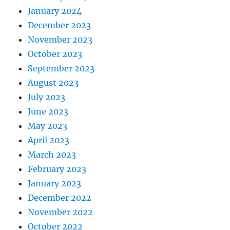
January 2024
December 2023
November 2023
October 2023
September 2023
August 2023
July 2023
June 2023
May 2023
April 2023
March 2023
February 2023
January 2023
December 2022
November 2022
October 2022