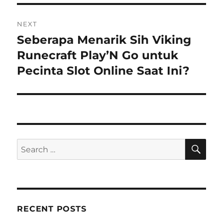
NEXT
Seberapa Menarik Sih Viking
Next
post:
Runecraft Play’N Go untuk
Pecinta Slot Online Saat Ini?
SE
Search
for:
RECENT POSTS