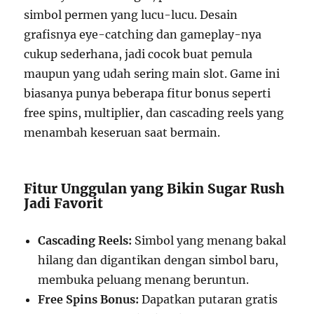
simbol permen yang lucu-lucu. Desain
grafisnya eye-catching dan gameplay-nya
cukup sederhana, jadi cocok buat pemula
maupun yang udah sering main slot. Game ini
biasanya punya beberapa fitur bonus seperti
free spins, multiplier, dan cascading reels yang
menambah keseruan saat bermain.
Fitur Unggulan yang Bikin Sugar Rush
Jadi Favorit
Cascading Reels:
Simbol yang menang bakal
hilang dan digantikan dengan simbol baru,
membuka peluang menang beruntun.
Free Spins Bonus:
Dapatkan putaran gratis