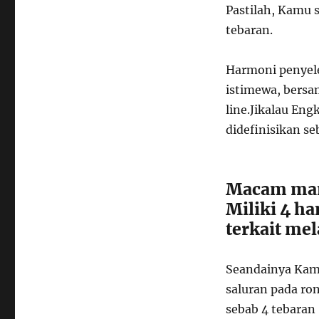
Pastilah, Kamu
tebaran.
Harmoni penyele
istimewa, bersa
line.Jikalau En
didefinisikan s
Macam man
Miliki 4 h
terkait mel
Seandainya Kam
saluran pada ron
sebab 4 tebaran