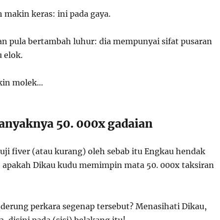
 makin keras: ini pada gaya.
n pula bertambah luhur: dia mempunyai sifat pusaran
 elok.
kin molek…
anyaknya 50. 000x gadaian
ji fiver (atau kurang) oleh sebab itu Engkau hendak
, apakah Dikau kudu memimpin mata 50. 000x taksiran
erung perkara segenap tersebut? Menasihati Dikau,