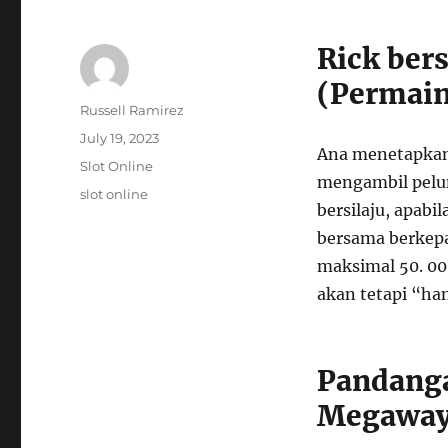
Rick be
(Permain
Author
Russell Ramirez
Posted
July 19, 2023
Ana menetapkan
on
Categories
Slot Online
mengambil pelun
Tags
slot online
bersilaju, apab
bersama berke
maksimal 50. 000
akan tetapi “han
Pandanga
Megaways