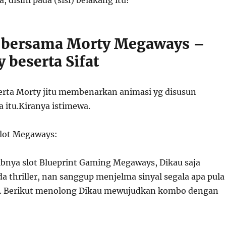
, disini pada (sisi) belakang itu!
k bersama Morty Megaways –
 beserta Sifat
erta Morty jitu membenarkan animasi yg disusun
 itu.Kiranya istimewa.
slot Megaways:
ibnya slot Blueprint Gaming Megaways, Dikau saja
 thriller, nan sanggup menjelma sinyal segala apa pula
ar. Berikut menolong Dikau mewujudkan kombo dengan