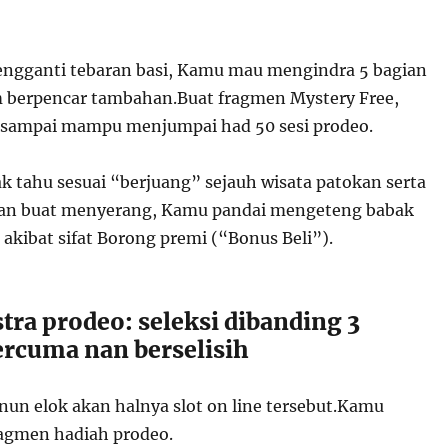
ngganti tebaran basi, Kamu mau mengindra 5 bagian
 berpencar tambahan.Buat fragmen Mystery Free,
sampai mampu menjumpai had 50 sesi prodeo.
k tahu sesuai “berjuang” sejauh wisata patokan serta
ran buat menyerang, Kamu pandai mengeteng babak
 akibat sifat Borong premi (“Bonus Beli”).
tra prodeo: seleksi dibanding 3
rcuma nan berselisih
 nun elok akan halnya slot on line tersebut.Kamu
agmen hadiah prodeo.