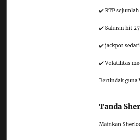
✔️ RTP sejumlah
✔️ Saluran hit 2
✔️ jackpot sedari
✔️ Volatilitas m
Bertindak guna 
Tanda Sher
Mainkan Sherloc