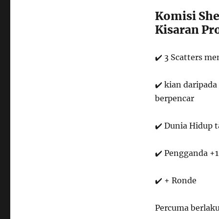
Komisi Sh
Kisaran Pr
✔️ 3 Scatters m
✔️ kian daripad
berpencar
✔️ Dunia Hidup 
✔️ Pengganda +1
✔️ + Ronde
Percuma berlaku