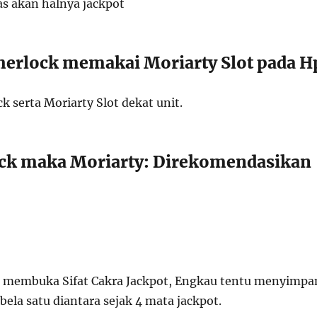
las akan halnya jackpot
erlock memakai Moriarty Slot pada H
 serta Moriarty Slot dekat unit.
ock maka Moriarty: Direkomendasikan
u membuka Sifat Cakra Jackpot, Engkau tentu menyimpa
ela satu diantara sejak 4 mata jackpot.