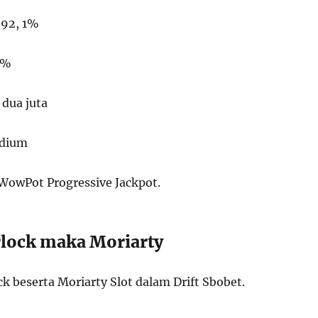
 92, 1%
7%
 dua juta
edium
WowPot Progressive Jackpot.
lock maka Moriarty
k beserta Moriarty Slot dalam Drift Sbobet.