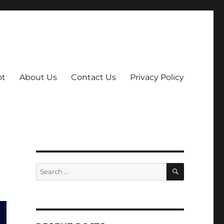
ot
About Us
Contact Us
Privacy Policy
SEARCH
Search
for: