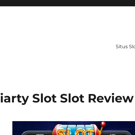
Situs Sl
arty Slot Slot Review