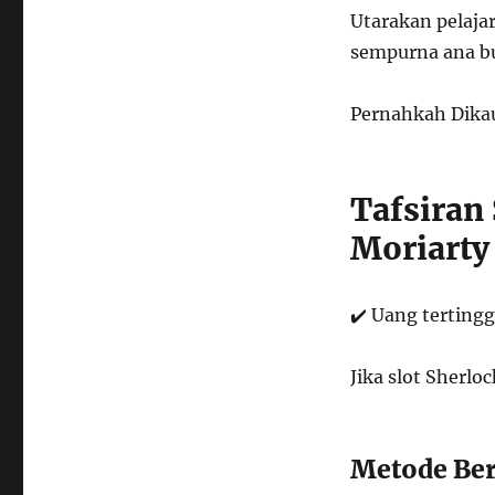
Utarakan pelaja
sempurna ana b
Pernahkah Dika
Tafsiran
Moriart
✔️ Uang terting
Jika slot Sherloc
Metode Ber