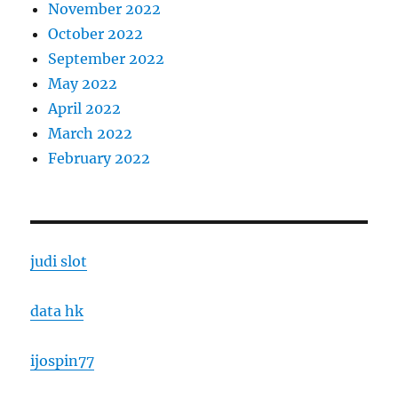
November 2022
October 2022
September 2022
May 2022
April 2022
March 2022
February 2022
judi slot
data hk
ijospin77