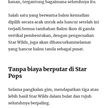
kanan, tergantung bagaimana seluruhnya itu.
Salah satu yang berwarna balon kemudian
dipilih secara acak untuk ada hancur setelah ini
terjadi.Semua tambahan Balon ikon di ganda
vertikal pembentukan, dengan pengecualian
Star Wilds, juga akan dihancurkanmelamar
yang hancur balon tanda sebagai pusat.
Tanpa biaya berputar di Star
Pops
Selama pangkalan gim, mendapatkan tiga atau
lebih hasil Star Wilds dalam bulat dan tujuh
seluruhnya berpaling.