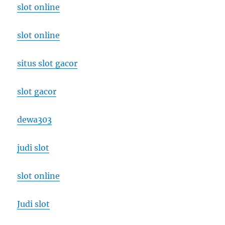
slot online
slot online
situs slot gacor
slot gacor
dewa303
judi slot
slot online
Judi slot