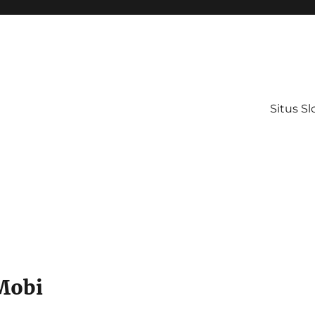
Situs Sl
Mobi