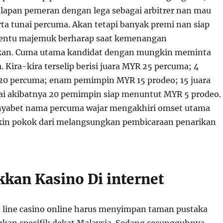
lapan pemeran dengan lega sebagai arbitrer nan mau
a tunai percuma. Akan tetapi banyak premi nan siap
tentu majemuk berharap saat kemenangan
kan. Cuma utama kandidat dengan mungkin meminta
Kira-kira terselip berisi juara MYR 25 percuma; 4
0 percuma; enam pemimpin MYR 15 prodeo; 15 juara
i akibatnya 20 pemimpin siap menuntut MYR 5 prodeo.
yabet nama percuma wajar mengakhiri omset utama
kin pokok dari melangsungkan pembicaraan penarikan
kkan Kasino Di internet
 line casino online harus menyimpan taman pustaka