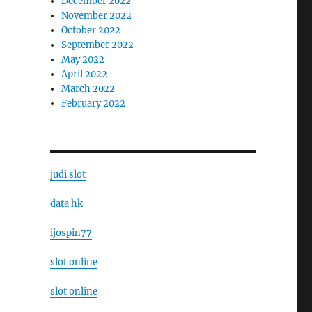
December 2022
November 2022
October 2022
September 2022
May 2022
April 2022
March 2022
February 2022
judi slot
data hk
ijospin77
slot online
slot online