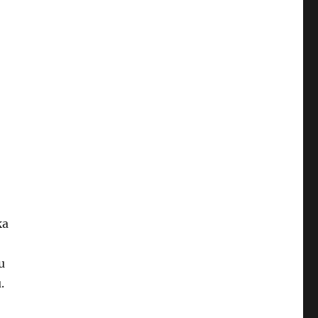
ka
u
.