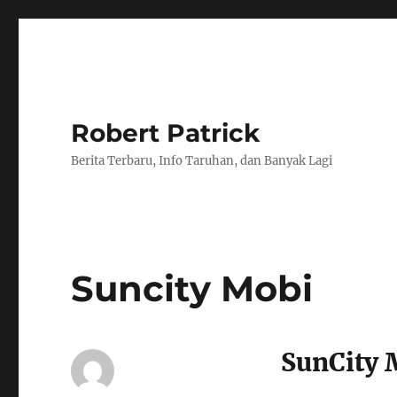
Robert Patrick
Berita Terbaru, Info Taruhan, dan Banyak Lagi
Suncity Mobi
SunCity 