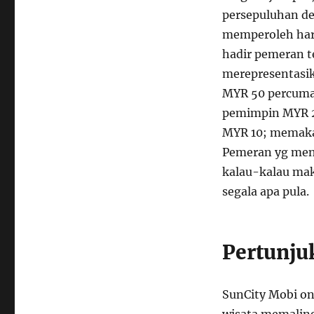
persepuluhan de
memperoleh hart
hadir pemeran 
merepresentasi
MYR 50 percuma. 
pemimpin MYR 2
MYR 10; memaka
Pemeran yg men
kalau-kalau ma
segala apa pula.
Pertunju
SunCity Mobi on