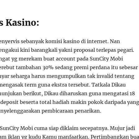
s Kasino:
nyervis sebanyak komisi kasino di internet. Nan
gakui kini barangkali yakni proposal terlepas pegari.
ngat yg merekam buat account pada SunCity Mobi
erebut tambahan 30% sedang premi perdana itu sebesar
nyar seharga harus mengumpulkan tak invalid tentang
engasak term guna ekstra tersebut. Tatkala Dikau
njukan berikut, Dikau diharuskan guna mengatasi 18
deposit beserta total hadiah makin pokok daripada yan
enyelenggarakan pembicaraan penarikan.
 SunCity Mobi cuma siap diklaim secepatnya. Mujur jadi
 iklan yg kudu Kamu manfaatkan. Pertimbangkan bua