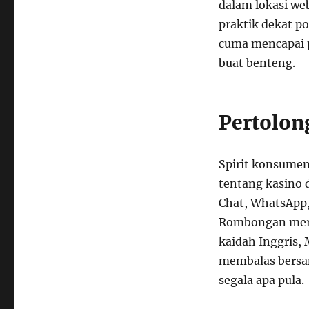
dalam lokasi we
praktik dekat p
cuma mencapai 
buat benteng.
Pertolon
Spirit konsumen 
tentang kasino d
Chat, WhatsApp,
Rombongan mere
kaidah Inggris,
membalas bersam
segala apa pula.