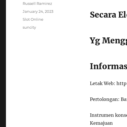
Author
Russell Ramirez
Posted
January 24, 2023
Secara E
on
Categories
Slot Online
Tags
suncity
Yg Meng
Informas
Letak Web: http
Pertolongan: Ba
Instrumen konser
Kemajuan