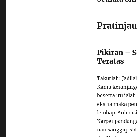
Pratinja
Pikiran – 
Teratas
Takutlah; Jadil
Kamu keranjinga
beserta itu ial
ekstra maka pe
lembap. Animasin
Karpet pandangan
nan sanggup sid