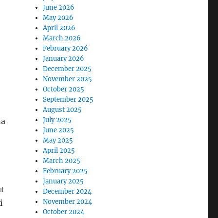
June 2026
May 2026
April 2026
March 2026
February 2026
January 2026
December 2025
November 2025
October 2025
September 2025
August 2025
July 2025
na
June 2025
May 2025
April 2025
March 2025
February 2025
January 2025
ut
December 2024
November 2024
i
October 2024