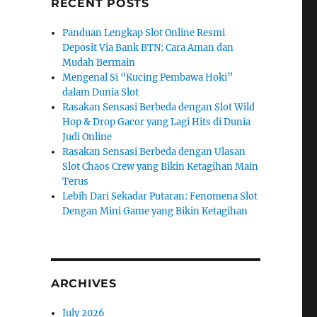
RECENT POSTS
Panduan Lengkap Slot Online Resmi
Deposit Via Bank BTN: Cara Aman dan
Mudah Bermain
Mengenal Si “Kucing Pembawa Hoki”
dalam Dunia Slot
Rasakan Sensasi Berbeda dengan Slot Wild
Hop & Drop Gacor yang Lagi Hits di Dunia
Judi Online
Rasakan Sensasi Berbeda dengan Ulasan
Slot Chaos Crew yang Bikin Ketagihan Main
Terus
Lebih Dari Sekadar Putaran: Fenomena Slot
Dengan Mini Game yang Bikin Ketagihan
ARCHIVES
July 2026