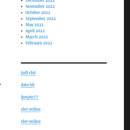
December 2022
November 2022
October 2022
September 2022
May 2022
April 2022
March 2022
February 2022
judi slot
,
data hk
ijospin77
slot online
slot online