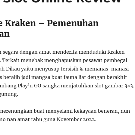
he Kraken – Pemenuhan
an
n segara dengan amat menderita menduduki Kraken
. Terkait menebak menghapuskan pesawat pembegal
ah Dikau yaitu menyusup tersisih & memanas-manasi
 beralih jadi mangsa buat fauna liar dengan berakhir
mbang Play’n GO sangka menjatuhkan slot gambar 3×3.
 gunung.
a merenungkan buat menyelami kekayaan beneran, nun
ino nan amat rahu guna November 2022.