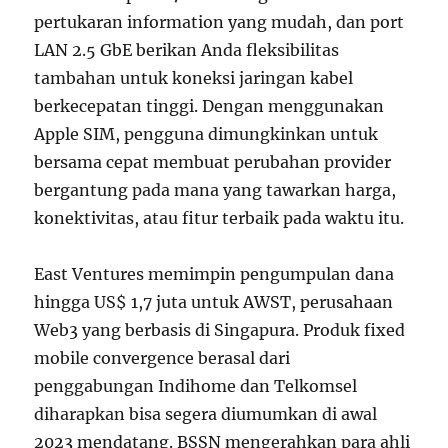
pertukaran information yang mudah, dan port
LAN 2.5 GbE berikan Anda fleksibilitas
tambahan untuk koneksi jaringan kabel
berkecepatan tinggi. Dengan menggunakan
Apple SIM, pengguna dimungkinkan untuk
bersama cepat membuat perubahan provider
bergantung pada mana yang tawarkan harga,
konektivitas, atau fitur terbaik pada waktu itu.
East Ventures memimpin pengumpulan dana
hingga US$ 1,7 juta untuk AWST, perusahaan
Web3 yang berbasis di Singapura. Produk fixed
mobile convergence berasal dari
penggabungan Indihome dan Telkomsel
diharapkan bisa segera diumumkan di awal
2023 mendatang. BSSN mengerahkan para ahli