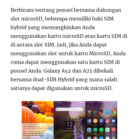
Berbicara tentang ponsel bersama dukungan
slot microSD, beberapa memiliki baki SIM
hybrid yang memungkinkan Anda
menggunakan kartu microSD atau kartu SIM di
di antara slot SIM. Jadi, jika Anda dapat
menggunakan slot untuk kartu MicroSD, Anda
cuma dapat menggunakan satu kartu SIM di
ponsel Anda. Galaxy A52 dan A72 dibekali
bersama dual-SIM Hybrid yang mana salah
satunya dapat digunakan untuk microSD.