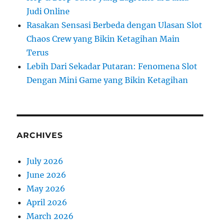
Judi Online
Rasakan Sensasi Berbeda dengan Ulasan Slot
Chaos Crew yang Bikin Ketagihan Main
Terus
Lebih Dari Sekadar Putaran: Fenomena Slot
Dengan Mini Game yang Bikin Ketagihan
ARCHIVES
July 2026
June 2026
May 2026
April 2026
March 2026