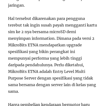
jaringan.
Hal tersebut dikarenakan para pengguna
terebut tak ingin susah payah mengganti kartu
sim ke 2 nya bersama microSD demi
menyimpan information. Dimana pada versi 2
MikroBits ETNA mendapatkan upgrade
spesifikasi yang bikin perangkat ini
mempunyai performa yang lebih tinggi
daripada pendahulunya. Perlu diketahui,
MikroBits ETNA adalah Entry Level Multi
Purpose Server dengan spesifikasi yang tidak
sama bersama dengan server lain di kelas yang
sama.
Harga pembelian kendaraan bermotor baru