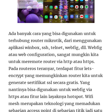
Ada banyak cara yang bisa digunakan untuk
terhubung router mikrotik, dari menggunakan
aplikasi winbox, ssh, telnet, webfig, dll. Webfig
atau web configuration, sangat mungkin kita
untuk meremote router via http atau https.
Pada routeros teranyar, terdapat fitur lets-
encrypt yang memungkinkan router kita untuk
generate sertifikat ssl secara gratis. Yang
nantinya bisa digunakan untuk webfig via
https atau fitur lain layaknya hotspot. Wifi
mesh merupakan teknologi yang memadukan
sebagian access point di sebagian titik jadi satu