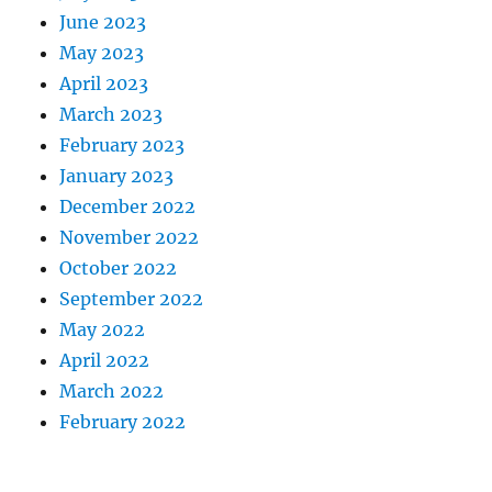
June 2023
May 2023
April 2023
March 2023
February 2023
January 2023
December 2022
November 2022
October 2022
September 2022
May 2022
April 2022
March 2022
February 2022