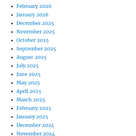
February 2026
January 2026
December 2025
November 2025
October 2025
September 2025
August 2025
July 2025
June 2025
May 2025
April 2025
March 2025
February 2025
January 2025
December 2024
November 2024