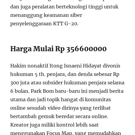
dan juga peralatan berteknologi tinggi untuk
menanggung keamanan siber
penyelenggaraan KTT G-20.
Harga Mulai Rp 356600000
Hakim nonaktif Itong Isnaeni Hidayat divonis
hukuman 5 th. penjara, dan denda sebesar Rp
300 juta atau subsider hukuman penjara selama
6 bulan. Park Bom baru-baru ini menjadi berita
utama dan jadi topik hangat di komunitas
online sesudah video dirinya yang terlihat
bertambah gemuk beredar secara online.
Kreator juga miliki kontrol lebih saat
menggunakan Focus Map, yang memudahkan