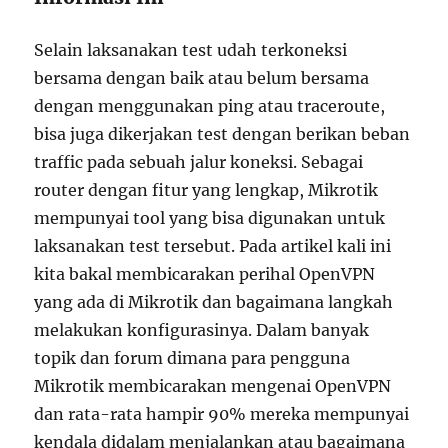
Selain laksanakan test udah terkoneksi
bersama dengan baik atau belum bersama
dengan menggunakan ping atau traceroute,
bisa juga dikerjakan test dengan berikan beban
traffic pada sebuah jalur koneksi. Sebagai
router dengan fitur yang lengkap, Mikrotik
mempunyai tool yang bisa digunakan untuk
laksanakan test tersebut. Pada artikel kali ini
kita bakal membicarakan perihal OpenVPN
yang ada di Mikrotik dan bagaimana langkah
melakukan konfigurasinya. Dalam banyak
topik dan forum dimana para pengguna
Mikrotik membicarakan mengenai OpenVPN
dan rata-rata hampir 90% mereka mempunyai
kendala didalam menjalankan atau bagaimana