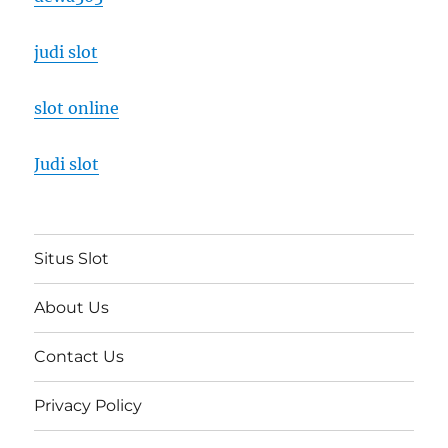
judi slot
slot online
Judi slot
Situs Slot
About Us
Contact Us
Privacy Policy