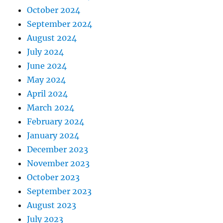
October 2024
September 2024
August 2024
July 2024
June 2024
May 2024
April 2024
March 2024
February 2024
January 2024
December 2023
November 2023
October 2023
September 2023
August 2023
July 2023