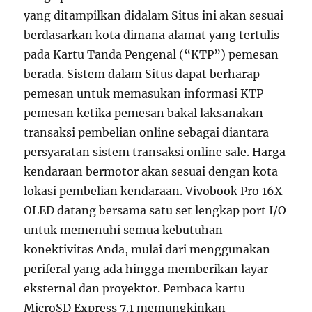
yang ditampilkan didalam Situs ini akan sesuai
berdasarkan kota dimana alamat yang tertulis
pada Kartu Tanda Pengenal (“KTP”) pemesan
berada. Sistem dalam Situs dapat berharap
pemesan untuk memasukan informasi KTP
pemesan ketika pemesan bakal laksanakan
transaksi pembelian online sebagai diantara
persyaratan sistem transaksi online sale. Harga
kendaraan bermotor akan sesuai dengan kota
lokasi pembelian kendaraan. Vivobook Pro 16X
OLED datang bersama satu set lengkap port I/O
untuk memenuhi semua kebutuhan
konektivitas Anda, mulai dari menggunakan
periferal yang ada hingga memberikan layar
eksternal dan proyektor. Pembaca kartu
MicroSD Express 7.1 memungkinkan