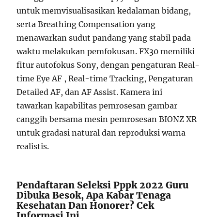
untuk memvisualisasikan kedalaman bidang,
serta Breathing Compensation yang
menawarkan sudut pandang yang stabil pada
waktu melakukan pemfokusan. FX30 memiliki
fitur autofokus Sony, dengan pengaturan Real-
time Eye AF , Real-time Tracking, Pengaturan
Detailed AF, dan AF Assist. Kamera ini
tawarkan kapabilitas pemrosesan gambar
canggih bersama mesin pemrosesan BIONZ XR
untuk gradasi natural dan reproduksi warna
realistis.
Pendaftaran Seleksi Pppk 2022 Guru
Dibuka Besok, Apa Kabar Tenaga
Kesehatan Dan Honorer? Cek
Informasi Ini