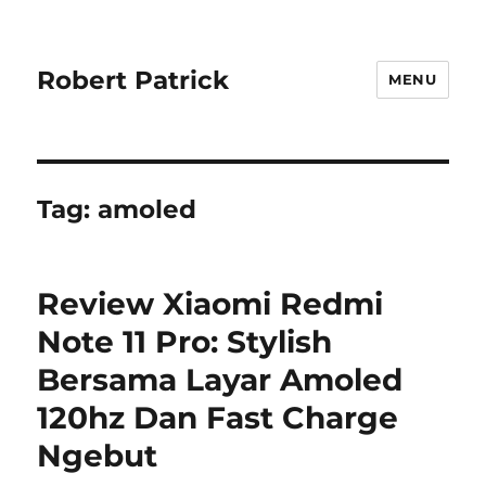
Robert Patrick
MENU
Tag:
amoled
Review Xiaomi Redmi
Note 11 Pro: Stylish
Bersama Layar Amoled
120hz Dan Fast Charge
Ngebut