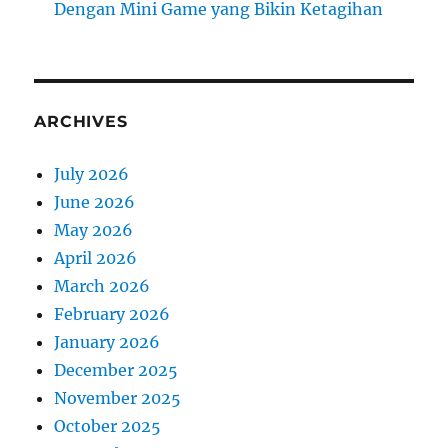
Dengan Mini Game yang Bikin Ketagihan
ARCHIVES
July 2026
June 2026
May 2026
April 2026
March 2026
February 2026
January 2026
December 2025
November 2025
October 2025