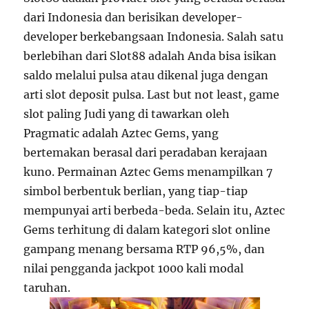
dari Indonesia dan berisikan developer-
developer berkebangsaan Indonesia. Salah satu
berlebihan dari Slot88 adalah Anda bisa isikan
saldo melalui pulsa atau dikenal juga dengan
arti slot deposit pulsa. Last but not least, game
slot paling Judi yang di tawarkan oleh
Pragmatic adalah Aztec Gems, yang
bertemakan berasal dari peradaban kerajaan
kuno. Permainan Aztec Gems menampilkan 7
simbol berbentuk berlian, yang tiap-tiap
mempunyai arti berbeda-beda. Selain itu, Aztec
Gems terhitung di dalam kategori slot online
gampang menang bersama RTP 96,5%, dan
nilai pengganda jackpot 1000 kali modal
taruhan.