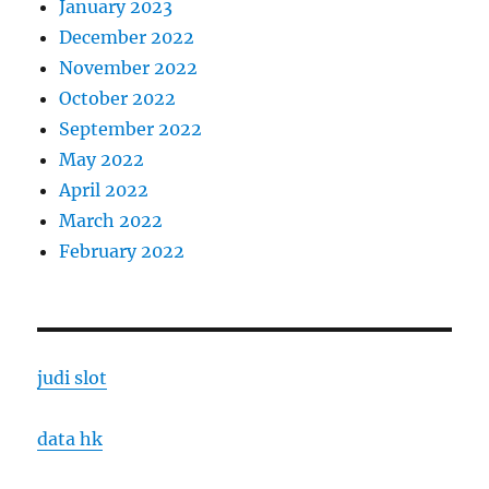
January 2023
December 2022
November 2022
October 2022
September 2022
May 2022
April 2022
March 2022
February 2022
judi slot
data hk