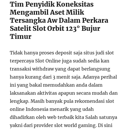
Tim Penyidik Koneksitas
Mengambil Aset Milik
Tersangka Aw Dalam Perkara
Satelit Slot Orbit 123° Bujur
Timur
Tidak hanya proses deposit saja situs judi slot
terpercaya Slot Online juga sudah sedia kan
transaksi withdraw yang dapat berlangsung
hanya kurang dari 3 menit saja. Adanya perihal
ini yang bakal memudahkan anda dalam
laksanakan aktivitas apapun secara mudah dan
lengkap. Masih banyak pula rekomendasi slot
online Indonesia menarik yang udah
dihadirkan oleh web terbaik kita Salah satunya
yakni dari provider slot world gaming. Di sini