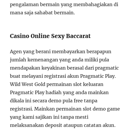
pengalaman bermain yang membahagiakan di
mana saja sahabat bermain.
Casino Online Sexy Baccarat
Agen yang berani membayarkan berapapun
jumlah kemenangan yang anda miliki pula
mendapakan keyakinan berasal dari pragmatic
buat melayani registrasi akun Pragmatic Play.
Wild West Gold permainan slot keluaran
Pragmatic Play hadiah yang anda mainkan
dikala ini secara demo pula free tanpa
registrasi. Mainkan permainan slot demo game
yang kami sajikan ini tanpa mesti
melaksanakan deposit ataupun catatan akun.