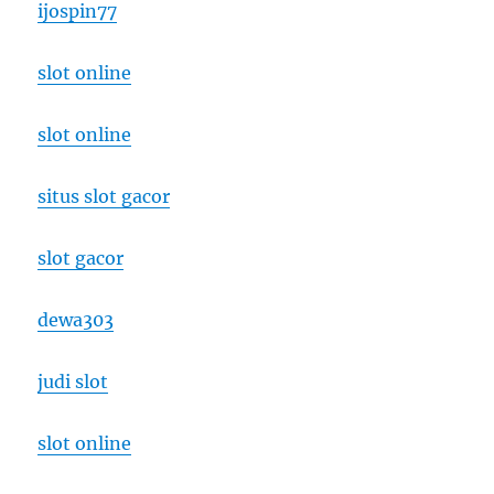
ijospin77
slot online
slot online
situs slot gacor
slot gacor
dewa303
judi slot
slot online