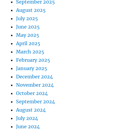
September 2025
August 2025
July 2025
June 2025
May 2025
April 2025
March 2025
February 2025
January 2025
December 2024
November 2024
October 2024
September 2024
August 2024
July 2024
June 2024