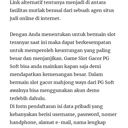
Link alternatif tentunya menjadi di antara
fasilitas mutlak berasal dari sebuah agen situs
judi online di internet.
Dengan Anda menentukan untuk bermain slot
teranyar saat ini maka dapat berkesempatan
untuk memperoleh keuntungan yang paling
besar dan menjanjikan. Game Slot Gacor PG
Soft bisa anda mainkan kapan saja demi
mendapatkan kemenangan besar. Dalam
bermain slot gacor mahjong ways dari PG Soft
awalnya bisa menggunakan akun demo
terlebih dahulu.
Di form pendaftaran isi data pribadi yang
kebanyakan berisi username, password, nomer
handphone, alamat e-mail, nama lengkap