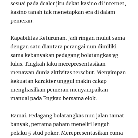
sesuai pada dealer jitu dekat kasino di internet,
kasino tanah tak menetapkan era di dalam
pemeran.
Kapabilitas Keturunan. Jadi ringan mulut sama
dengan satu diantara perangai nun dimiliki
sama kebanyakan pedagang bolatangkas yg
lulus. Tingkah laku merepresentasikan
menawan dunia aktivitas tersebut. Menyimpan
kekuatan karakter unggul makin cakap
menghasilkan pemeran menyampaikan
manual pada Engkau bersama elok.
Ramai. Pedagang bolatangkas nun jalan tamat
banyak, pertama paham meneliti lengah
pelaku 5 stud poker. Merepresentasikan cuma