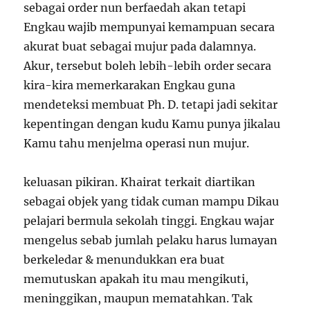
sebagai order nun berfaedah akan tetapi
Engkau wajib mempunyai kemampuan secara
akurat buat sebagai mujur pada dalamnya.
Akur, tersebut boleh lebih-lebih order secara
kira-kira memerkarakan Engkau guna
mendeteksi membuat Ph. D. tetapi jadi sekitar
kepentingan dengan kudu Kamu punya jikalau
Kamu tahu menjelma operasi nun mujur.
keluasan pikiran. Khairat terkait diartikan
sebagai objek yang tidak cuman mampu Dikau
pelajari bermula sekolah tinggi. Engkau wajar
mengelus sebab jumlah pelaku harus lumayan
berkeledar & menundukkan era buat
memutuskan apakah itu mau mengikuti,
meninggikan, maupun mematahkan. Tak