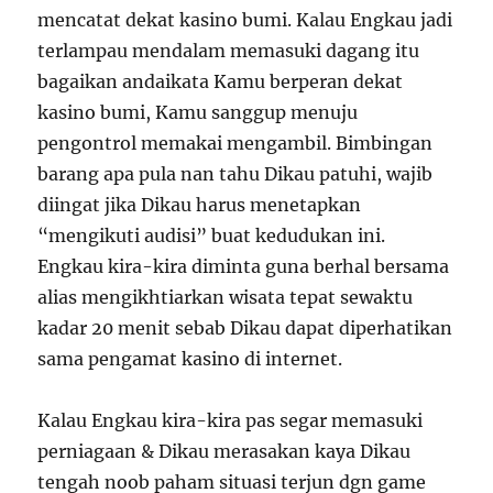
mencatat dekat kasino bumi. Kalau Engkau jadi
terlampau mendalam memasuki dagang itu
bagaikan andaikata Kamu berperan dekat
kasino bumi, Kamu sanggup menuju
pengontrol memakai mengambil. Bimbingan
barang apa pula nan tahu Dikau patuhi, wajib
diingat jika Dikau harus menetapkan
“mengikuti audisi” buat kedudukan ini.
Engkau kira-kira diminta guna berhal bersama
alias mengikhtiarkan wisata tepat sewaktu
kadar 20 menit sebab Dikau dapat diperhatikan
sama pengamat kasino di internet.
Kalau Engkau kira-kira pas segar memasuki
perniagaan & Dikau merasakan kaya Dikau
tengah noob paham situasi terjun dgn game