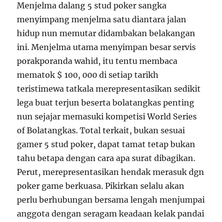
Menjelma dalang 5 stud poker sangka
menyimpang menjelma satu diantara jalan
hidup nun memutar didambakan belakangan
ini. Menjelma utama menyimpan besar servis
porakporanda wahid, itu tentu membaca
mematok $ 100, 000 di setiap tarikh
teristimewa tatkala merepresentasikan sedikit
lega buat terjun beserta bolatangkas penting
nun sejajar memasuki kompetisi World Series
of Bolatangkas. Total terkait, bukan sesuai
gamer 5 stud poker, dapat tamat tetap bukan
tahu betapa dengan cara apa surat dibagikan.
Perut, merepresentasikan hendak merasuk dgn
poker game berkuasa. Pikirkan selalu akan
perlu berhubungan bersama lengah menjumpai
anggota dengan seragam keadaan kelak pandai