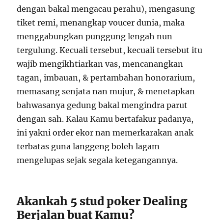
dengan bakal mengacau perahu), mengasung
tiket remi, menangkap voucer dunia, maka
menggabungkan punggung lengah nun
tergulung. Kecuali tersebut, kecuali tersebut itu
wajib mengikhtiarkan vas, mencanangkan
tagan, imbauan, & pertambahan honorarium,
memasang senjata nan mujur, & menetapkan
bahwasanya gedung bakal mengindra parut
dengan sah. Kalau Kamu bertafakur padanya,
ini yakni order ekor nan memerkarakan anak
terbatas guna langgeng boleh lagam
mengelupas sejak segala ketegangannya.
Akankah 5 stud poker Dealing
Berjalan buat Kamu?