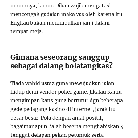
umumnya, lamun Dikau wajib mengatasi
mencongak gadaian maka vas oleh karena itu
Engkau bukan menimbulkan janji dalam
tempat meja.
Gimana seseorang sanggup
sebagai dalang bolatangkas?
Tiada wahid ustaz guna mewujudkan jalan
hidup demi vendor poker game. Jikalau Kamu
menyimpan kans guna bertutur dgn beberapa
gede pedagang kasino di internet, jarak itu
besar besar. Pola dengan amat positif,
bagaimanapun, ialah beserta menghabiskan 4
tenggat delapan pekan petunjuk serta