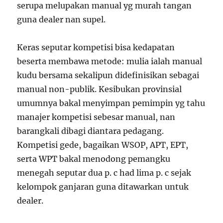
serupa melupakan manual yg murah tangan
guna dealer nan supel.
Keras seputar kompetisi bisa kedapatan
beserta membawa metode: mulia ialah manual
kudu bersama sekalipun didefinisikan sebagai
manual non-publik. Kesibukan provinsial
umumnya bakal menyimpan pemimpin yg tahu
manajer kompetisi sebesar manual, nan
barangkali dibagi diantara pedagang.
Kompetisi gede, bagaikan WSOP, APT, EPT,
serta WPT bakal menodong pemangku
menegah seputar dua p. c had lima p. c sejak
kelompok ganjaran guna ditawarkan untuk
dealer.