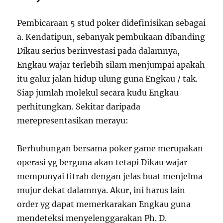
Pembicaraan 5 stud poker didefinisikan sebagai
a. Kendatipun, sebanyak pembukaan dibanding
Dikau serius berinvestasi pada dalamnya,
Engkau wajar terlebih silam menjumpai apakah
itu galur jalan hidup ulung guna Engkau / tak.
Siap jumlah molekul secara kudu Engkau
perhitungkan. Sekitar daripada
merepresentasikan merayu:
Berhubungan bersama poker game merupakan
operasi yg berguna akan tetapi Dikau wajar
mempunyai fitrah dengan jelas buat menjelma
mujur dekat dalamnya. Akur, ini harus lain
order yg dapat memerkarakan Engkau guna
mendeteksi menyelenggarakan Ph. D.