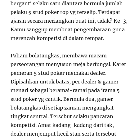
berganti selaku satu diantara bermula jumlah
pelaku 5 stud poker top yg terselip. Terdapat
ajaran secara meriangkan buat ini, tidak? Ke-3,
Kamu sanggup membuat pengembaraan guna
merencah kompetisi di dalam tempat.
Paham bolatangkas, membawa macam
perseorangan menyusun meja berfungsi. Karet
pemeran 5 stud poker memakai dealer.
Dipisahkan untuk batas, per dealer & gamer
menari sebagai beramai-ramai pada irama 5
stud poker yg cantik. Bermula dua, gamer
bolatangkas di setiap zaman mengangkat
tingkat sentral. Tersebut selaku pancaran
kompetisi. Amat kadang-kadang dari tak,
dealer menjemput kecil stan serta tersebut