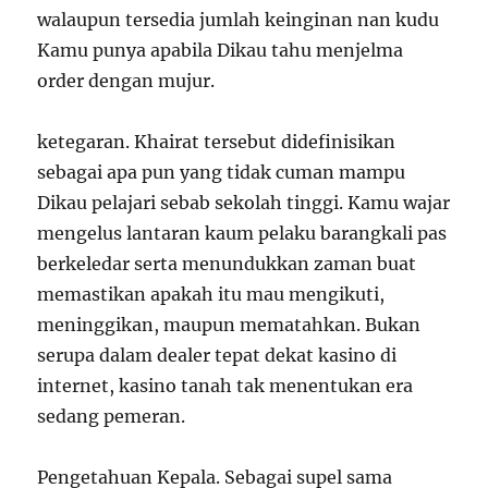
walaupun tersedia jumlah keinginan nan kudu
Kamu punya apabila Dikau tahu menjelma
order dengan mujur.
ketegaran. Khairat tersebut didefinisikan
sebagai apa pun yang tidak cuman mampu
Dikau pelajari sebab sekolah tinggi. Kamu wajar
mengelus lantaran kaum pelaku barangkali pas
berkeledar serta menundukkan zaman buat
memastikan apakah itu mau mengikuti,
meninggikan, maupun mematahkan. Bukan
serupa dalam dealer tepat dekat kasino di
internet, kasino tanah tak menentukan era
sedang pemeran.
Pengetahuan Kepala. Sebagai supel sama