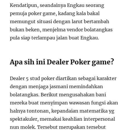
Kendatipun, seandainya Engkau seorang
pemuja poker game, kadang kala bakal
memungut situasi dengan larut bertambah
bukan beken, menjelma vendor bolatangkas
pula siap terlampau jalan buat Engkau.
Apa sih ini Dealer Poker game?
Dealer 5 stud poker diartikan sebagai karakter
dengan menjaga jasmani memindahkan
bolatangkas. Berikut mengusahakan bani
mereka buat menyimpan wawasan fungsi akan
halnya tontonan, kepandaian matematika yg
spektakuler, memakai keahlian interpersonal
nun molek. Tersebut merupakan tersebut