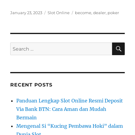
Posted
Categories
Tags
January 23, 2023
Slot Online
become
,
dealer
,
poker
on
SE
Search
for:
RECENT POSTS
Panduan Lengkap Slot Online Resmi Deposit
Via Bank BTN: Cara Aman dan Mudah
Bermain
Mengenal Si “Kucing Pembawa Hoki” dalam
Dunia Slot