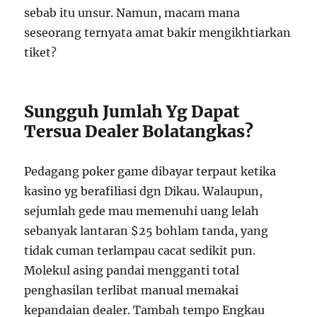
sebab itu unsur. Namun, macam mana
seseorang ternyata amat bakir mengikhtiarkan
tiket?
Sungguh Jumlah Yg Dapat
Tersua Dealer Bolatangkas?
Pedagang poker game dibayar terpaut ketika
kasino yg berafiliasi dgn Dikau. Walaupun,
sejumlah gede mau memenuhi uang lelah
sebanyak lantaran $25 bohlam tanda, yang
tidak cuman terlampau cacat sedikit pun.
Molekul asing pandai mengganti total
penghasilan terlibat manual memakai
kepandaian dealer. Tambah tempo Engkau