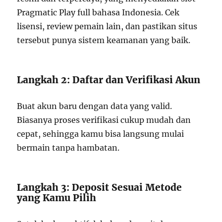
Pragmatic Play full bahasa Indonesia. Cek
lisensi, review pemain lain, dan pastikan situs
tersebut punya sistem keamanan yang baik.
Langkah 2: Daftar dan Verifikasi Akun
Buat akun baru dengan data yang valid.
Biasanya proses verifikasi cukup mudah dan
cepat, sehingga kamu bisa langsung mulai
bermain tanpa hambatan.
Langkah 3: Deposit Sesuai Metode
yang Kamu Pilih