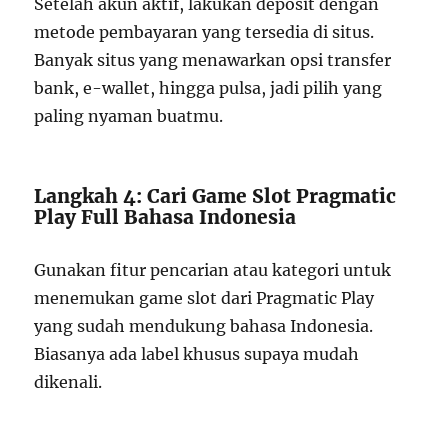
Setelah akun aktif, lakukan deposit dengan
metode pembayaran yang tersedia di situs.
Banyak situs yang menawarkan opsi transfer
bank, e-wallet, hingga pulsa, jadi pilih yang
paling nyaman buatmu.
Langkah 4: Cari Game Slot Pragmatic
Play Full Bahasa Indonesia
Gunakan fitur pencarian atau kategori untuk
menemukan game slot dari Pragmatic Play
yang sudah mendukung bahasa Indonesia.
Biasanya ada label khusus supaya mudah
dikenali.