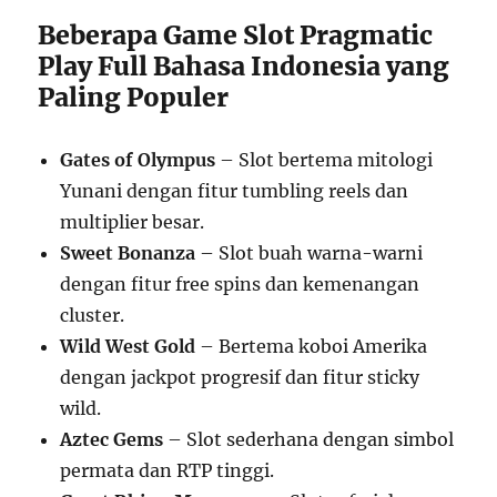
Beberapa Game Slot Pragmatic
Play Full Bahasa Indonesia yang
Paling Populer
Gates of Olympus
– Slot bertema mitologi
Yunani dengan fitur tumbling reels dan
multiplier besar.
Sweet Bonanza
– Slot buah warna-warni
dengan fitur free spins dan kemenangan
cluster.
Wild West Gold
– Bertema koboi Amerika
dengan jackpot progresif dan fitur sticky
wild.
Aztec Gems
– Slot sederhana dengan simbol
permata dan RTP tinggi.