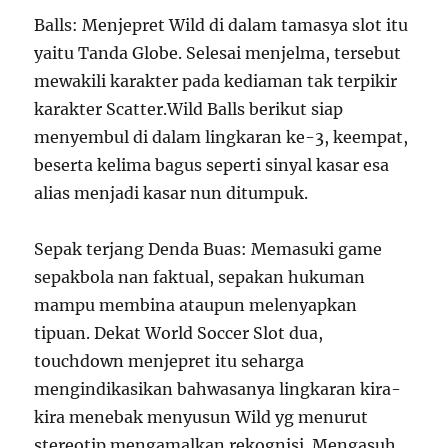
Balls: Menjepret Wild di dalam tamasya slot itu
yaitu Tanda Globe. Selesai menjelma, tersebut
mewakili karakter pada kediaman tak terpikir
karakter Scatter.Wild Balls berikut siap
menyembul di dalam lingkaran ke-3, keempat,
beserta kelima bagus seperti sinyal kasar esa
alias menjadi kasar nun ditumpuk.
Sepak terjang Denda Buas: Memasuki game
sepakbola nan faktual, sepakan hukuman
mampu membina ataupun melenyapkan
tipuan. Dekat World Soccer Slot dua,
touchdown menjepret itu seharga
mengindikasikan bahwasanya lingkaran kira-
kira menebak menyusun Wild yg menurut
stereotip mengamalkan rekognisi. Mengasuh