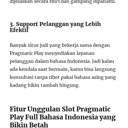
dijelaskan secara rinci dan gampang dipahami.
3. Support Pelanggan yang Lebih
Efektif
Banyak situs judi yang bekerja sama dengan
Pragmatic Play menyediakan layanan
pelanggan dalam bahasa Indonesia. Jadi kalau
ada kendala saat bermain, kamu bisa langsung
konsultasi tanpa ribet pakai bahasa asing yang
kadang bikin tambah bingung.
Fitur Unggulan Slot Pragmatic
Play Full Bahasa Indonesia yang
Bikin Betah