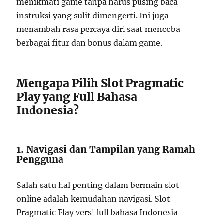
menikmati game tanpa harus pusing baca
instruksi yang sulit dimengerti. Ini juga
menambah rasa percaya diri saat mencoba
berbagai fitur dan bonus dalam game.
Mengapa Pilih Slot Pragmatic
Play yang Full Bahasa
Indonesia?
1. Navigasi dan Tampilan yang Ramah
Pengguna
Salah satu hal penting dalam bermain slot
online adalah kemudahan navigasi. Slot
Pragmatic Play versi full bahasa Indonesia