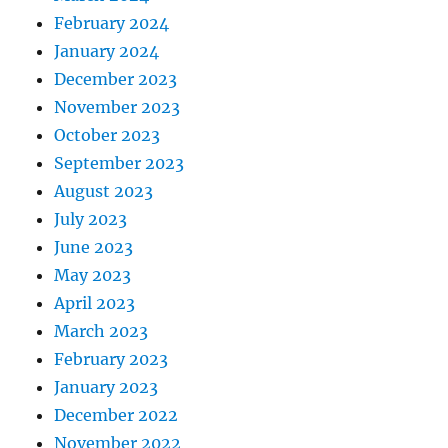
February 2024
January 2024
December 2023
November 2023
October 2023
September 2023
August 2023
July 2023
June 2023
May 2023
April 2023
March 2023
February 2023
January 2023
December 2022
November 2022