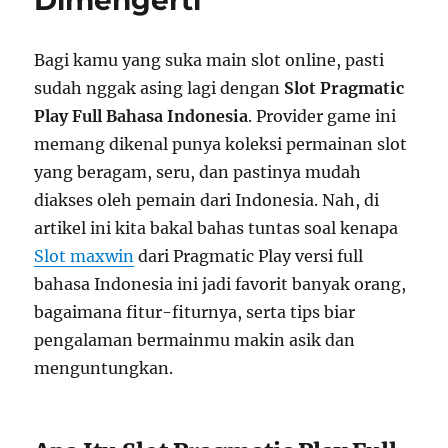
Dimengerti
Bagi kamu yang suka main slot online, pasti
sudah nggak asing lagi dengan
Slot Pragmatic
Play Full Bahasa Indonesia
. Provider game ini
memang dikenal punya koleksi permainan slot
yang beragam, seru, dan pastinya mudah
diakses oleh pemain dari Indonesia. Nah, di
artikel ini kita bakal bahas tuntas soal kenapa
Slot maxwin
dari Pragmatic Play versi full
bahasa Indonesia ini jadi favorit banyak orang,
bagaimana fitur-fiturnya, serta tips biar
pengalaman bermainmu makin asik dan
menguntungkan.