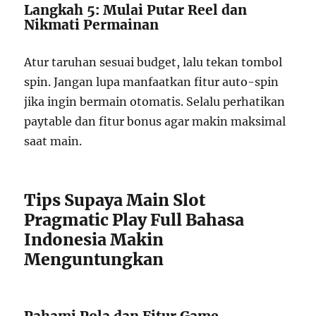
Langkah 5: Mulai Putar Reel dan
Nikmati Permainan
Atur taruhan sesuai budget, lalu tekan tombol
spin. Jangan lupa manfaatkan fitur auto-spin
jika ingin bermain otomatis. Selalu perhatikan
paytable dan fitur bonus agar makin maksimal
saat main.
Tips Supaya Main Slot
Pragmatic Play Full Bahasa
Indonesia Makin
Menguntungkan