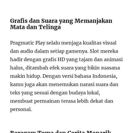
Grafis dan Suara yang Memanjakan
Mata dan Telinga
Pragmatic Play selalu menjaga kualitas visual
dan audio dalam setiap gamenya. Slot mereka
hadir dengan grafis HD yang tajam dan animasi
halus, ditambah efek suara yang bikin suasana
makin hidup. Dengan versi bahasa Indonesia,
kamu juga akan menemukan narasi suara dan
teks yang sesuai dengan budaya lokal,
membuat permainan terasa lebih dekat dan
personal.