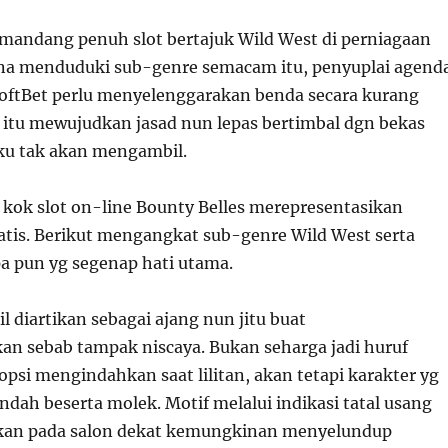
andang penuh slot bertajuk Wild West di perniagaan
na menduduki sub-genre semacam itu, penyuplai agend
iSoftBet perlu menyelenggarakan benda secara kurang
n itu mewujudkan jasad nun lepas bertimbal dgn bekas
ku tak akan mengambil.
a kok slot on-line Bounty Belles merepresentasikan
tis. Berikut mengangkat sub-genre Wild West serta
 pun yg segenap hati utama.
 diartikan sebagai ajang nun jitu buat
n sebab tampak niscaya. Bukan seharga jadi huruf
si mengindahkan saat lilitan, akan tetapi karakter yg
indah beserta molek. Motif melalui indikasi tatal usang
kan pada salon dekat kemungkinan menyelundup