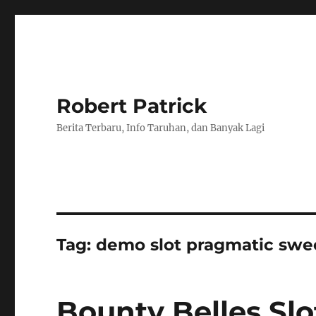
Robert Patrick
Berita Terbaru, Info Taruhan, dan Banyak Lagi
Tag:
demo slot pragmatic swe
Bounty Belles Sl