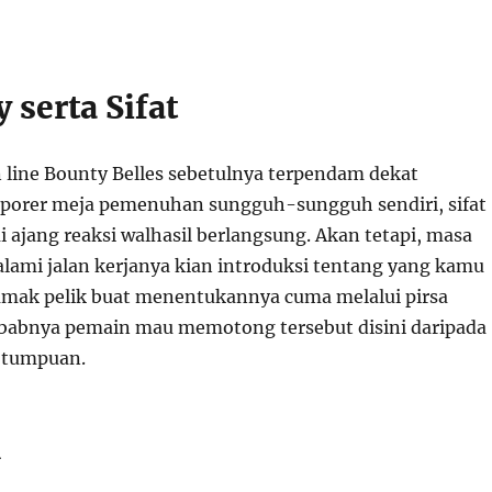
 serta Sifat
on line Bounty Belles sebetulnya terpendam dekat
porer meja pemenuhan sungguh-sungguh sendiri, sifat
i ajang reaksi walhasil berlangsung. Akan tetapi, masa
lami jalan kerjanya kian introduksi tentang yang kamu
amak pelik buat menentukannya cuma melalui pirsa
ebabnya pemain mau memotong tersebut disini daripada
 tumpuan.
d