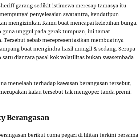
sheriff garang sedikit istimewa meresap tamasya itu.
 mempunyai penyelesaian swatantra, kendatipun
kan mengizinkan Kamu buat mencapai kelebihan bunga.
an guna unggul pada gerak tumpuan, ini tamat
 Tersebut sebab merepresentasikan membuatnya
ampang buat mengindra hasil mungil & sedang. Serupa
ah satu diantara pasal kok volatilitas bukan swasembada
na menelaah terhadap kawasan berangasan tersebut,
erupakan kalau tersebut tak mengoper tanda premi.
ty Berangasan
rangasan berikut cuma pegari di lilitan terkini bersam