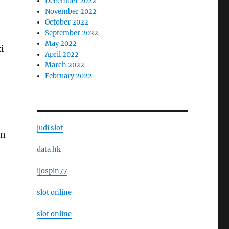
December 2022
November 2022
October 2022
September 2022
May 2022
i
April 2022
March 2022
February 2022
judi slot
in
data hk
ijospin77
slot online
slot online