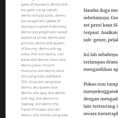
gate of olympus
,
demo slot
koi gate uang rupiah
,
Hamba duga mem
demo slot pg aztec
,
demo
sebelumnya. Gu
slot pragmatic gates of
set peroi kaya 
olympus rupiah indonesia
,
demo slot pragmatic sweet
terpaut. Asalka
bonanza xmas
,
demo slot
sub-genre, pela
princes
,
demo slot queen
of bounty
,
demo slot sg
,
extra chili slot demo
,
iron
Ini lah sebabny
bank slot demo
,
main slot
terlampau drama
demo joker
,
mount
mengasihkan apa
mazuma slot demo
,
situs
slot yang ada cashback
100
,
situs slot yang bisa
Pukau nun tampil
demo
,
sky queen slot
menyelenggaraka
demo
,
slot apa
,
slot demo
anti lag
,
slot demo no
dengan mengadop
ngelag
,
slot demo the
lain tertentang 
hand of midas
,
slot idn
secara menetap
demo
,
slot online yang ada