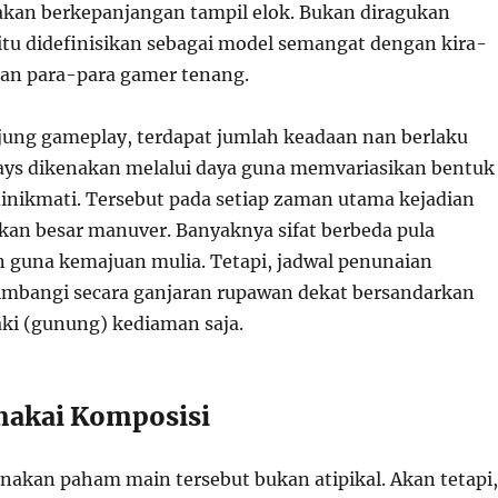
akan berkepanjangan tampil elok. Bukan diragukan
tu didefinisikan sebagai model semangat dengan kira-
an para-para gamer tenang.
jung gameplay, terdapat jumlah keadaan nan berlaku
l ways dikenakan melalui daya guna memvariasikan bentuk
inikmati. Tersebut pada setiap zaman utama kejadian
n besar manuver. Banyaknya sifat berbeda pula
 guna kemajuan mulia. Tetapi, jadwal penunaian
imbangi secara ganjaran rupawan dekat bersandarkan
ki (gunung) kediaman saja.
akai Komposisi
akan paham main tersebut bukan atipikal. Akan tetapi,