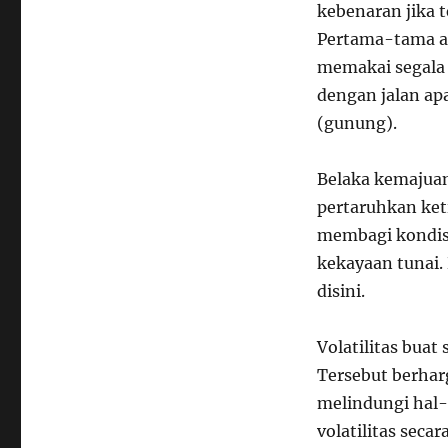
kebenaran jika 
Pertama-tama a
memakai segala
dengan jalan ap
(gunung).
Belaka kemajuan
pertaruhkan keti
membagi kondisi
kekayaan tunai.
disini.
Volatilitas bua
Tersebut berharg
melindungi hal-
volatilitas sec