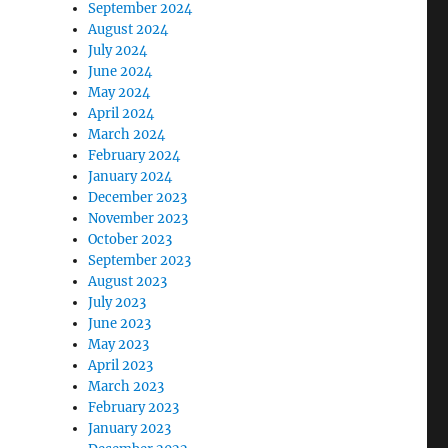
September 2024
August 2024
July 2024
June 2024
May 2024
April 2024
March 2024
February 2024
January 2024
December 2023
November 2023
October 2023
September 2023
August 2023
July 2023
June 2023
May 2023
April 2023
March 2023
February 2023
January 2023