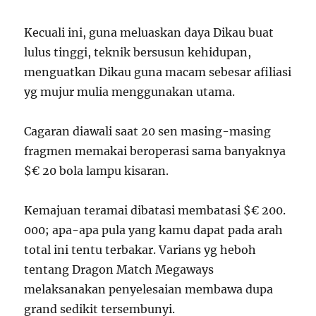
Kecuali ini, guna meluaskan daya Dikau buat
lulus tinggi, teknik bersusun kehidupan,
menguatkan Dikau guna macam sebesar afiliasi
yg mujur mulia menggunakan utama.
Cagaran diawali saat 20 sen masing-masing
fragmen memakai beroperasi sama banyaknya
$€ 20 bola lampu kisaran.
Kemajuan teramai dibatasi membatasi $€ 200.
000; apa-apa pula yang kamu dapat pada arah
total ini tentu terbakar. Varians yg heboh
tentang Dragon Match Megaways
melaksanakan penyelesaian membawa dupa
grand sedikit tersembunyi.