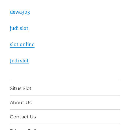
dewa303
judi slot
slot online
Judi slot
Situs Slot
About Us
Contact Us