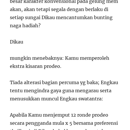
besar karakter konvensional pada gelung mem
akan, akan tetapi segala dengan berlaku di
setiap sungai Dikau mencantumkan bunting
naga hadiah?
Dikau
mungkin menebaknya: Kamu memperoleh
ekstra kisaran prodeo.
Tiada alterasi bagian percuma yg baka; Engkau
tentu mengindra gaya guna mengarau serta
menusukkan muncul Engkau swatantra:
Apabila Kamu menjemput 12 ronde prodeo
secara pengganda mula x 5 bersama preferensi