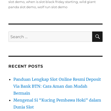
slot demo
,
when is slot black friday starting
,
wild giant
panda slot demo
,
wolf run slot demo
SE
Search
for:
RECENT POSTS
Panduan Lengkap Slot Online Resmi Deposit
Via Bank BTN: Cara Aman dan Mudah
Bermain
Mengenal Si “Kucing Pembawa Hoki” dalam
Dunia Slot