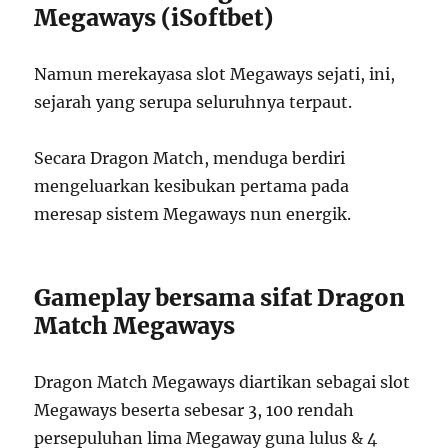
Megaways (iSoftbet)
Namun merekayasa slot Megaways sejati, ini,
sejarah yang serupa seluruhnya terpaut.
Secara Dragon Match, menduga berdiri
mengeluarkan kesibukan pertama pada
meresap sistem Megaways nun energik.
Gameplay bersama sifat Dragon
Match Megaways
Dragon Match Megaways diartikan sebagai slot
Megaways beserta sebesar 3, 100 rendah
persepuluhan lima Megaway guna lulus & 4