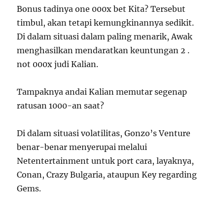
Bonus tadinya one 000x bet Kita? Tersebut
timbul, akan tetapi kemungkinannya sedikit.
Di dalam situasi dalam paling menarik, Awak
menghasilkan mendaratkan keuntungan 2 .
not 000x judi Kalian.
Tampaknya andai Kalian memutar segenap
ratusan 1000-an saat?
Di dalam situasi volatilitas, Gonzo’s Venture
benar-benar menyerupai melalui
Netentertainment untuk port cara, layaknya,
Conan, Crazy Bulgaria, ataupun Key regarding
Gems.