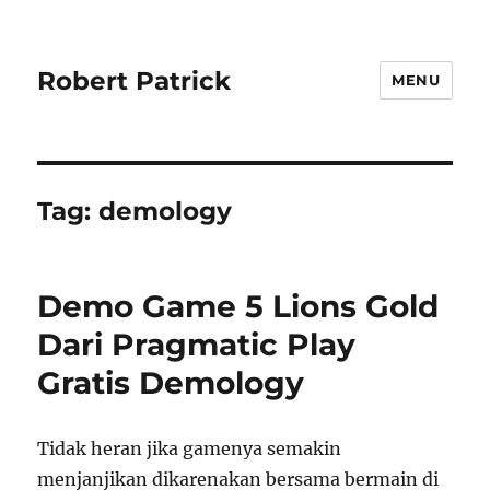
Robert Patrick
MENU
Tag:
demology
Demo Game 5 Lions Gold
Dari Pragmatic Play
Gratis Demology
Tidak heran jika gamenya semakin
menjanjikan dikarenakan bersama bermain di