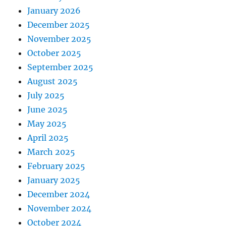
January 2026
December 2025
November 2025
October 2025
September 2025
August 2025
July 2025
June 2025
May 2025
April 2025
March 2025
February 2025
January 2025
December 2024
November 2024
October 2024