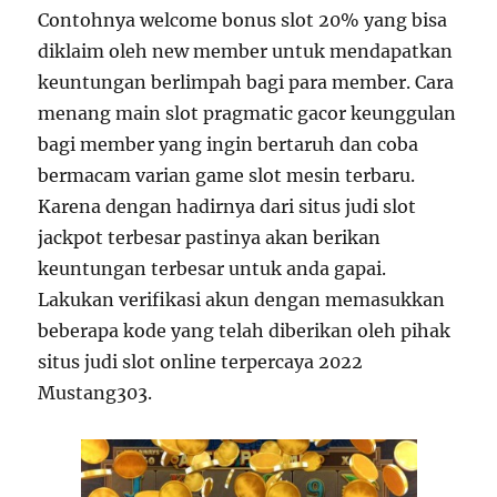
Contohnya welcome bonus slot 20% yang bisa
diklaim oleh new member untuk mendapatkan
keuntungan berlimpah bagi para member. Cara
menang main slot pragmatic gacor keunggulan
bagi member yang ingin bertaruh dan coba
bermacam varian game slot mesin terbaru.
Karena dengan hadirnya dari situs judi slot
jackpot terbesar pastinya akan berikan
keuntungan terbesar untuk anda gapai.
Lakukan verifikasi akun dengan memasukkan
beberapa kode yang telah diberikan oleh pihak
situs judi slot online terpercaya 2022
Mustang303.