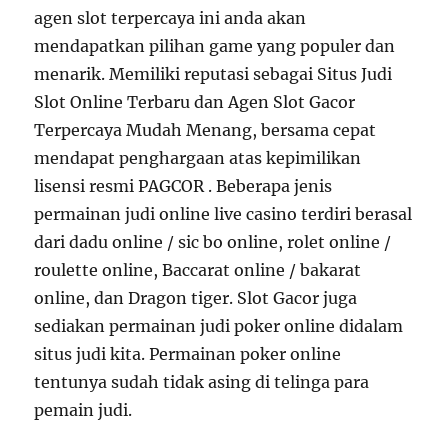
agen slot terpercaya ini anda akan
mendapatkan pilihan game yang populer dan
menarik. Memiliki reputasi sebagai Situs Judi
Slot Online Terbaru dan Agen Slot Gacor
Terpercaya Mudah Menang, bersama cepat
mendapat penghargaan atas kepimilikan
lisensi resmi PAGCOR . Beberapa jenis
permainan judi online live casino terdiri berasal
dari dadu online / sic bo online, rolet online /
roulette online, Baccarat online / bakarat
online, dan Dragon tiger. Slot Gacor juga
sediakan permainan judi poker online didalam
situs judi kita. Permainan poker online
tentunya sudah tidak asing di telinga para
pemain judi.