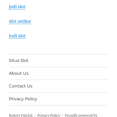
judi slot
slot online
Judi slot
Situs Slot
About Us
Contact Us
Privacy Policy
Robert Patrick
Privacy Policy
Proudly powered by