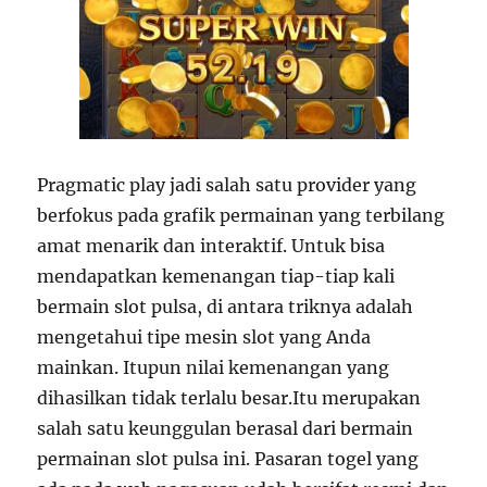
Pragmatic play jadi salah satu provider yang
berfokus pada grafik permainan yang terbilang
amat menarik dan interaktif. Untuk bisa
mendapatkan kemenangan tiap-tiap kali
bermain slot pulsa, di antara triknya adalah
mengetahui tipe mesin slot yang Anda
mainkan. Itupun nilai kemenangan yang
dihasilkan tidak terlalu besar.Itu merupakan
salah satu keunggulan berasal dari bermain
permainan slot pulsa ini. Pasaran togel yang