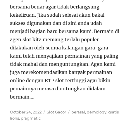
bersama benar agar tidak berlangsung
kekeliruan. Jika sudah selesai akun bakal
sukses digunakan dan di sini anda udah
menjadi bagian baru bersama kami. Bermain di
agen slot kita memang terlalu populer
dilakukan oleh semua kalangan gara-gara
kami telah menyajikan permainan yang paling
tidak mahal dan menguntungkan. Agen kami
juga merekomendasikan banyak permainan
online dengan RTP slot tertinggi agar bikin
pemainnya merasa diuntungkan didalam
bermain.…
Posted
Categories
Tags
October 24, 2022
Slot Gacor
berasal
,
demology
,
gratis
,
on
lions
,
pragmatic