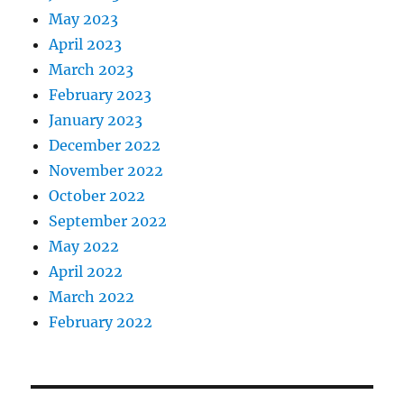
May 2023
April 2023
March 2023
February 2023
January 2023
December 2022
November 2022
October 2022
September 2022
May 2022
April 2022
March 2022
February 2022