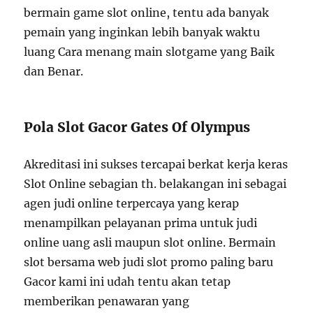
bermain game slot online, tentu ada banyak
pemain yang inginkan lebih banyak waktu
luang Cara menang main slotgame yang Baik
dan Benar.
Pola Slot Gacor Gates Of Olympus
Akreditasi ini sukses tercapai berkat kerja keras
Slot Online sebagian th. belakangan ini sebagai
agen judi online terpercaya yang kerap
menampilkan pelayanan prima untuk judi
online uang asli maupun slot online. Bermain
slot bersama web judi slot promo paling baru
Gacor kami ini udah tentu akan tetap
memberikan penawaran yang