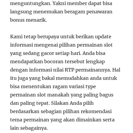
menguntungkan. Yakni member dapat bisa
langsung menemukan beragam penawaran
bonus menarik.
Kami tetap berupaya untuk berikan update
informasi mengenai pilihan permainan slot
yang sedang gacor setiap hari. Anda bisa
mendapatkan bocoran tersebut lengkap
dengan informasi nilai RTP permainannya. Hal
itu juga yang bakal memudahkan anda untuk
bisa menentukan ragam variasi type
permainan slot manakah yang paling bagus
dan paling tepat. Silakan Anda pilih
berdasarkan sebagian pilihan rekomendasi
tema permainan yang akan dimainkan serta
lain sebagainya.