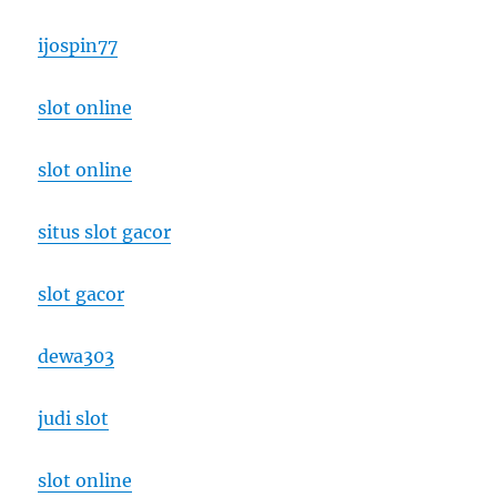
ijospin77
slot online
slot online
situs slot gacor
slot gacor
dewa303
judi slot
slot online