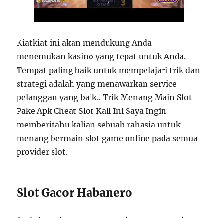
Kiatkiat ini akan mendukung Anda
menemukan kasino yang tepat untuk Anda.
Tempat paling baik untuk mempelajari trik dan
strategi adalah yang menawarkan service
pelanggan yang baik.. Trik Menang Main Slot
Pake Apk Cheat Slot Kali Ini Saya Ingin
memberitahu kalian sebuah rahasia untuk
menang bermain slot game online pada semua
provider slot.
Slot Gacor Habanero