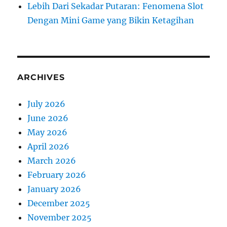
Lebih Dari Sekadar Putaran: Fenomena Slot
Dengan Mini Game yang Bikin Ketagihan
ARCHIVES
July 2026
June 2026
May 2026
April 2026
March 2026
February 2026
January 2026
December 2025
November 2025