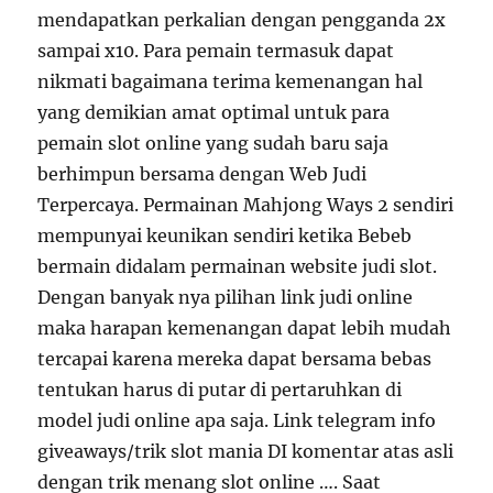
mendapatkan perkalian dengan pengganda 2x
sampai x10. Para pemain termasuk dapat
nikmati bagaimana terima kemenangan hal
yang demikian amat optimal untuk para
pemain slot online yang sudah baru saja
berhimpun bersama dengan Web Judi
Terpercaya. Permainan Mahjong Ways 2 sendiri
mempunyai keunikan sendiri ketika Bebeb
bermain didalam permainan website judi slot.
Dengan banyak nya pilihan link judi online
maka harapan kemenangan dapat lebih mudah
tercapai karena mereka dapat bersama bebas
tentukan harus di putar di pertaruhkan di
model judi online apa saja. Link telegram info
giveaways/trik slot mania DI komentar atas asli
dengan trik menang slot online …. Saat