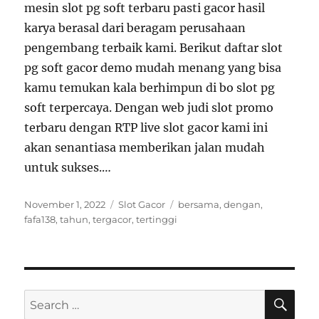
mesin slot pg soft terbaru pasti gacor hasil
karya berasal dari beragam perusahaan
pengembang terbaik kami. Berikut daftar slot
pg soft gacor demo mudah menang yang bisa
kamu temukan kala berhimpun di bo slot pg
soft terpercaya. Dengan web judi slot promo
terbaru dengan RTP live slot gacor kami ini
akan senantiasa memberikan jalan mudah
untuk sukses.…
Posted
Categories
Tags
November 1, 2022
Slot Gacor
bersama
,
dengan
,
on
fafa138
,
tahun
,
tergacor
,
tertinggi
SE
Search