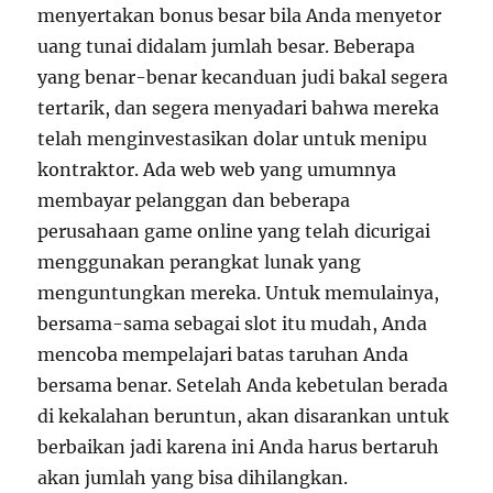
menyertakan bonus besar bila Anda menyetor
uang tunai didalam jumlah besar. Beberapa
yang benar-benar kecanduan judi bakal segera
tertarik, dan segera menyadari bahwa mereka
telah menginvestasikan dolar untuk menipu
kontraktor. Ada web web yang umumnya
membayar pelanggan dan beberapa
perusahaan game online yang telah dicurigai
menggunakan perangkat lunak yang
menguntungkan mereka. Untuk memulainya,
bersama-sama sebagai slot itu mudah, Anda
mencoba mempelajari batas taruhan Anda
bersama benar. Setelah Anda kebetulan berada
di kekalahan beruntun, akan disarankan untuk
berbaikan jadi karena ini Anda harus bertaruh
akan jumlah yang bisa dihilangkan.