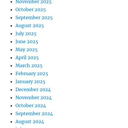
November 2025
October 2025
September 2025
August 2025
July 2025
June 2025
May 2025
April 2025
March 2025
February 2025
January 2025
December 2024
November 2024
October 2024
September 2024
August 2024