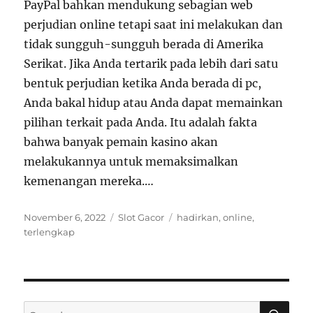
PayPal bahkan mendukung sebagian web
perjudian online tetapi saat ini melakukan dan
tidak sungguh-sungguh berada di Amerika
Serikat. Jika Anda tertarik pada lebih dari satu
bentuk perjudian ketika Anda berada di pc,
Anda bakal hidup atau Anda dapat memainkan
pilihan terkait pada Anda. Itu adalah fakta
bahwa banyak pemain kasino akan
melakukannya untuk memaksimalkan
kemenangan mereka.…
Posted
Categories
Tags
November 6, 2022
Slot Gacor
hadirkan
,
online
,
on
terlengkap
SE
Search