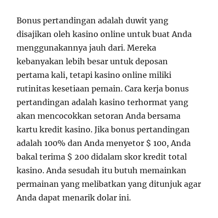
Bonus pertandingan adalah duwit yang
disajikan oleh kasino online untuk buat Anda
menggunakannya jauh dari. Mereka
kebanyakan lebih besar untuk deposan
pertama kali, tetapi kasino online miliki
rutinitas kesetiaan pemain. Cara kerja bonus
pertandingan adalah kasino terhormat yang
akan mencocokkan setoran Anda bersama
kartu kredit kasino. Jika bonus pertandingan
adalah 100% dan Anda menyetor $ 100, Anda
bakal terima $ 200 didalam skor kredit total
kasino. Anda sesudah itu butuh memainkan
permainan yang melibatkan yang ditunjuk agar
Anda dapat menarik dolar ini.