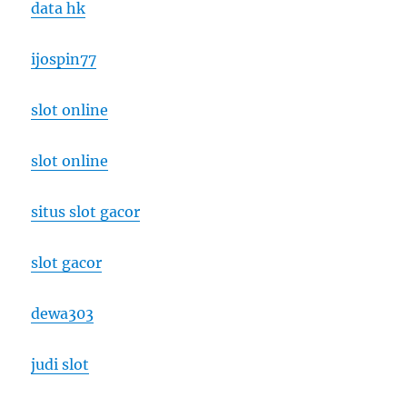
data hk
ijospin77
slot online
slot online
situs slot gacor
slot gacor
dewa303
judi slot