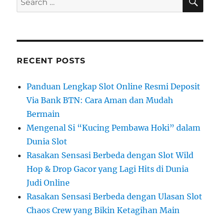
for:
RECENT POSTS
Panduan Lengkap Slot Online Resmi Deposit
Via Bank BTN: Cara Aman dan Mudah
Bermain
Mengenal Si “Kucing Pembawa Hoki” dalam
Dunia Slot
Rasakan Sensasi Berbeda dengan Slot Wild
Hop & Drop Gacor yang Lagi Hits di Dunia
Judi Online
Rasakan Sensasi Berbeda dengan Ulasan Slot
Chaos Crew yang Bikin Ketagihan Main