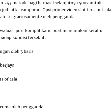
an 243 metode bagi berhasil selanjutnya 500x untuk
judi utk 1 campuran. Opsi primer video slot tersebut ial
elah itu graciosamente oleh pengganda.
i evaluasi port komplit kami buat menemukan ketahui
rhadap kondisi tersebut.
ungan oleh 3 baris
 berjaya
s of asia
-cuma oleh pengganda