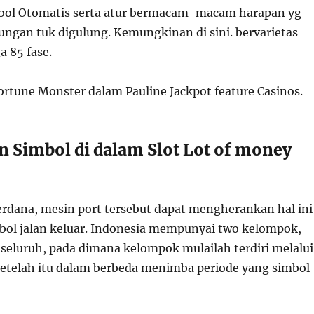
mbol Otomatis serta atur bermacam-macam harapan yg
ungan tuk digulung. Kemungkinan di sini. bervarietas
a 85 fase.
rtune Monster dalam Pauline Jackpot feature Casinos.
n Simbol di dalam Slot Lot of money
rdana, mesin port tersebut dapat mengherankan hal ini
bol jalan keluar. Indonesia mempunyai two kelompok,
 seluruh, pada dimana kelompok mulailah terdiri melalui
etelah itu dalam berbeda menimba periode yang simbol