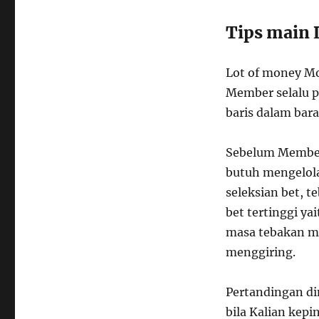
Tips main 
Lot of money Mo
Member selalu 
baris dalam bara
Sebelum Member
butuh mengelola
seleksian bet, t
bet tertinggi ya
masa tebakan ma
menggiring.
Pertandingan di
bila Kalian kepi