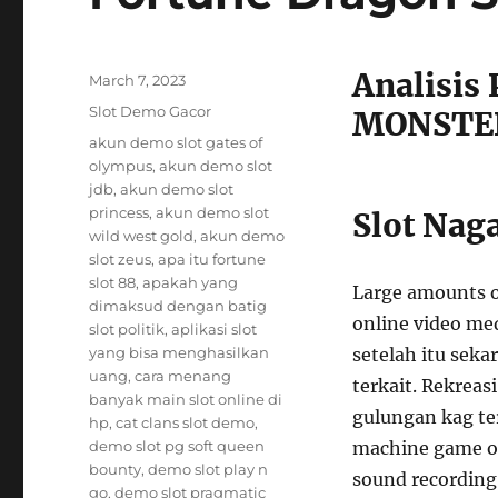
Analisis
Posted
March 7, 2023
on
Categories
Slot Demo Gacor
MONSTER
Tags
akun demo slot gates of
olympus
,
akun demo slot
jdb
,
akun demo slot
princess
,
akun demo slot
Slot Nag
wild west gold
,
akun demo
slot zeus
,
apa itu fortune
slot 88
,
apakah yang
Large amounts o
dimaksud dengan batig
online video me
slot politik
,
aplikasi slot
yang bisa menghasilkan
setelah itu seka
uang
,
cara menang
terkait. Rekreas
banyak main slot online di
gulungan kag ter
hp
,
cat clans slot demo
,
demo slot pg soft queen
machine game o
bounty
,
demo slot play n
sound recording
go
,
demo slot pragmatic