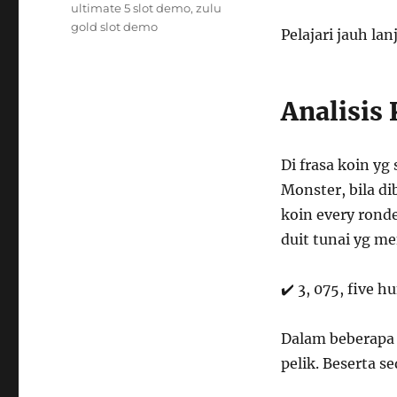
ultimate 5 slot demo
,
zulu
gold slot demo
Pelajari jauh l
Analisis
Di frasa koin y
Monster, bila d
koin every rond
duit tunai yg m
✔️ 3, 075, five 
Dalam beberapa
pelik. Beserta se