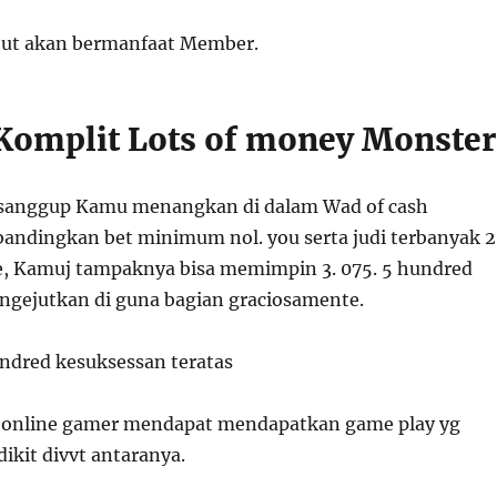
anjut akan bermanfaat Member.
 Komplit Lots of money Monster
g sanggup Kamu menangkan di dalam Wad of cash
ibandingkan bet minimum nol. you serta judi terbanyak 
e, Kamuj tampaknya bisa memimpin 3. 075. 5 hundred
engejutkan di guna bagian graciosamente.
hundred kesuksessan teratas
 online gamer mendapat mendapatkan game play yg
dikit divvt antaranya.