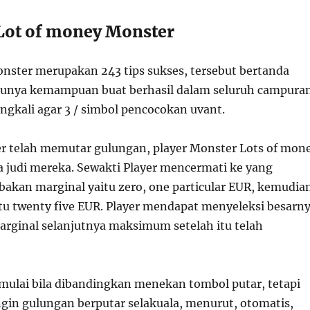
Lot of money Monster
nster merupakan 243 tips sukses, tersebut bertanda
punya kemampuan buat berhasil dalam seluruh campura
ngkali agar 3 / simbol pencocokan uvant.
 telah memutar gulungan, player Monster Lots of mon
 judi mereka. Sewakti Player mencermati ke yang
ebakan marginal yaitu zero, one particular EUR, kemudia
itu twenty five EUR. Player mendapat menyeleksi besarn
rginal selanjutnya maksimum setelah itu telah
mulai bila dibandingkan menekan tombol putar, tetapi
ngin gulungan berputar selakuala, menurut, otomatis,