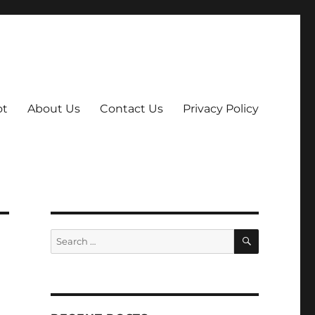
ot
About Us
Contact Us
Privacy Policy
SEARCH
Search
for: