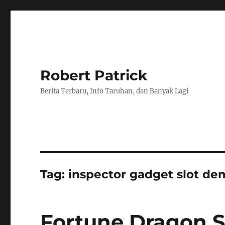
Robert Patrick
Berita Terbaru, Info Taruhan, dan Banyak Lagi
Tag:
inspector gadget slot de
Fortune Dragon S