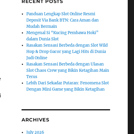
RECENT POSTS
Panduan Lengkap Slot Online Resmi
Deposit Via Bank BTN: Cara Aman dan
Mudah Bermain
Mengenal Si “Kucing Pembawa Hoki”
dalam Dunia Slot
Rasakan Sensasi Berbeda dengan Slot Wild
Hop & Drop Gacor yang Lagi Hits di Dunia
Judi Online
Rasakan Sensasi Berbeda dengan Ulasan
Slot Chaos Crew yang Bikin Ketagihan Main
Terus
e
Lebih Dari Sekadar Putaran: Fenomena Slot
Dengan Mini Game yang Bikin Ketagihan
i
ARCHIVES
July 2026