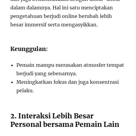
dalam dalamnya. Hal ini satu menciptakan
pengetahuan berjudi online berubah lebih
besar immersif serta mengasyikkan.
Keunggulan:
Pemain mampu merasakan atmosfer tempat
berjudi yang sebenarnya.
Meningkatkan fokus dan juga konsentrasi
pelaku.
2. Interaksi Lebih Besar
Personal bersama Pemain Lain