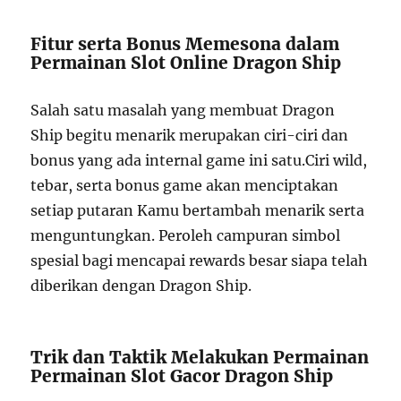
Fitur serta Bonus Memesona dalam
Permainan Slot Online Dragon Ship
Salah satu masalah yang membuat Dragon
Ship begitu menarik merupakan ciri-ciri dan
bonus yang ada internal game ini satu.Ciri wild,
tebar, serta bonus game akan menciptakan
setiap putaran Kamu bertambah menarik serta
menguntungkan. Peroleh campuran simbol
spesial bagi mencapai rewards besar siapa telah
diberikan dengan Dragon Ship.
Trik dan Taktik Melakukan Permainan
Permainan Slot Gacor Dragon Ship