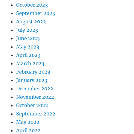
October 2023
September 2023
August 2023
July 2023
June 2023
May 2023
April 2023
March 2023
February 2023
January 2023
December 2022
November 2022
October 2022
September 2022
May 2022
April 2022