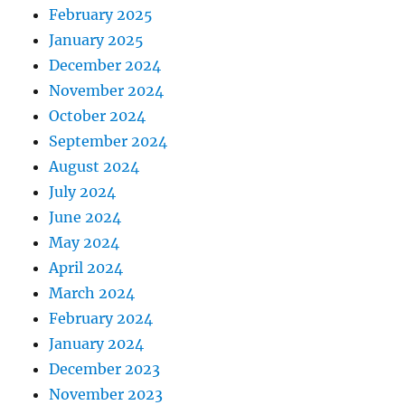
February 2025
January 2025
December 2024
November 2024
October 2024
September 2024
August 2024
July 2024
June 2024
May 2024
April 2024
March 2024
February 2024
January 2024
December 2023
November 2023