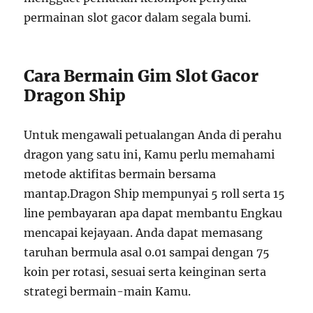
permainan slot gacor dalam segala bumi.
Cara Bermain Gim Slot Gacor
Dragon Ship
Untuk mengawali petualangan Anda di perahu
dragon yang satu ini, Kamu perlu memahami
metode aktifitas bermain bersama
mantap.Dragon Ship mempunyai 5 roll serta 15
line pembayaran apa dapat membantu Engkau
mencapai kejayaan. Anda dapat memasang
taruhan bermula asal 0.01 sampai dengan 75
koin per rotasi, sesuai serta keinginan serta
strategi bermain-main Kamu.