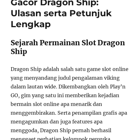
Gacor Dragon Ship:
Ulasan serta Petunjuk
Lengkap
Sejarah Permainan Slot Dragon
Ship
Dragon Ship adalah salah satu game slot online
yang menyandang judul pengalaman viking
dalam lautan wide. Dikembangkan oleh Play’n
GO, gim yang satu ini memberikan kejadian
bermain slot online apa menarik dan
menggembirakan. Serta penampilan grafis apa
mengagumkan dan juga features apa
menggoda, Dragon Ship pernah berhasil
menggaet perhatian kelompok penyuka