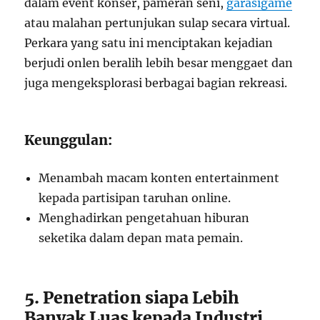
dalam event konser, pameran seni,
garasigame
atau malahan pertunjukan sulap secara virtual.
Perkara yang satu ini menciptakan kejadian
berjudi onlen beralih lebih besar menggaet dan
juga mengeksplorasi berbagai bagian rekreasi.
Keunggulan:
Menambah macam konten entertainment
kepada partisipan taruhan online.
Menghadirkan pengetahuan hiburan
seketika dalam depan mata pemain.
5. Penetration siapa Lebih
Banyak Luas kepada Industri