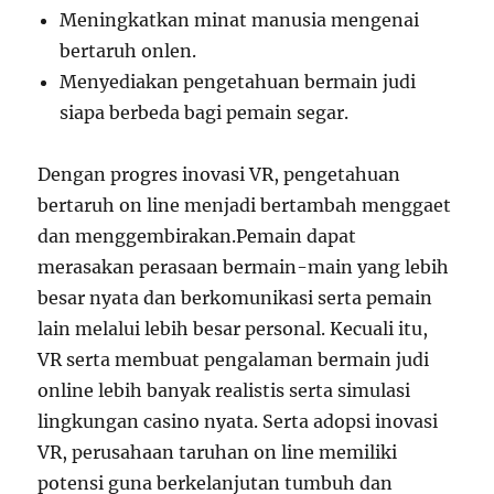
Meningkatkan minat manusia mengenai
bertaruh onlen.
Menyediakan pengetahuan bermain judi
siapa berbeda bagi pemain segar.
Dengan progres inovasi VR, pengetahuan
bertaruh on line menjadi bertambah menggaet
dan menggembirakan.Pemain dapat
merasakan perasaan bermain-main yang lebih
besar nyata dan berkomunikasi serta pemain
lain melalui lebih besar personal. Kecuali itu,
VR serta membuat pengalaman bermain judi
online lebih banyak realistis serta simulasi
lingkungan casino nyata. Serta adopsi inovasi
VR, perusahaan taruhan on line memiliki
potensi guna berkelanjutan tumbuh dan