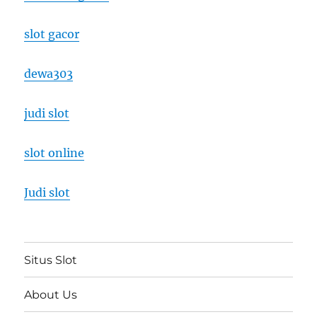
slot gacor
dewa303
judi slot
slot online
Judi slot
Situs Slot
About Us