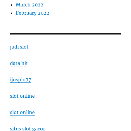
March 2022
February 2022
judi slot
data hk
ijospin77
slot online
slot online
situs slot gacor