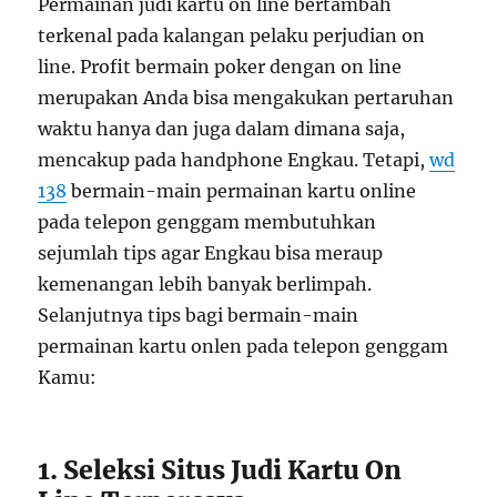
Permainan judi kartu on line bertambah
terkenal pada kalangan pelaku perjudian on
line. Profit bermain poker dengan on line
merupakan Anda bisa mengakukan pertaruhan
waktu hanya dan juga dalam dimana saja,
mencakup pada handphone Engkau. Tetapi,
wd
138
bermain-main permainan kartu online
pada telepon genggam membutuhkan
sejumlah tips agar Engkau bisa meraup
kemenangan lebih banyak berlimpah.
Selanjutnya tips bagi bermain-main
permainan kartu onlen pada telepon genggam
Kamu:
1. Seleksi Situs Judi Kartu On