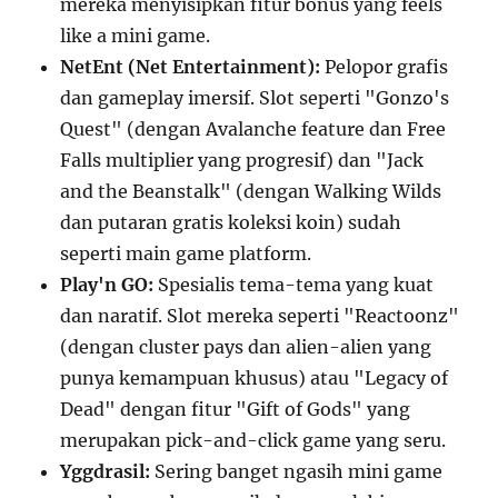
mereka menyisipkan fitur bonus yang feels
like a mini game.
NetEnt (Net Entertainment):
Pelopor grafis
dan gameplay imersif. Slot seperti "Gonzo's
Quest" (dengan Avalanche feature dan Free
Falls multiplier yang progresif) dan "Jack
and the Beanstalk" (dengan Walking Wilds
dan putaran gratis koleksi koin) sudah
seperti main game platform.
Play'n GO:
Spesialis tema-tema yang kuat
dan naratif. Slot mereka seperti "Reactoonz"
(dengan cluster pays dan alien-alien yang
punya kemampuan khusus) atau "Legacy of
Dead" dengan fitur "Gift of Gods" yang
merupakan pick-and-click game yang seru.
Yggdrasil:
Sering banget ngasih mini game