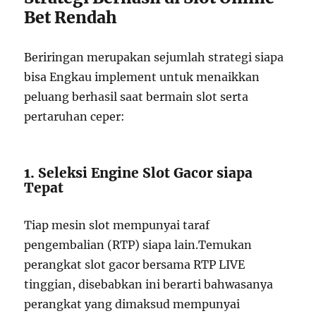
Bet Rendah
Beriringan merupakan sejumlah strategi siapa
bisa Engkau implement untuk menaikkan
peluang berhasil saat bermain slot serta
pertaruhan ceper:
1. Seleksi Engine Slot Gacor siapa
Tepat
Tiap mesin slot mempunyai taraf
pengembalian (RTP) siapa lain.Temukan
perangkat slot gacor bersama RTP LIVE
tinggian, disebabkan ini berarti bahwasanya
perangkat yang dimaksud mempunyai