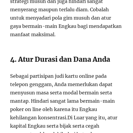
strategi musuh dan juga hindari sangat
menyerang maupun terlalu diam. Cobalah
untuk menyadari pola gim musuh dan atur
gaya bermain-main Engkau bagi mendapatkan
manfaat maksimal.
4. Atur Durasi dan Dana Anda
Sebagai partisipan judi kartu online pada
telepon genggam, Anda memerlukan dapat
menyusun masa serta modal bermain serta
mantap. Hindari sangat lama bermain-main
poker on line oleh karena itu Engkau
kehilangan konsentrasi.Di Luar yang itu, atur
kapital Engkau serta bijak serta cegah