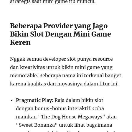
strategis saat mini game itu muncul.
Beberapa Provider yang Jago
Bikin Slot Dengan Mini Game
Keren
Nggak semua developer slot punya resource
dan kreativitas untuk bikin mini game yang
memorable. Beberapa nama ini terkenal banget
karena kualitas dan inovasinya dalam fitur ini.
Pragmatic Play:
Raja dalam bikin slot
dengan bonus-bonus interaktif. Coba
mainkan "The Dog House Megaways" atau
"Sweet Bonanza" untuk lihat bagaimana