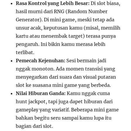
Rasa Kontrol yang Lebih Besar:
Di slot biasa,
hasil murni dari RNG (Random Number
Generator). Di mini game, meski tetap ada
unsur acak, keputusan kamu (misal, memilih
kartu atau menembak target) terasa punya
pengaruh. Ini bikin kamu merasa lebih
terlibat.
Pemecah Kejenuhan:
Sesi bermain jadi
nggak monoton. Ada momen transisi yang
menyegarkan dari suara dan visual putaran
slot ke suasana mini game yang berbeda.
Nilai Hiburan Ganda:
Kamu nggak cuma
hunt jackpot, tapi juga dapet hiburan dari
gameplay yang variatif. Beberapa mini game
bahkan begitu seru sampai kamu lupa itu
bagian dari slot.