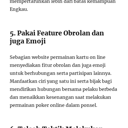
mempertaruhkan lebih dari batas kemampuan
Engkau.
5. Pakai Feature Obrolan dan
juga Emoji
Sebagian website permainan kartu on line
menyediakan fitur obrolan dan juga emoji
untuk berhubungan serta partisipan lainnya.
Manfaatkan ciri yang satu ini serta bijak bagi
mendirikan hubungan bersama pelaku berbeda
dan menaikkan kesenangan saat melakukan
permainan poker online dalam ponsel.