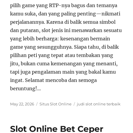
pilih game yang RTP-nya bagus dan temanya
kamu suka, dan yang paling penting—nikmati
perjalanannya. Karena di balik semua simbol
dan putaran, slot jenis ini menawarkan sesuatu
yang lebih berharga: kesenangan bermain
game yang sesungguhnya. Siapa tahu, di balik
pilihan peti yang tepat atau tembakan yang
jitu, bukan cuma kemenangan yang menanti,
tapi juga pengalaman main yang bakal kamu
ingat. Selamat mencoba dan semoga
beruntung!…
Posted
Categories
Tags
May 22, 2026
Situs Slot Online
judi slot online terbaik
on
Slot Online Bet Ceper