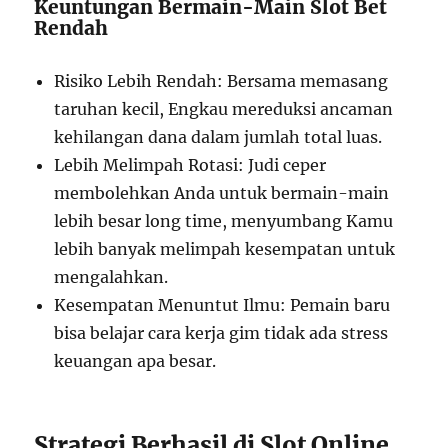
Keuntungan Bermain-Main Slot Bet
Rendah
Risiko Lebih Rendah: Bersama memasang
taruhan kecil, Engkau mereduksi ancaman
kehilangan dana dalam jumlah total luas.
Lebih Melimpah Rotasi: Judi ceper
membolehkan Anda untuk bermain-main
lebih besar long time, menyumbang Kamu
lebih banyak melimpah kesempatan untuk
mengalahkan.
Kesempatan Menuntut Ilmu: Pemain baru
bisa belajar cara kerja gim tidak ada stress
keuangan apa besar.
Strategi Berhasil di Slot Online