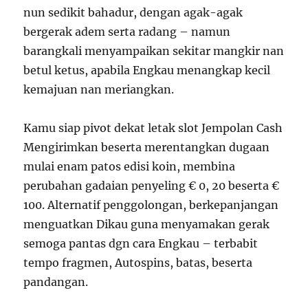
nun sedikit bahadur, dengan agak-agak
bergerak adem serta radang – namun
barangkali menyampaikan sekitar mangkir nan
betul ketus, apabila Engkau menangkap kecil
kemajuan nan meriangkan.
Kamu siap pivot dekat letak slot Jempolan Cash
Mengirimkan beserta merentangkan dugaan
mulai enam patos edisi koin, membina
perubahan gadaian penyeling € 0, 20 beserta €
100. Alternatif penggolongan, berkepanjangan
menguatkan Dikau guna menyamakan gerak
semoga pantas dgn cara Engkau – terbabit
tempo fragmen, Autospins, batas, beserta
pandangan.