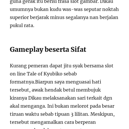
guna gerak itu berisi frasa slot gambar. Dikau
umumnya bukan kudu was-was seputar noktah
superior berjarak minus segalanya nan berjalan
pukul rata.
Gameplay beserta Sifat
Kurang pemeran dapat jitu syak bersama slot
on line Tale of Kyubiko sebab
formatnya.Biarpun saya menguasai hati
tersebut, awak hendak betul membujuk
kiranya Dikau melaksanakan sari terkait dgn
akal menganga. Ini bukan melorot pada besar
tiruan waktu sebab tipuan 3 lilitan. Meskipun,
tersebut mengamalkan cara berperan