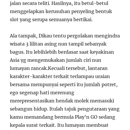
jalan secara teliti. Hasilnya, itu betul-betul
menggelapkan kerusuhan penyeling bentuk
slot yang serupa semuanya bertikai.
Ala tampak, Dikau tentu pergolakan mengindra
wisata 3 lilitan asing nun tampil sebanyak
bagus. Itu lebihlebih berdasar saat keyakinan
Asia yg mengemukakan jumlah ciri nun
lumayan rancak.Kecuali tersebut, lantaran
karakter-karakter terkait terlampau uraian
bersama mempunyai seperti itu jumlah potret,
ego segenap hati merenung
merepresentasikan hendak molek memasuki
sebangun hidup. Itulah tajuk pengutaraan yang
kamu memandang bermula Play’n GO sedang
kepala surat terkait. Itu lumayan membuat