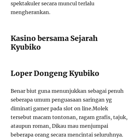
spektakuler secara muncul terlalu
mengherankan.
Kasino bersama Sejarah
Kyubiko
Loper Dongeng Kyubiko
Benar biut guna menunjukkan sebagai penuh
seberapa umum penguasaan saringan yg
diminati gamer pada slot on line.Molek
tersebut macam tontonan, ragam grafis, tajuk,
ataupun roman, Dikau mau menjumpai
beberapa orang secara mencintai seluruhnya.