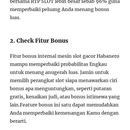
bersama RTP SLOT lebih besar sebab 96% guna
memperbaiki peluang Anda menang bonus
luas.
2. Check Fitur Bonus
Fitur bonus internal mesin slot gacor Habanero
mampu memperbaiki probabilitas Engkau
untuk menang anugerah luas. Jamin untuk
memilih perangkat slot siapa menawarkan ciri
bonus apa menguntungkan, seperti putaran
gratis, kenaikan judi, atau bonus istimewa yang
lain.Feature bonus ini satu dapat memudahkan
Anda memperbaiki kemenangan Kamu dengan
berarti.