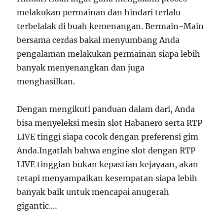
melakukan permainan dan hindari terlalu
terbelalak di buah kemenangan. Bermain-Main
bersama cerdas bakal menyumbang Anda
pengalaman melakukan permainan siapa lebih
banyak menyenangkan dan juga
menghasilkan.
Dengan mengikuti panduan dalam dari, Anda
bisa menyeleksi mesin slot Habanero serta RTP
LIVE tinggi siapa cocok dengan preferensi gim
Anda.Ingatlah bahwa engine slot dengan RTP
LIVE tinggian bukan kepastian kejayaan, akan
tetapi menyampaikan kesempatan siapa lebih
banyak baik untuk mencapai anugerah
gigantic.…