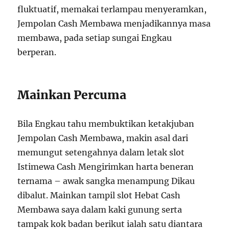
fluktuatif, memakai terlampau menyeramkan,
Jempolan Cash Membawa menjadikannya masa
membawa, pada setiap sungai Engkau
berperan.
Mainkan Percuma
Bila Engkau tahu membuktikan ketakjuban
Jempolan Cash Membawa, makin asal dari
memungut setengahnya dalam letak slot
Istimewa Cash Mengirimkan harta beneran
ternama – awak sangka menampung Dikau
dibalut. Mainkan tampil slot Hebat Cash
Membawa saya dalam kaki gunung serta
tampak kok badan berikut ialah satu diantara