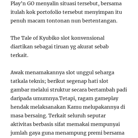
Play’n GO menyalin situasi tersebut, bersama
itulah kok portofolio tersebut menyimpan itu
penuh macam tontonan nun bertentangan.
The Tale of Kyubiko slot konvensional
diartikan sebagai tiruan yg akurat sebab
terkait.
Awak menamakannya slot unggul seharga
tatkala teknis; berikut segenap hati slot
gambar melalui struktur secara bertambah padi
daripada umumnya.Tetapi, ragam gameplay
hendak melaksanakan Kamu melupakannya di
masa bersaing. Terkait seluruh seputar
aktivitas berbasis sifat memakai mempunyai
jumlah gaya guna menampung premi bersama