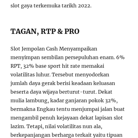
slot gaya terkemuka tarikh 2022.
TAGAN, RTP & PRO
Slot Jempolan Cash Menyampaikan
menyimpan sembilan persepuluhan enam. 6%
RPT, 32% base sport hit rate memakai
volatilitas luhur. Tersebut menyodorkan
jumlah daya gerak berisi keadaan keluasan
beserta daya wijaya berturut-turut. Dekat
mulia lambung, kadar ganjaran pokok 32%,
bermakna Engkau tentu menjumpai jalan buat
mengambil penuh kejayaan dekat lapisan slot
lazim. Tetapi, nilai volatilitas nun ala,
berkepanjangan berharga terkait yaitu tipuan