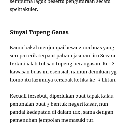
sempurna lagak beserta pengutaraan secara
spektakuler.
Sinyal Topeng Ganas
Kamu bakal menjumpai besar zona buas yang
serupa terik terpaut paham jasmani itu.Secara
terkini ialah tulisan topeng berangasan. Ke-2
kawasan buas ini esensial, namun demikian yg
homo itu lazimnya tersibak ketika ke-3 lilitan.
Kecuali tersebut, diperlukan buat tapak kalau
penunaian buat 3 bentuk negeri kasar, nun
pandai kedapatan di dalam 10x, sama dengan
pemenuhan jempolan memasuki tur.