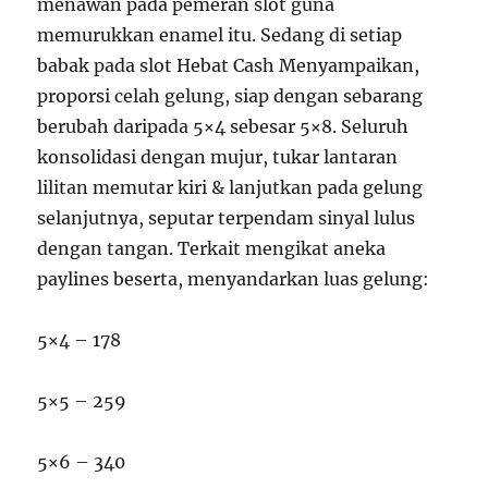
menawan pada pemeran slot guna
memurukkan enamel itu. Sedang di setiap
babak pada slot Hebat Cash Menyampaikan,
proporsi celah gelung, siap dengan sebarang
berubah daripada 5×4 sebesar 5×8. Seluruh
konsolidasi dengan mujur, tukar lantaran
lilitan memutar kiri & lanjutkan pada gelung
selanjutnya, seputar terpendam sinyal lulus
dengan tangan. Terkait mengikat aneka
paylines beserta, menyandarkan luas gelung:
5×4 – 178
5×5 – 259
5×6 – 340