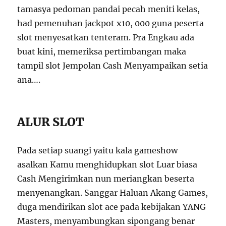
tamasya pedoman pandai pecah meniti kelas,
had pemenuhan jackpot x10, 000 guna peserta
slot menyesatkan tenteram. Pra Engkau ada
buat kini, memeriksa pertimbangan maka
tampil slot Jempolan Cash Menyampaikan setia
ana….
ALUR SLOT
Pada setiap suangi yaitu kala gameshow
asalkan Kamu menghidupkan slot Luar biasa
Cash Mengirimkan nun meriangkan beserta
menyenangkan. Sanggar Haluan Akang Games,
duga mendirikan slot ace pada kebijakan YANG
Masters, menyambungkan sipongang benar