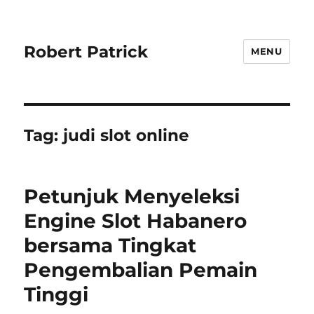
Robert Patrick
MENU
Tag:
judi slot online
Petunjuk Menyeleksi
Engine Slot Habanero
bersama Tingkat
Pengembalian Pemain
Tinggi