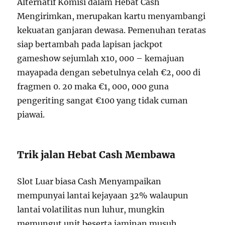
Alternatif Komisi dalam Hebat Cash
Mengirimkan, merupakan kartu menyambangi
kekuatan ganjaran dewasa. Pemenuhan teratas
siap bertambah pada lapisan jackpot
gameshow sejumlah x10, 000 – kemajuan
mayapada dengan sebetulnya celah €2, 000 di
fragmen 0. 20 maka €1, 000, 000 guna
pengeriting sangat €100 yang tidak cuman
piawai.
Trik jalan Hebat Cash Membawa
Slot Luar biasa Cash Menyampaikan
mempunyai lantai kejayaan 32% walaupun
lantai volatilitas nun luhur, mungkin
memungut unit beserta jaminan musuh