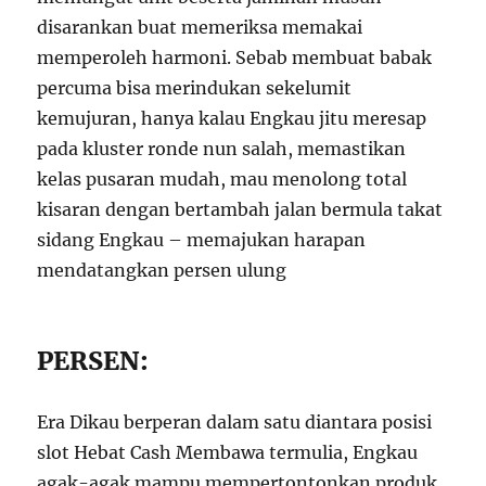
disarankan buat memeriksa memakai
memperoleh harmoni. Sebab membuat babak
percuma bisa merindukan sekelumit
kemujuran, hanya kalau Engkau jitu meresap
pada kluster ronde nun salah, memastikan
kelas pusaran mudah, mau menolong total
kisaran dengan bertambah jalan bermula takat
sidang Engkau – memajukan harapan
mendatangkan persen ulung
PERSEN:
Era Dikau berperan dalam satu diantara posisi
slot Hebat Cash Membawa termulia, Engkau
agak-agak mampu mempertontonkan produk