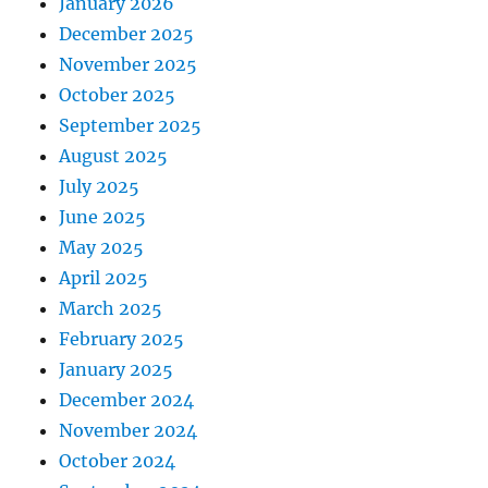
January 2026
December 2025
November 2025
October 2025
September 2025
August 2025
July 2025
June 2025
May 2025
April 2025
March 2025
February 2025
January 2025
December 2024
November 2024
October 2024