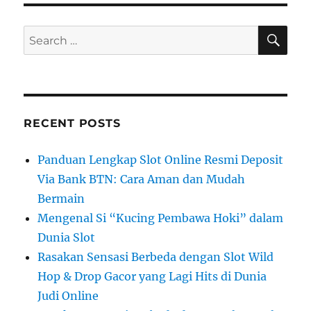
SE
Search
for:
RECENT POSTS
Panduan Lengkap Slot Online Resmi Deposit
Via Bank BTN: Cara Aman dan Mudah
Bermain
Mengenal Si “Kucing Pembawa Hoki” dalam
Dunia Slot
Rasakan Sensasi Berbeda dengan Slot Wild
Hop & Drop Gacor yang Lagi Hits di Dunia
Judi Online