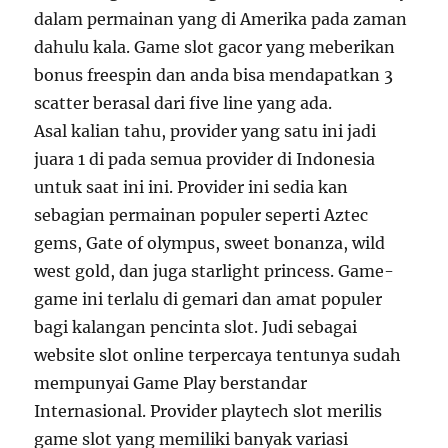
dalam permainan yang di Amerika pada zaman
dahulu kala. Game slot gacor yang meberikan
bonus freespin dan anda bisa mendapatkan 3
scatter berasal dari five line yang ada.
Asal kalian tahu, provider yang satu ini jadi
juara 1 di pada semua provider di Indonesia
untuk saat ini ini. Provider ini sedia kan
sebagian permainan populer seperti Aztec
gems, Gate of olympus, sweet bonanza, wild
west gold, dan juga starlight princess. Game-
game ini terlalu di gemari dan amat populer
bagi kalangan pencinta slot. Judi sebagai
website slot online terpercaya tentunya sudah
mempunyai Game Play berstandar
Internasional. Provider playtech slot merilis
game slot yang memiliki banyak variasi