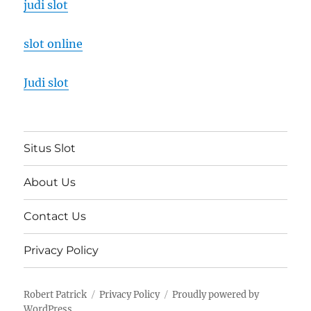
judi slot
slot online
Judi slot
Situs Slot
About Us
Contact Us
Privacy Policy
Robert Patrick
Privacy Policy
Proudly powered by
WordPress