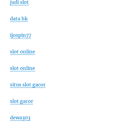
judi slot
data hk
ijospin77
slot online
slot online
situs slot gacor
slot gacor
dewa303