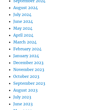
September 2024
August 2024
July 2024
June 2024
May 2024
April 2024
March 2024
February 2024
January 2024
December 2023
November 2023
October 2023
September 2023
August 2023
July 2023
June 2023