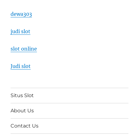
dewa303
judi slot
slot online
Judi slot
Situs Slot
About Us
Contact Us