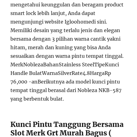
mengetahui keunggulan dan beragam product
smart lock lebih lanjut, Anda dapat
mengunjungi website Igloohomedi sini.
Memiliki desain yang terlalu jenis dan elegan
bersama dengan 3 pilihan warna cantik yakni
hitam, merah dan kuning yang bisa Anda
sesuaikan dengan warna pintu tempat tinggal.
MerkNoblezaBahanStainless SteelTipeKunci
Handle BulatWarnaSilverRate4.8HargaRp
76,000 -anBerikutnya ada model kunci pintu
tempat tinggal berasal dari Nobleza NKB-587
yang berbentuk bulat.
Kunci Pintu Tanggung Bersama
Slot Merk Grt Murah Bagus (