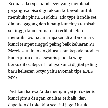
Kedua, ada type hand lever yang membuat
gagangnya bisa digerakkan ke bawah untuk
membuka pintu. Terakhir, ada type handle set
dimana gagang dan lubang kuncinya terpisah
sehingga kunci rumah ini terlihat lebih
menarik. Evomab merupakan di antara merk
kunci tempat tinggal paling baik keluaran PT.
Merek satu ini mengkhususkan kepada product
kunci pintu dan aksesoris jendela yang
berkualitas. Seperti halnya kunci digital paling
baru keluaran Satya yaitu Evomab tipe EDLK-
MK2.
Pastikan bahwa Anda mempunyai jenis-jenis
kunci pintu dengan kualitas terbaik, dan
dapatkan di toko kita saat ini juga. Untuk