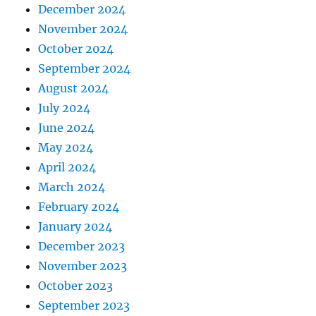
December 2024
November 2024
October 2024
September 2024
August 2024
July 2024
June 2024
May 2024
April 2024
March 2024
February 2024
January 2024
December 2023
November 2023
October 2023
September 2023