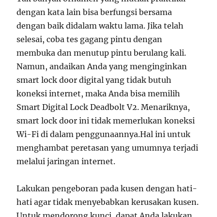
dengan kata lain bisa berfungsi bersama
dengan baik didalam waktu lama. Jika telah
selesai, coba tes gagang pintu dengan
membuka dan menutup pintu berulang kali.
Namun, andaikan Anda yang menginginkan
smart lock door digital yang tidak butuh
koneksi internet, maka Anda bisa memilih
Smart Digital Lock Deadbolt V2. Menariknya,
smart lock door ini tidak memerlukan koneksi
Wi-Fi di dalam penggunaannya.Hal ini untuk
menghambat peretasan yang umumnya terjadi
melalui jaringan internet.
Lakukan pengeboran pada kusen dengan hati-
hati agar tidak menyebabkan kerusakan kusen.
Untuk mendorong kunci, dapat Anda lakukan