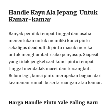
Handle Kayu Ala Jepang Untuk
Kamar-kamar
Banyak pemilik tempat tinggal dan usaha
menentukan untuk memiliki kunci pintu
sekaligus deadbolt di pintu masuk mereka
untuk menghambat risiko penyusup. Siapasih
yang tidak jengkel saat kunci pintu tempat
tinggal mendadak macet dan tersangkut.
Belum lagi, kunci pintu merupakan bagian dari
keamanan rumah beserta ruangan atau kamar.
Harga Handle Pintu Yale Paling Baru