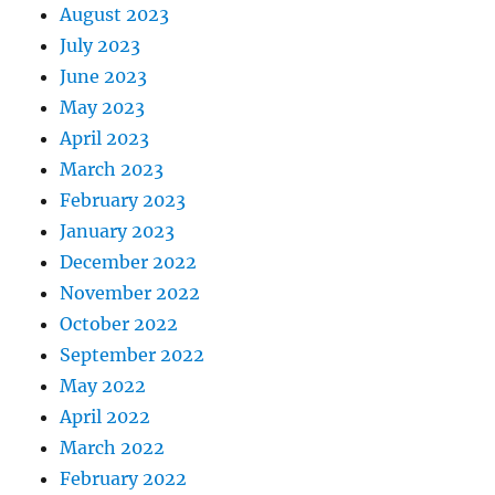
August 2023
July 2023
June 2023
May 2023
April 2023
March 2023
February 2023
January 2023
December 2022
November 2022
October 2022
September 2022
May 2022
April 2022
March 2022
February 2022