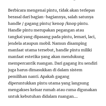
Berbicara mengenai pintu, tidak akan terlepas
berasal dari bagian-bagiannya, salah satunya
handle / gagang pintu/ kenop /knop pintu.
Handle pintu merupakan pegangan atau
tangkai yang dipasang pada pintu, lemari, laci,
jendela ataupun mobil. Namun disamping
manfaat utama tersebut, handle pintu miliki
manfaat estetika yang akan mendukung
mempercantik ruangan. Dari gagang itu sendiri
juga harus dimasukkan di dalam sistem
pemilihan nanti. Apakah gagang
diperuntukkan pintu utama yang langsung
mengakses keluar rumah atau cuma digunakan
untuk kebutuhan didalam ruangan.…