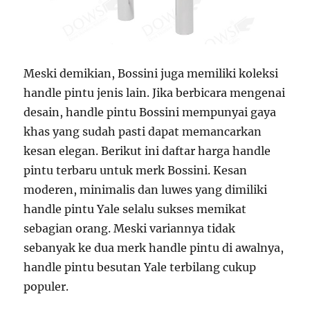
Meski demikian, Bossini juga memiliki koleksi
handle pintu jenis lain. Jika berbicara mengenai
desain, handle pintu Bossini mempunyai gaya
khas yang sudah pasti dapat memancarkan
kesan elegan. Berikut ini daftar harga handle
pintu terbaru untuk merk Bossini. Kesan
moderen, minimalis dan luwes yang dimiliki
handle pintu Yale selalu sukses memikat
sebagian orang. Meski variannya tidak
sebanyak ke dua merk handle pintu di awalnya,
handle pintu besutan Yale terbilang cukup
populer.