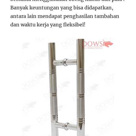
Banyak keuntungan yang bisa didapatkan,
antara lain mendapat penghasilan tambahan
dan waktu kerja yang fleksibel!