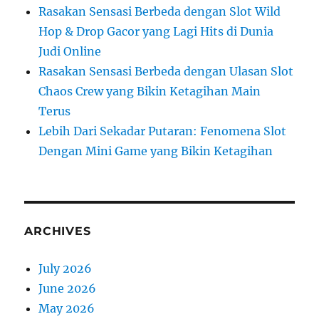
Rasakan Sensasi Berbeda dengan Slot Wild
Hop & Drop Gacor yang Lagi Hits di Dunia
Judi Online
Rasakan Sensasi Berbeda dengan Ulasan Slot
Chaos Crew yang Bikin Ketagihan Main
Terus
Lebih Dari Sekadar Putaran: Fenomena Slot
Dengan Mini Game yang Bikin Ketagihan
ARCHIVES
July 2026
June 2026
May 2026