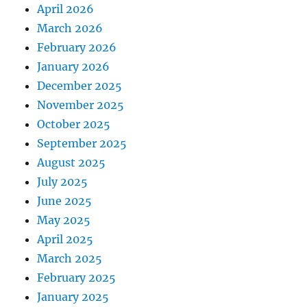
April 2026
March 2026
February 2026
January 2026
December 2025
November 2025
October 2025
September 2025
August 2025
July 2025
June 2025
May 2025
April 2025
March 2025
February 2025
January 2025