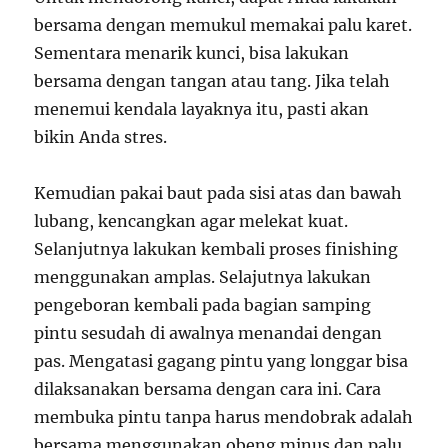
bersama dengan memukul memakai palu karet.
Sementara menarik kunci, bisa lakukan
bersama dengan tangan atau tang. Jika telah
menemui kendala layaknya itu, pasti akan
bikin Anda stres.
Kemudian pakai baut pada sisi atas dan bawah
lubang, kencangkan agar melekat kuat.
Selanjutnya lakukan kembali proses finishing
menggunakan amplas. Selajutnya lakukan
pengeboran kembali pada bagian samping
pintu sesudah di awalnya menandai dengan
pas. Mengatasi gagang pintu yang longgar bisa
dilaksanakan bersama dengan cara ini. Cara
membuka pintu tanpa harus mendobrak adalah
bersama menggunakan obeng minus dan palu .