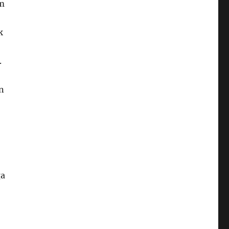
am
k
.
n
ga