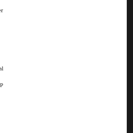
er
al
TP