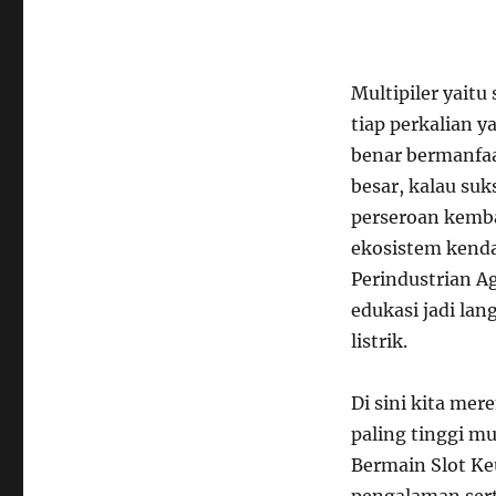
Multipiler yait
tiap perkalian 
benar bermanfa
besar, kalau su
perseroan kemb
ekosistem kenda
Perindustrian A
edukasi jadi l
listrik.
Di sini kita mer
paling tinggi m
Bermain Slot Ke