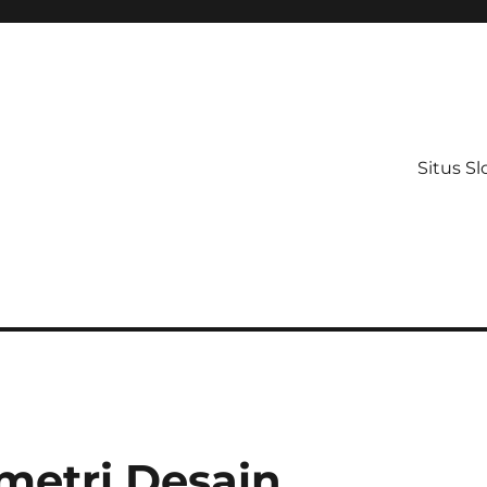
Situs Sl
metri Desain