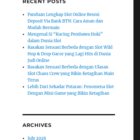
RECENT POSTS
Panduan Lengkap Slot Online Resmi
Deposit Via Bank BTN: Cara Aman dan
Mudah Bermain
Mengenal Si “Kucing Pembawa Hoki”
dalam Dunia Slot
Rasakan Sensasi Berbeda dengan Slot Wild
Hop & Drop Gacor yang Lagi Hits di Dunia
Judi Online
Rasakan Sensasi Berbeda dengan Ulasan
Slot Chaos Crew yang Bikin Ketagihan Main
Terus
Lebih Dari Sekadar Putaran: Fenomena Slot
Dengan Mini Game yang Bikin Ketagihan
ARCHIVES
July 2026