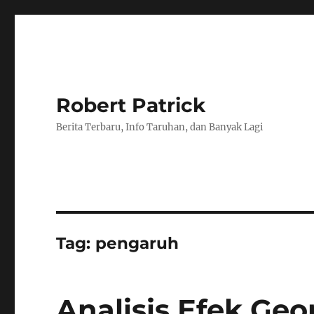
Robert Patrick
Berita Terbaru, Info Taruhan, dan Banyak Lagi
Tag:
pengaruh
Analisis Efek Geo