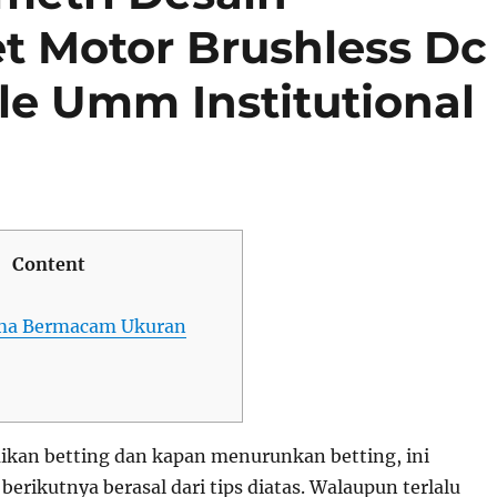
 Motor Brushless Dc
ole Umm Institutional
Content
ma Bermacam Ukuran
kan betting dan kapan menurunkan betting, ini
erikutnya berasal dari tips diatas. Walaupun terlalu