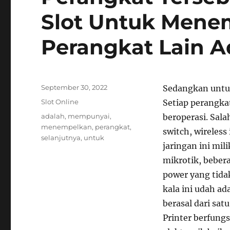
Slot Untuk Mene
Perangkat Lain Ad
Posted
September 30, 2022
Sedangkan untuk 
on
Categories
Slot Online
Setiap perangkat
Tags
adalah
,
mempunyai
,
beroperasi. Sala
menempelkan
,
perangkat
,
switch, wireless
selanjutnya
,
untuk
jaringan ini mi
mikrotik, bebe
power yang tidak
kala ini udah a
berasal dari sat
Printer berfungs