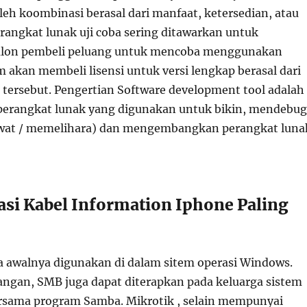
oleh koombinasi berasal dari manfaat, ketersedian, atau
angkat lunak uji coba sering ditawarkan untuk
lon pembeli peluang untuk mencoba menggunakan
 akan membeli lisensi untuk versi lengkap berasal dari
 tersebut. Pengertian Software development tool adalah
perangkat lunak yang digunakan untuk bikin, mendebug
wat / memelihara) dan mengembangkan perangkat luna
i Kabel Information Iphone Paling
da awalnya digunakan di dalam sitem operasi Windows.
gan, SMB juga dapat diterapkan pada keluarga sistem
rsama program Samba. Mikrotik , selain mempunyai