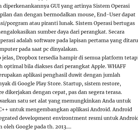
ah diperkenankannya GUI yang artinya Sistem Operasi
ilan dan dengan bermodalkan mouse, End-User dapat
asi/porgram atau piranti lunak. Sistem Operasi bertugas
ngalokasikan sumber daya dari perangkat. Secara
erasi adalah software pada lapisan pertama yang ditar
puter pada saat pc dinyalakan.
 jelas, Dropbox tersedia hampir di semua platform tetap
ih optimal bila diakses dari perangkat Apple. WHAFF
rupakan aplikasi penghasil duwit dengan jumlah
ak di Google Play Store. Startup, sistem restore,
re dikerjakan dengan cepat, pas dan segera terasa.
warkan satu set alat yang memungkinkan Anda untuk
C++ untuk mengembangkan aplikasi Android. Android
egrated development environtment resmi untuk Androi
n oleh Google pada th. 2013.…