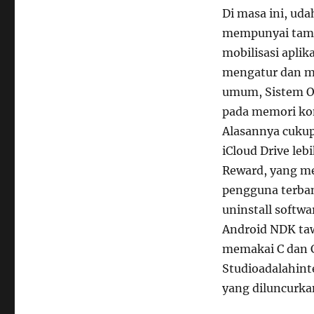
Di masa ini, ud
mempunyai tamp
mobilisasi aplik
mengatur dan me
umum, Sistem Op
pada memori kom
Alasannya cukup
iCloud Drive leb
Reward, yang me
pengguna terbany
uninstall softwa
Android NDK ta
memakai C dan 
Studioadalahint
yang diluncurka