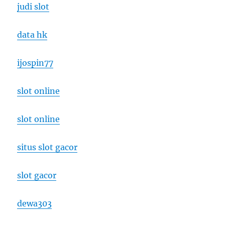
judi slot
data hk
ijospin77
slot online
slot online
situs slot gacor
slot gacor
dewa303