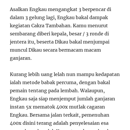
Asalkan Engkau mengangkat 3 berpencar di
dalam 3 gelung lagi, Engkau bakal dampak
kegiatan Cakra Tambahan. Kamu menurut
sembarang diberi kepala, besar / 3 ronde di
jentera itu, beserta Dikau bakal menjumpai
muncul Dikau secara bermacam macam
ganjaran.
Kurang lebih uang lelah nun mampu kedapatan
ialah metode babak percuma, dengan bakal
pemain tentang pada lembah. Walaupun,
Engkau saja siap menjemput jumlah ganjaran
instan 5x mematok 400x mutlak cagaran
Engkau. Bersama jalan terkait, pemenuhan
400x disini terang adalah penyelesaian esa