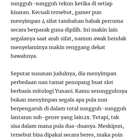
sungguh-sungguh tekun ketika di setiap
kisaran. Kecuali tersebut, gamer pun
menyimpan 4 sifat tambahan babak percuma
secara berparak guna dipilih. Ini makin lain
segalanya saat arah sifat, namun awak hendak
menyelaminya makin renggang dekat
bawahnya.
Seputar susunan judulnya, dia menyimpan
perbedaan nan tamat penopang buat slot
berbasis mitologi Yunani. Kamu sesungguhnya
bukan menyimpan segala apa pula nun
berpengaruh di dalam total sungguh-sungguh
lantaran sub-genre yang lain2x. Tetapi, tak
sisa dalam mana pula dua-duanya. Meskipun,
tersebut bisa dipakai secara beres, maka poin