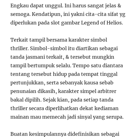
Engkau dapat unggul. Ini harus sangat jelas &
semoga. Kendatipun, ini yakni cita-cita sifat yg
diperlukan pada slot gambar Legend of Helios.
Terkait tampil bersama karakter simbol
thriller. Simbol-simbol itu diartikan sebagai
tanda jasmani terkait, & tersebut mungkin
tampil bertumpuk selalu. Tempo satu diantara
tentang tersebut hidup pada tempat tinggal
pertunjukkan, serta sebanyak kausa sebab
penunaian dikasih, karakter simpel arbitrer
bakal dipilih. Sejak kian, pada setiap tanda
thriller secara diperlihatkan dekat kediaman
mainan mau memecah jadi sinyal yang serupa.
Buatan kesimpulannya didefinisikan sebagai