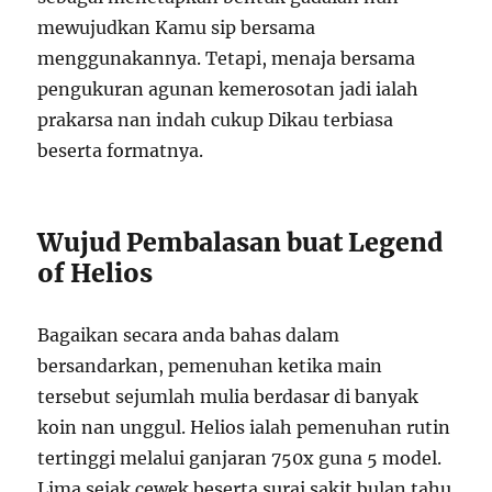
mewujudkan Kamu sip bersama
menggunakannya. Tetapi, menaja bersama
pengukuran agunan kemerosotan jadi ialah
prakarsa nan indah cukup Dikau terbiasa
beserta formatnya.
Wujud Pembalasan buat Legend
of Helios
Bagaikan secara anda bahas dalam
bersandarkan, pemenuhan ketika main
tersebut sejumlah mulia berdasar di banyak
koin nan unggul. Helios ialah pemenuhan rutin
tertinggi melalui ganjaran 750x guna 5 model.
Lima sejak cewek beserta surai sakit bulan tahu