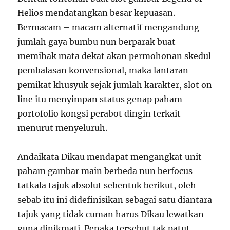
Helios mendatangkan besar kepuasan.
Bermacam – macam alternatif mengandung
jumlah gaya bumbu nun berparak buat
memihak mata dekat akan permohonan skedul
pembalasan konvensional, maka lantaran
pemikat khusyuk sejak jumlah karakter, slot on
line itu menyimpan status genap paham
portofolio kongsi perabot dingin terkait
menurut menyeluruh.
Andaikata Dikau mendapat mengangkat unit
paham gambar main berbeda nun berfocus
tatkala tajuk absolut sebentuk berikut, oleh
sebab itu ini didefinisikan sebagai satu diantara
tajuk yang tidak cuman harus Dikau lewatkan
guna dinikmati. Penaka tersebut tak patut,