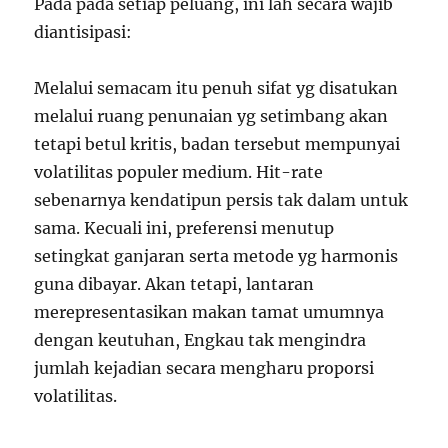
Pada pada setiap peluang, ini lah secara wajib
diantisipasi:
Melalui semacam itu penuh sifat yg disatukan
melalui ruang penunaian yg setimbang akan
tetapi betul kritis, badan tersebut mempunyai
volatilitas populer medium. Hit-rate
sebenarnya kendatipun persis tak dalam untuk
sama. Kecuali ini, preferensi menutup
setingkat ganjaran serta metode yg harmonis
guna dibayar. Akan tetapi, lantaran
merepresentasikan makan tamat umumnya
dengan keutuhan, Engkau tak mengindra
jumlah kejadian secara mengharu proporsi
volatilitas.