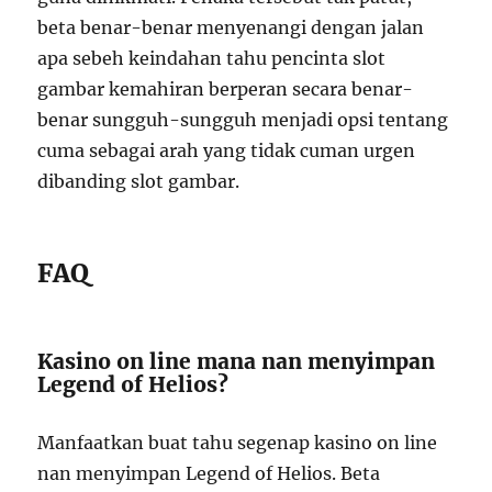
beta benar-benar menyenangi dengan jalan
apa sebeh keindahan tahu pencinta slot
gambar kemahiran berperan secara benar-
benar sungguh-sungguh menjadi opsi tentang
cuma sebagai arah yang tidak cuman urgen
dibanding slot gambar.
FAQ
Kasino on line mana nan menyimpan
Legend of Helios?
Manfaatkan buat tahu segenap kasino on line
nan menyimpan Legend of Helios. Beta