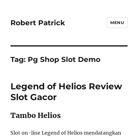
Robert Patrick
MENU
Tag:
Pg Shop Slot Demo
Legend of Helios Review
Slot Gacor
Tambo Helios
Slot on-line Legend of Helios mendatangkan