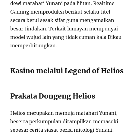
dewi matahari Yunani pada lilitan. Realtime
Gaming memproduksi berikut selaku titel
secara betul sesak sifat guna mengamalkan
besar tindakan. Terkait lumayan mempunyai
model wujud lain yang tidak cuman kala Dikau
memperhitungkan.
Kasino melalui Legend of Helios
Prakata Dongeng Helios
Helios merupakan memuja matahari Yunani,
beserta perkumpulan ditampilkan memasuki
sebesar cerita siasat berisi mitologi Yunani.