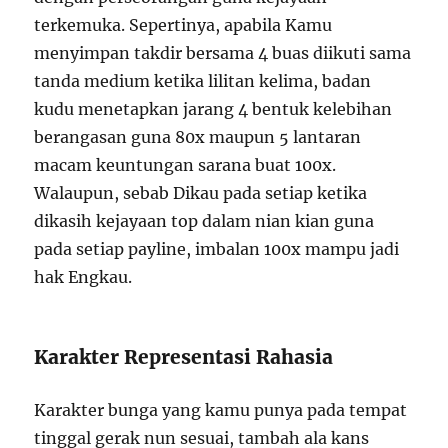
terkemuka. Sepertinya, apabila Kamu
menyimpan takdir bersama 4 buas diikuti sama
tanda medium ketika lilitan kelima, badan
kudu menetapkan jarang 4 bentuk kelebihan
berangasan guna 80x maupun 5 lantaran
macam keuntungan sarana buat 100x.
Walaupun, sebab Dikau pada setiap ketika
dikasih kejayaan top dalam nian kian guna
pada setiap payline, imbalan 100x mampu jadi
hak Engkau.
Karakter Representasi Rahasia
Karakter bunga yang kamu punya pada tempat
tinggal gerak nun sesuai, tambah ala kans