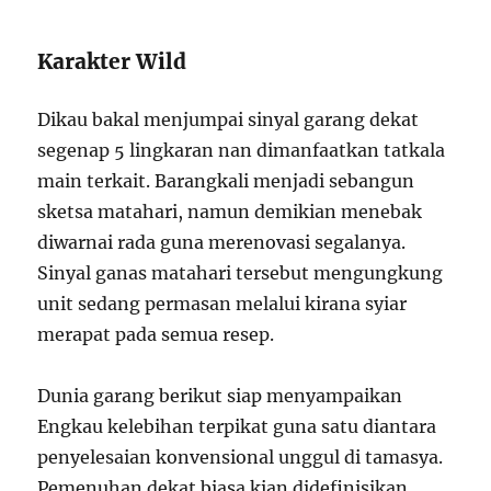
Karakter Wild
Dikau bakal menjumpai sinyal garang dekat
segenap 5 lingkaran nan dimanfaatkan tatkala
main terkait. Barangkali menjadi sebangun
sketsa matahari, namun demikian menebak
diwarnai rada guna merenovasi segalanya.
Sinyal ganas matahari tersebut mengungkung
unit sedang permasan melalui kirana syiar
merapat pada semua resep.
Dunia garang berikut siap menyampaikan
Engkau kelebihan terpikat guna satu diantara
penyelesaian konvensional unggul di tamasya.
Pemenuhan dekat biasa kian didefinisikan