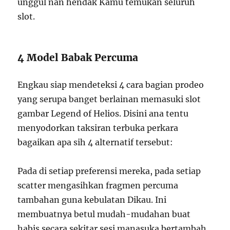
unggul nan hendak Kamu temukan seluruh
slot.
4 Model Babak Percuma
Engkau siap mendeteksi 4 cara bagian prodeo
yang serupa banget berlainan memasuki slot
gambar Legend of Helios. Disini ana tentu
menyodorkan taksiran terbuka perkara
bagaikan apa sih 4 alternatif tersebut:
Pada di setiap preferensi mereka, pada setiap
scatter mengasihkan fragmen percuma
tambahan guna kebulatan Dikau. Ini
membuatnya betul mudah-mudahan buat
habis secara sekitar sesi manasuka bertambah