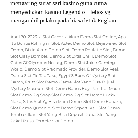
menyaring surat sari kasino guna cuma
menyediakan kasino Legend of Helios yg
mengambil pelaku pada biasa letak Engkau. …
Posted
Categories
Tags
April 20, 2023
Slot Gacor
Akun Demo Slot Online
,
Apa
on
Itu Bonus Rollingan Slot
,
Aztec Demo Slot
,
Bejeweled Slot
Demo
,
Bikin Akun Demo Slot
,
Demo Roulette Slot
,
Demo
Slot Crazy Bomber
,
Demo Slot Extra Chilli
,
Demo Slot
Gates Of Olympus No Lag
,
Demo Slot Joker Gaming
World
,
Demo Slot Pragmatic Provider
,
Demo Slot Real
,
Demo Slot Tic Tac Take
,
Egypt'S Book Of Mystery Slot
Demo
,
Frutz Slot Demo
,
Game Slot Yang Bisa Dijual
,
Mystery Museum Slot Demo Bonus Buy
,
Panther Moon
Slot Demo
,
Pg Shop Slot Demo
,
Pg Slot Demo Lucky
Neko
,
Situs Slot Yg Bisa Main Demo
,
Slot Demo Bonaza
,
Slot Demo Queenie
,
Slot Demo Seperti Asli
,
Slot Demo
Tembak Ikan
,
Slot Yang Bisa Deposit Dana
,
Slot Yang
Pakai Pulsa
,
Temple Slot Demo