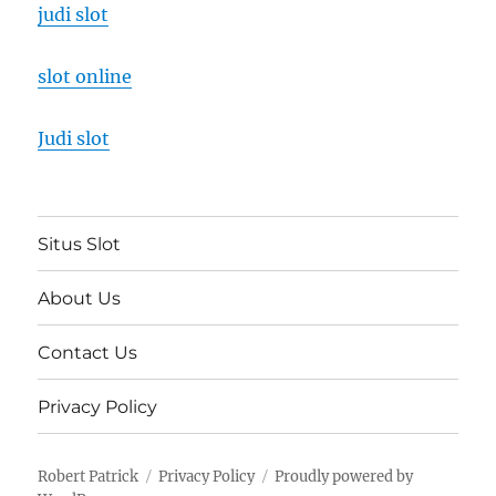
judi slot
slot online
Judi slot
Situs Slot
About Us
Contact Us
Privacy Policy
Robert Patrick
Privacy Policy
Proudly powered by