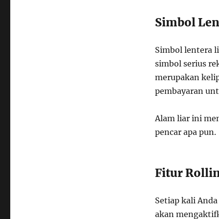
Simbol Len
Simbol lentera 
simbol serius r
merupakan kelipa
pembayaran unt
Alam liar ini m
pencar apa pun.
Fitur Roll
Setiap kali And
akan mengaktifka