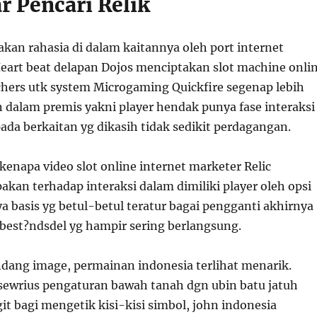
r Pencari Relik
kan rahasia di dalam kaitannya oleh port internet
eart beat delapan Dojos menciptakan slot machine onli
rchers utk system Microgaming Quickfire segenap lebih
n dalam premis yakni player hendak punya fase interaksi
ada berkaitan yg dikasih tidak sedikit perdagangan.
kenapa video slot online internet marketer Relic
kan terhadap interaksi dalam dimiliki player oleh opsi
a basis yg betul-betul teratur bagai pengganti akhirnya
best?ndsdel yg hampir sering berlangsung.
dang image, permainan indonesia terlihat menarik.
sewrius pengaturan bawah tanah dgn ubin batu jatuh
it bagi mengetik kisi-kisi simbol, john indonesia