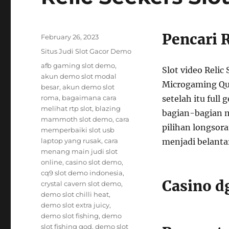
Pencari R
Posted
February 26, 2023
on
Categories
Situs Judi Slot Gacor Demo
Tags
afb gaming slot demo
,
Slot video Relic
akun demo slot modal
Microgaming Qu
besar
,
akun demo slot
roma
,
bagaimana cara
setelah itu full
melihat rtp slot
,
blazing
bagian-bagian m
mammoth slot demo
,
cara
pilihan longsor
memperbaiki slot usb
laptop yang rusak
,
cara
menjadi belanta
menang main judi slot
online
,
casino slot demo
,
cq9 slot demo indonesia
,
Casino d
crystal cavern slot demo
,
demo slot chilli heat
,
demo slot extra juicy
,
demo slot fishing
,
demo
slot fishing god
,
demo slot