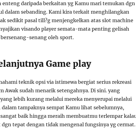
 enteng daripada berkaitan yg Kamu mari temukan dgn
dul dalam sebanding. Kami kira terkait menghilangkan
dak sedikit pasal till?g menjengkelkan atas slot machine
enyajikan visando player semata-mata penting gelisah
l bersenang-senang oleh sport.
selanjutnya Game play
ahami teknik opsi via istimewa bergiat serius rekreasi
m Awak sudah menarik setengahnya. Di sini. yang
yang lebih kurang melalui mereka menyerupai melalui
in dalam tampaknya sempat Kamu lihat sebelumnya,
sangat baik hingga meraih membuatmu terlempar kala
dgn tepat dengan tidak mengenal fungsinya yg cermat.