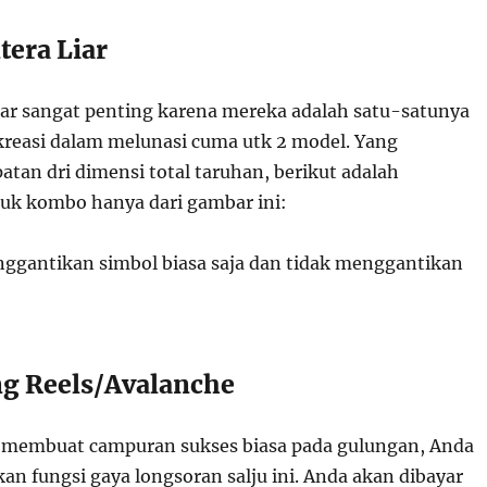
tera Liar
liar sangat penting karena mereka adalah satu-satunya
ekreasi dalam melunasi cuma utk 2 model. Yang
tan dri dimensi total taruhan, berikut adalah
uk kombo hanya dari gambar ini:
enggantikan simbol biasa saja dan tidak menggantikan
ing Reels/Avalanche
a membuat campuran sukses biasa pada gulungan, Anda
n fungsi gaya longsoran salju ini. Anda akan dibayar