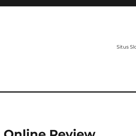
Situs Sl
t Online Review