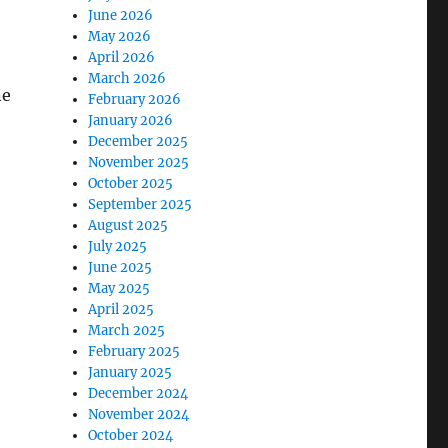
June 2026
May 2026
April 2026
March 2026
ne
February 2026
January 2026
December 2025
November 2025
October 2025
September 2025
August 2025
July 2025
June 2025
May 2025
April 2025
March 2025
February 2025
January 2025
December 2024
November 2024
October 2024