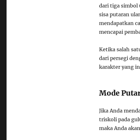
dari tiga simbol
sisa putaran ul
mendapatkan ca
mencapai pemba
Ketika salah sat
dari persegi de
karakter yang i
Mode Putar
Jika Anda menda
triskoli pada g
maka Anda akan 