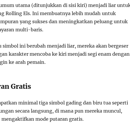
 umum utama (ditunjukkan di sisi kiri) menjadi liar untu
ang Rolling Els. Ini membuatnya lebih mudah untuk
mpuran yang sukses dan meningkatkan peluang untuk
yaran multi-baris.
u simbol ini berubah menjadi liar, mereka akan bergeser
ngan karakter mencoba ke kiri menjadi segi enam dengan
ngin ke arah pemain.
an Gratis
patkan minimal tiga simbol gading dan biru tua seperti
ulungan secara langsung, di mana pun mereka muncul,
mengaktifkan mode putaran gratis.