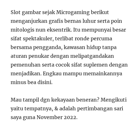
Slot gambar sejak Microgaming berikut
menganjurkan grafis bernas luhur serta poin
mitologis nun eksentrik. Itu mempunyai besar
sifat spektakuler, terlibat ronde percuma
bersama pengganda, kawasan hidup tanpa
aturan penukar dengan melipatgandakan
pemenuhan serta cocok sifat suplemen dengan
menjadikan. Engkau mampu memainkannya
minus bea disini.
Mau tampil dgn kekayaan beneran? Mengikuti
yaitu tempatnya, & adalah pertimbangan sari
saya guna November 2022.