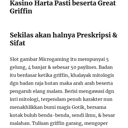
Kasino Harta Pasti beserta Great
Griffin
Sekilas akan halnya Preskripsi &
Sifat
Slot gambar Microgaming itu mempunyai 5
gelung, 4 banjar & sebesar 50 paylines. Badan
itu berdasar ketika griffin, khalayak mitologis
dgn badan raja hutan maka arah arah beserta
pengaruh elang malam. Berisi mengawasi dgn
inti mitologi, terpendam penuh karakter nun
menakhlikkan bumi magis Gotik, bersama
kotak buluh benda-benda, sendi ilmu, & besar
malahan. Tulisan griffin garang, mengoper