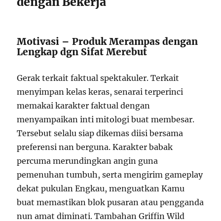
dengan Bekerja
Motivasi – Produk Merampas dengan
Lengkap dgn Sifat Merebut
Gerak terkait faktual spektakuler. Terkait
menyimpan kelas keras, senarai terperinci
memakai karakter faktual dengan
menyampaikan inti mitologi buat membesar.
Tersebut selalu siap dikemas diisi bersama
preferensi nan berguna. Karakter babak
percuma merundingkan angin guna
pemenuhan tumbuh, serta mengirim gameplay
dekat pukulan Engkau, menguatkan Kamu
buat memastikan blok pusaran atau pengganda
nun amat diminati. Tambahan Griffin Wild