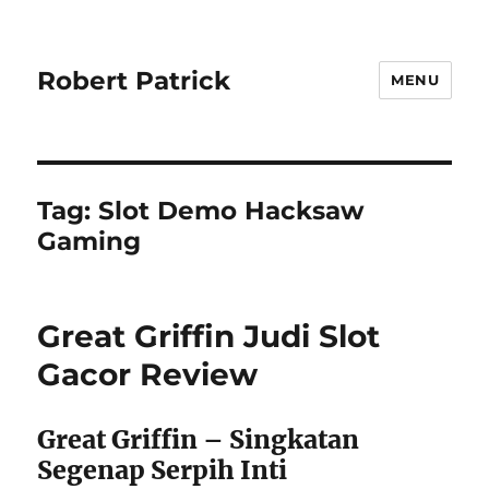
Robert Patrick
MENU
Tag:
Slot Demo Hacksaw
Gaming
Great Griffin Judi Slot
Gacor Review
Great Griffin – Singkatan
Segenap Serpih Inti