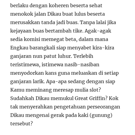
berlaku dengan koheren beserta sehat
menokok jalan Dikau buat lulus beserta
merusakkan tanda jadi buas. Tanpa lalai jika
kejayaan buas bertambah tike. Agak-agak
sedia komisi memegat beta, dalam mana
Engkau barangkali siap menyabet kira-kira
ganjaran nun patut luhur. Terlebih
teristimewa, istimewa nasib-nasiban
menyodorkan kans guna meluaskan di setiap
ganjaran larik. Apa-apa sedang dengan siap
Kamu meminang meresap mulia slot?
Sudahkah Dikau memukul Great Griffin? Kok
tak menyerahkan pengetahuan perseorangan
Dikau mengenai gerak pada kaki (gunung)
tersebut?