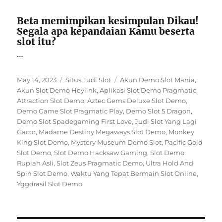
Beta memimpikan kesimpulan Dikau!
Segala apa kepandaian Kamu beserta
slot itu?
…
Posted
Categories
Tags
May 14, 2023
Situs Judi Slot
Akun Demo Slot Mania
,
on
Akun Slot Demo Heylink
,
Aplikasi Slot Demo Pragmatic
,
Attraction Slot Demo
,
Aztec Gems Deluxe Slot Demo
,
Demo Game Slot Pragmatic Play
,
Demo Slot 5 Dragon
,
Demo Slot Spadegaming First Love
,
Judi Slot Yang Lagi
Gacor
,
Madame Destiny Megaways Slot Demo
,
Monkey
King Slot Demo
,
Mystery Museum Demo Slot
,
Pacific Gold
Slot Demo
,
Slot Demo Hacksaw Gaming
,
Slot Demo
Rupiah Asli
,
Slot Zeus Pragmatic Demo
,
Ultra Hold And
Spin Slot Demo
,
Waktu Yang Tepat Bermain Slot Online
,
Yggdrasil Slot Demo