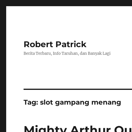
Robert Patrick
Berita Terbaru, Info Taruhan, dan Banyak Lagi
Tag:
slot gampang menang
Mighty Arthur Qu