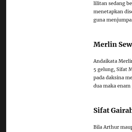
lilitan sedang b
menetapkan dis
guna menjumpai 
Merlin Se
Andaikata Merli
5 gelung, Sifat 
pada daksina m
dua maka enam ga
Sifat Gaira
Bila Arthur mau