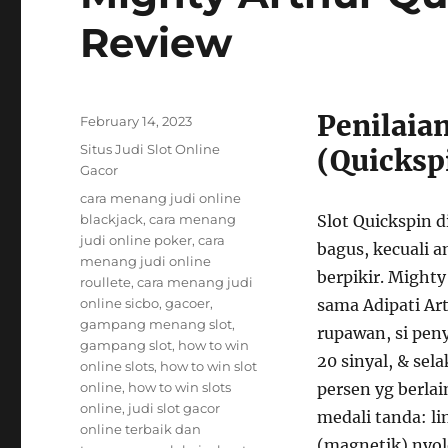
Review
Penilaian
Posted
February 14, 2023
on
Categories
Situs Judi Slot Online
(Quicksp
Gacor
Tags
cara menang judi online
blackjack
,
cara menang
Slot Quickspin d
judi online poker
,
cara
bagus, kecuali 
menang judi online
berpikir. Might
roullete
,
cara menang judi
online sicbo
,
gacoer
,
sama Adipati Ar
gampang menang slot
,
rupawan, si peny
gampang slot
,
how to win
20 sinyal, & sel
online slots
,
how to win slot
online
,
how to win slots
persen yg berla
online
,
judi slot gacor
medali tanda: li
online terbaik dan
(magnetik) nyol