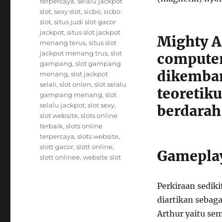
terpercaya
,
selalu jackpot
slot
,
sexy slot
,
sicbo
,
sicbo
slot
,
situs judi slot gacor
jackpot
,
situs slot jackpot
Mighty A
menang terus
,
situs slot
jackpot menang trus
,
slot
computer 
gampang
,
slot gampang
dikemban
menang
,
slot jackpot
selali
,
slot onlen
,
slot selalu
teoretik
gampang menang
,
slot
selalu jackpot
,
slot sexy
,
berdarah
slot website
,
slots online
terbaik
,
slots online
terpercaya
,
slots website
,
slott gacor
,
slott online
,
Gameplay
slott onlinee
,
website slot
Perkiraan sedik
diartikan sebaga
Arthur yaitu s