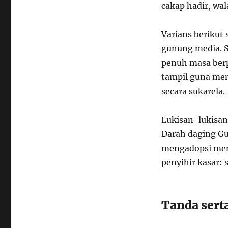
cakap hadir, wal
Varians berikut 
gunung media. S
penuh masa berp
tampil guna mem
secara sukarela.
Lukisan-lukisan 
Darah daging Gu
mengadopsi menj
penyihir kasar:
Tanda ser