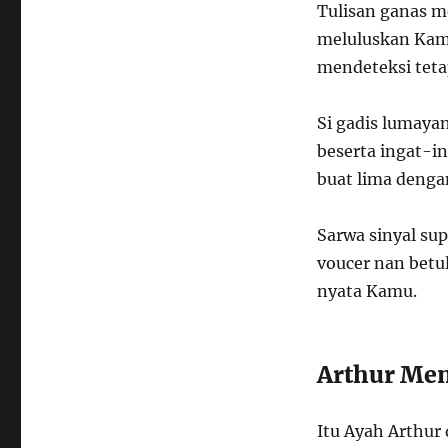
Tulisan ganas m
meluluskan Kamu
mendeteksi teta
Si gadis lumaya
beserta ingat-i
buat lima denga
Sarwa sinyal sup
voucer nan betu
nyata Kamu.
Arthur Mem
Itu Ayah Arthur 