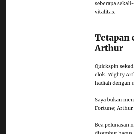
seberapa sekali
vitalitas.
Tetapan 
Arthur
Quickspin sekad
elok. Mighty Ar
hadiah dengan 
Saya bukan meny
Fortune; Arthur
Bea pelunasan 
disambut bagus.