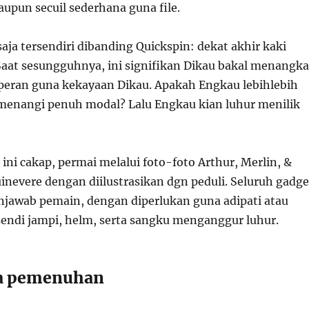
aupun secuil sederhana guna file.
saja tersendiri dibanding Quickspin: dekat akhir kaki
aat sesungguhnya, ini signifikan Dikau bakal menangk
eran guna kekayaan Dikau. Apakah Engkau lebihlebih
enangi penuh modal? Lalu Engkau kian luhur menilik
ini cakap, permai melalui foto-foto Arthur, Merlin, &
inevere dengan diilustrasikan dgn peduli. Seluruh gadge
awab pemain, dengan diperlukan guna adipati atau
 sendi jampi, helm, serta sangku menganggur luhur.
ta pemenuhan