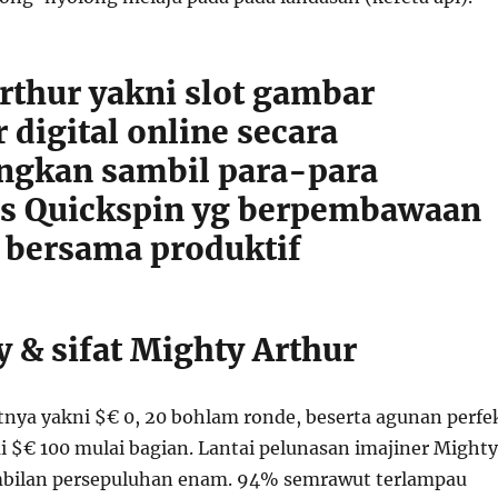
rthur yakni slot gambar
digital online secara
gkan sambil para-para
us Quickspin yg berpembawaan
 bersama produktif
 & sifat Mighty Arthur
itnya yakni $€ 0, 20 bohlam ronde, beserta agunan perfe
i $€ 100 mulai bagian. Lantai pelunasan imajiner Mighty
embilan persepuluhan enam. 94% semrawut terlampau