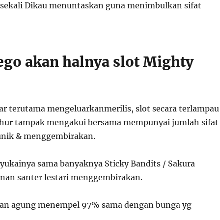
-sekali Dikau menuntaskan guna menimbulkan sifat
ego akan halnya slot Mighty
ar terutama mengeluarkanmerilis, slot secara terlampau
thur tampak mengakui bersama mempunyai jumlah sifat
unik & menggembirakan.
ukainya sama banyaknya Sticky Bandits / Sakura
 nan santer lestari menggembirakan.
nan agung menempel 97% sama dengan bunga yg