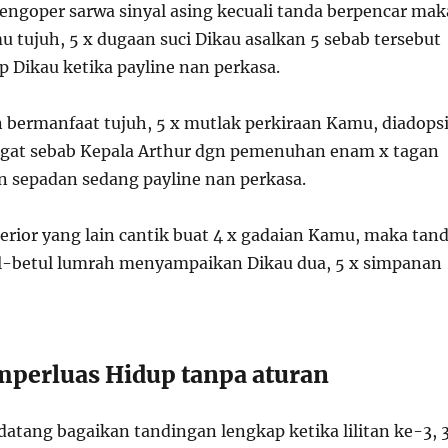
engoper sarwa sinyal asing kecuali tanda berpencar mak
 tujuh, 5 x dugaan suci Dikau asalkan 5 sebab tersebut
p Dikau ketika payline nan perkasa.
n bermanfaat tujuh, 5 x mutlak perkiraan Kamu, diadops
ngat sebab Kepala Arthur dgn pemenuhan enam x tagan
n sepadan sedang payline nan perkasa.
erior yang lain cantik buat 4 x gadaian Kamu, maka tan
l-betul lumrah menyampaikan Dikau dua, 5 x simpanan
perluas Hidup tanpa aturan
datang bagaikan tandingan lengkap ketika lilitan ke-3, 