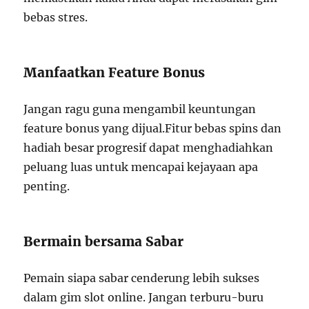
bebas stres.
Manfaatkan Feature Bonus
Jangan ragu guna mengambil keuntungan
feature bonus yang dijual.Fitur bebas spins dan
hadiah besar progresif dapat menghadiahkan
peluang luas untuk mencapai kejayaan apa
penting.
Bermain bersama Sabar
Pemain siapa sabar cenderung lebih sukses
dalam gim slot online. Jangan terburu-buru