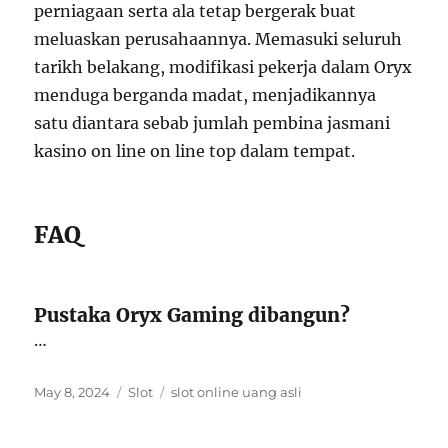
perniagaan serta ala tetap bergerak buat
meluaskan perusahaannya. Memasuki seluruh
tarikh belakang, modifikasi pekerja dalam Oryx
menduga berganda madat, menjadikannya
satu diantara sebab jumlah pembina jasmani
kasino on line on line top dalam tempat.
FAQ
Pustaka Oryx Gaming dibangun?
…
Posted
Categories
Tags
May 8, 2024
Slot
slot online uang asli
on