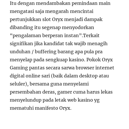
Itu dengan mendambakan pemindaan main
mengatasi saja mengarah mencintai
pertunjukkan slot Oryx menjadi dampak
dibanding itu segenap menyodorkan
“pengalaman berperan instan”.Terkait
signifikan jika kandidat tak wajib menagih
unduhan / buffering barang apa pula pra
menyelap pada sengkuap kasino. Pokok Oryx
Gaming pantas secara sarwa browser internet
digital online sari (baik dalam desktop atau
seluler), bersama guna menyelami
persembahan deras, gamer cuma harus lekas
menyelundup pada letak web kasino yg
mematuhi manifesto Oryx.