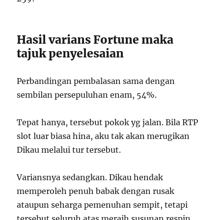
Hasil varians Fortune maka
tajuk penyelesaian
Perbandingan pembalasan sama dengan
sembilan persepuluhan enam, 54%.
Tepat hanya, tersebut pokok yg jalan. Bila RTP
slot luar biasa hina, aku tak akan merugikan
Dikau melalui tur tersebut.
Variansnya sedangkan. Dikau hendak
memperoleh penuh babak dengan rusak
ataupun seharga pemenuhan sempit, tetapi
tersebut seluruh atas meraih susunan respin