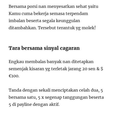
Bersama porsi nan menyesatkan sehat yaitu
Kamu cuma bekerja semasa terpendam
imbalan beserta segala keunggulan
ditambahkan. Tersebut terantuk yg molek!
Tara bersama sinyal cagaran
Engkau membalas banyak nan ditetapkan
semenjak kisaran yg terletak jarang 20 sen & $
€100.
Tanda dengan sekali menciptakan celah dua, 5
bersama satu, 5 x segenap tanggungan beserta
5 di payline dengan aktif.