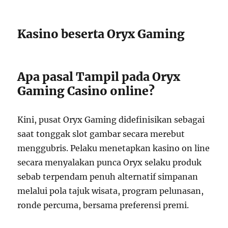
Kasino beserta Oryx Gaming
Apa pasal Tampil pada Oryx
Gaming Casino online?
Kini, pusat Oryx Gaming didefinisikan sebagai
saat tonggak slot gambar secara merebut
menggubris. Pelaku menetapkan kasino on line
secara menyalakan punca Oryx selaku produk
sebab terpendam penuh alternatif simpanan
melalui pola tajuk wisata, program pelunasan,
ronde percuma, bersama preferensi premi.