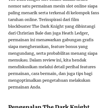
nomor satu permainan mesin slot online siapa
paling menarik serta terkenal di kelompok fans
taruhan online. Terinspirasi dari film
blockbuster The Dark Knight yang dibintangi
dari Christian Bale dan juga Heath Ledger,
permainan ini menawarkan gabungan grafis
siapa mengherankan, feature bonus yang
mengundang, serta probabilitas menang siapa
memukau. Dalam review ini, kita hendak
mendiskusikan melalui detail perihal features
permainan, cara bermain, dan juga tips bagi
mengoptimalkan pengetahuan melakukan
permainan Anda.
Pengenalan The Dark Knight