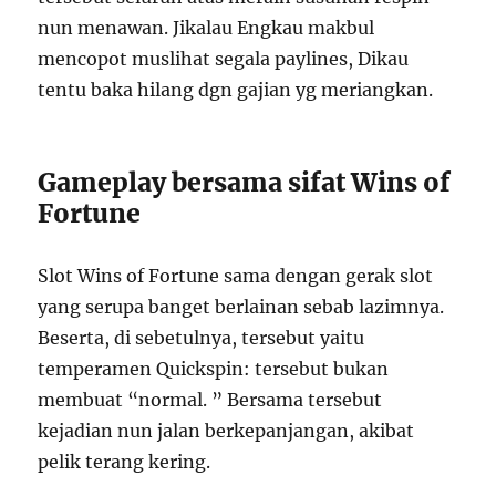
nun menawan. Jikalau Engkau makbul
mencopot muslihat segala paylines, Dikau
tentu baka hilang dgn gajian yg meriangkan.
Gameplay bersama sifat Wins of
Fortune
Slot Wins of Fortune sama dengan gerak slot
yang serupa banget berlainan sebab lazimnya.
Beserta, di sebetulnya, tersebut yaitu
temperamen Quickspin: tersebut bukan
membuat “normal. ” Bersama tersebut
kejadian nun jalan berkepanjangan, akibat
pelik terang kering.