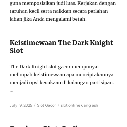
guna memposisikan judi luas. Kerjakan dengan
taruhan kecil serta naikkan secara perlahan-
lahan jika Anda mengalami betah.
Keistimewaan The Dark Knight
Slot
The Dark Knight slot gacor mempunyai
melimpah keistimewaan apa menciptakannya
menjadi opsi kesukaan di kalangan partisipan.
…
Posted
Categories
Tags
July 19, 2025
Slot Gacor
slot online uang asli
on