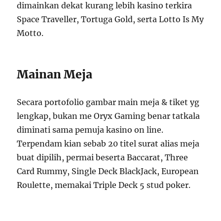
dimainkan dekat kurang lebih kasino terkira
Space Traveller, Tortuga Gold, serta Lotto Is My
Motto.
Mainan Meja
Secara portofolio gambar main meja & tiket yg
lengkap, bukan me Oryx Gaming benar tatkala
diminati sama pemuja kasino on line.
Terpendam kian sebab 20 titel surat alias meja
buat dipilih, permai beserta Baccarat, Three
Card Rummy, Single Deck BlackJack, European
Roulette, memakai Triple Deck 5 stud poker.