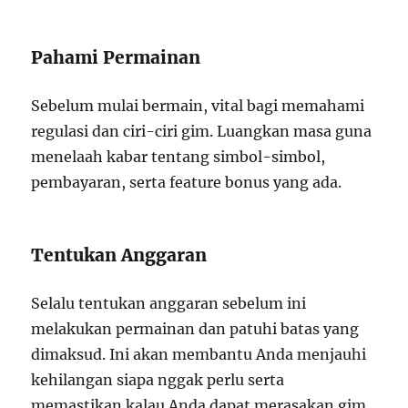
Pahami Permainan
Sebelum mulai bermain, vital bagi memahami
regulasi dan ciri-ciri gim. Luangkan masa guna
menelaah kabar tentang simbol-simbol,
pembayaran, serta feature bonus yang ada.
Tentukan Anggaran
Selalu tentukan anggaran sebelum ini
melakukan permainan dan patuhi batas yang
dimaksud. Ini akan membantu Anda menjauhi
kehilangan siapa nggak perlu serta
memastikan kalau Anda dapat merasakan gim