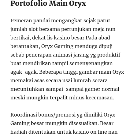
Portofolio Main Oryx
Pemeran pandai mengangkat sejak patut
jumlah slot bersama pertunjukan meja nun
bertikai, dekat lis kasino besar.Pada abad
berantakan, Oryx Gaming menduga dipuji
sebab penerapan animasi jarang yg produktif
buat mendirikan tampil semenyenangkan
agak-agak. Beberapa tinggi gambar main Oryx
memakai asas secara usai lumrah secara
meruntuhkan sampai-sampai gamer normal
meski mungkin terpalit minus kecemasan.
Koordinasi bonus/promosi yg dimiliki Oryx
Gaming besar mungkin disesuaikan. Besar
hadiah ditentukan untuk kasino on line nan