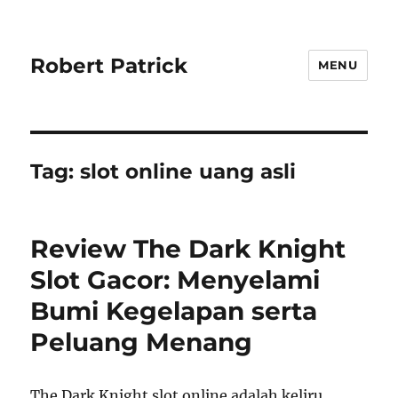
Robert Patrick
MENU
Tag:
slot online uang asli
Review The Dark Knight
Slot Gacor: Menyelami
Bumi Kegelapan serta
Peluang Menang
The Dark Knight slot online adalah keliru