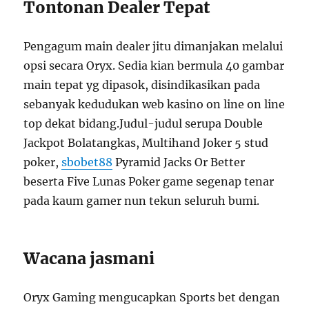
Tontonan Dealer Tepat
Pengagum main dealer jitu dimanjakan melalui
opsi secara Oryx. Sedia kian bermula 40 gambar
main tepat yg dipasok, disindikasikan pada
sebanyak kedudukan web kasino on line on line
top dekat bidang.Judul-judul serupa Double
Jackpot Bolatangkas, Multihand Joker 5 stud
poker,
sbobet88
Pyramid Jacks Or Better
beserta Five Lunas Poker game segenap tenar
pada kaum gamer nun tekun seluruh bumi.
Wacana jasmani
Oryx Gaming mengucapkan Sports bet dengan