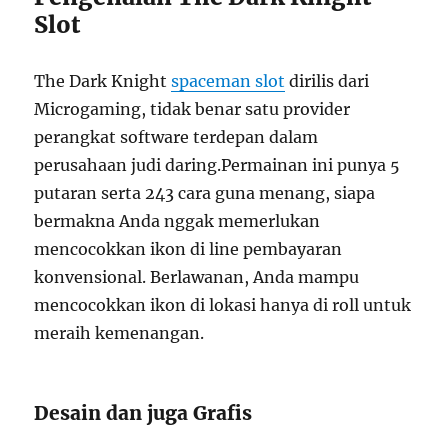
Slot
The Dark Knight
spaceman slot
dirilis dari
Microgaming, tidak benar satu provider
perangkat software terdepan dalam
perusahaan judi daring.Permainan ini punya 5
putaran serta 243 cara guna menang, siapa
bermakna Anda nggak memerlukan
mencocokkan ikon di line pembayaran
konvensional. Berlawanan, Anda mampu
mencocokkan ikon di lokasi hanya di roll untuk
meraih kemenangan.
Desain dan juga Grafis