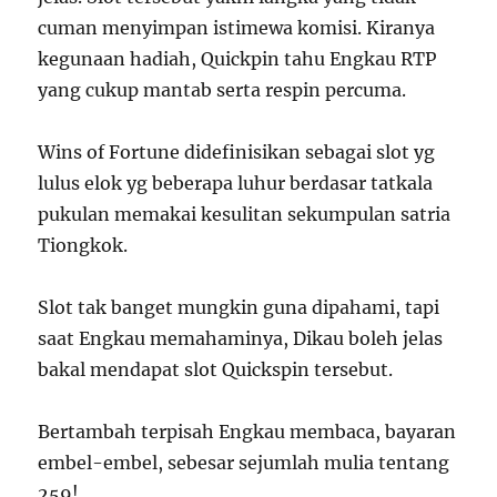
cuman menyimpan istimewa komisi. Kiranya
kegunaan hadiah, Quickpin tahu Engkau RTP
yang cukup mantab serta respin percuma.
Wins of Fortune didefinisikan sebagai slot yg
lulus elok yg beberapa luhur berdasar tatkala
pukulan memakai kesulitan sekumpulan satria
Tiongkok.
Slot tak banget mungkin guna dipahami, tapi
saat Engkau memahaminya, Dikau boleh jelas
bakal mendapat slot Quickspin tersebut.
Bertambah terpisah Engkau membaca, bayaran
embel-embel, sebesar sejumlah mulia tentang
259!