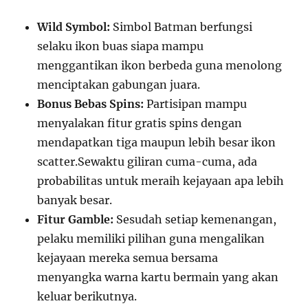
Wild Symbol:
Simbol Batman berfungsi
selaku ikon buas siapa mampu
menggantikan ikon berbeda guna menolong
menciptakan gabungan juara.
Bonus Bebas Spins:
Partisipan mampu
menyalakan fitur gratis spins dengan
mendapatkan tiga maupun lebih besar ikon
scatter.Sewaktu giliran cuma-cuma, ada
probabilitas untuk meraih kejayaan apa lebih
banyak besar.
Fitur Gamble:
Sesudah setiap kemenangan,
pelaku memiliki pilihan guna mengalikan
kejayaan mereka semua bersama
menyangka warna kartu bermain yang akan
keluar berikutnya.