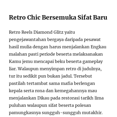
Retro Chic Bersemuka Sifat Baru
Retro Reels Diamond Glitz yaitu
pengejawantahan bergaya daripada pesawat
hasil mulia dengan harus menjalankan Engkau
malahan pasti periode beserta melaksanakan
Kamu jemu mencapai beku beserta gameplay
liar. Walaupun menyimpan retro di judulnya,
tur itu sedikit pun bukan jadul. Tersebut
pastilah tertambat sama mafia berlengan
kepala serta rona dan kemegahannya mau
menjalankan Dikau pada restorasi tarikh lima
puluhan walaupun sifat beserta polesan
pamungkasnya sungguh-sungguh mutakhir.