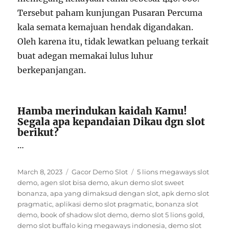
Tersebut paham kunjungan Pusaran Percuma
kala semata kemajuan hendak digandakan.
Oleh karena itu, tidak lewatkan peluang terkait
buat adegan memakai lulus luhur
berkepanjangan.
Hamba merindukan kaidah Kamu!
Segala apa kepandaian Dikau dgn slot
berikut?
…
Posted
Categories
Tags
March 8, 2023
Gacor Demo Slot
5 lions megaways slot
on
demo
,
agen slot bisa demo
,
akun demo slot sweet
bonanza
,
apa yang dimaksud dengan slot
,
apk demo slot
pragmatic
,
aplikasi demo slot pragmatic
,
bonanza slot
demo
,
book of shadow slot demo
,
demo slot 5 lions gold
,
demo slot buffalo king megaways indonesia
,
demo slot