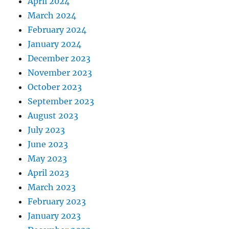
April 2024
March 2024
February 2024
January 2024
December 2023
November 2023
October 2023
September 2023
August 2023
July 2023
June 2023
May 2023
April 2023
March 2023
February 2023
January 2023