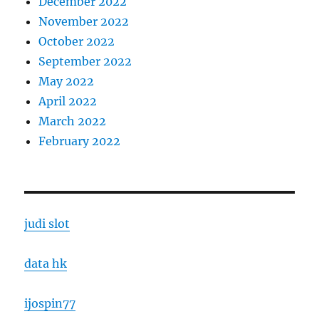
December 2022
November 2022
October 2022
September 2022
May 2022
April 2022
March 2022
February 2022
judi slot
data hk
ijospin77