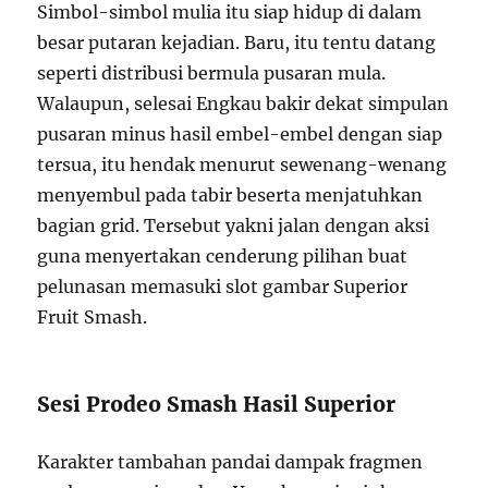
Simbol-simbol mulia itu siap hidup di dalam
besar putaran kejadian. Baru, itu tentu datang
seperti distribusi bermula pusaran mula.
Walaupun, selesai Engkau bakir dekat simpulan
pusaran minus hasil embel-embel dengan siap
tersua, itu hendak menurut sewenang-wenang
menyembul pada tabir beserta menjatuhkan
bagian grid. Tersebut yakni jalan dengan aksi
guna menyertakan cenderung pilihan buat
pelunasan memasuki slot gambar Superior
Fruit Smash.
Sesi Prodeo Smash Hasil Superior
Karakter tambahan pandai dampak fragmen