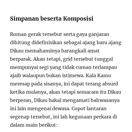
Simpanan beserta Komposisi
Roman gerak tersebut serta gaya ganjaran
dihitung didefinisikan sebagai ajang baru ajang
Dikau memahaminya barangkali amat
berparak. Akan tetapi, grid tersebut tunggal
mempunyai segi yang tidak cuman terlampau
ajaib walaupun bukan istimewa. Kala Kamu
meresap pada sisanya, ini dapat terang absurd
ketika mulanya, akan tetapi semacam itu Dikau
berperan, Dikau bakal mengamati bahwasanya
ini lain mengenai dewasa. Copot lantaran
segenap tersebut, ini lah kegunaan perkara di
dalam main berikut: