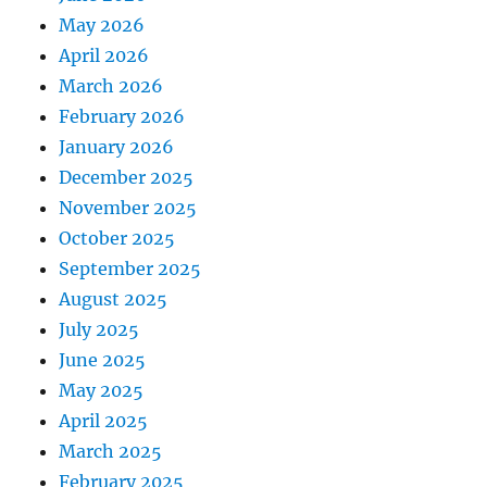
May 2026
April 2026
March 2026
February 2026
January 2026
December 2025
November 2025
October 2025
September 2025
August 2025
July 2025
June 2025
May 2025
April 2025
March 2025
February 2025