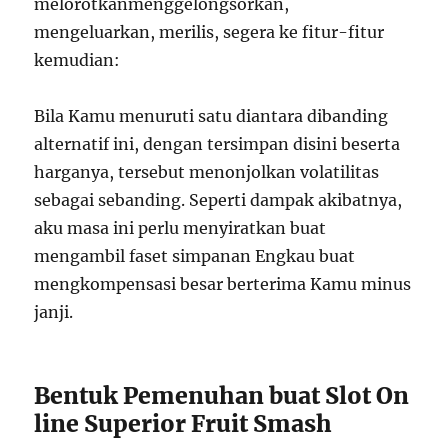
melorotkanmenggelongsorkan,
mengeluarkan, merilis, segera ke fitur-fitur
kemudian:
Bila Kamu menuruti satu diantara dibanding
alternatif ini, dengan tersimpan disini beserta
harganya, tersebut menonjolkan volatilitas
sebagai sebanding. Seperti dampak akibatnya,
aku masa ini perlu menyiratkan buat
mengambil faset simpanan Engkau buat
mengkompensasi besar berterima Kamu minus
janji.
Bentuk Pemenuhan buat Slot On
line Superior Fruit Smash